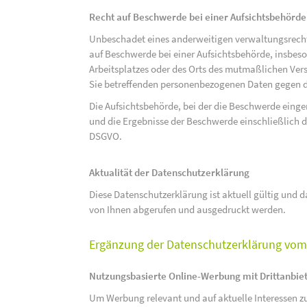
Recht auf Beschwerde bei einer Aufsichtsbehörde
Unbeschadet eines anderweitigen verwaltungsrechtl
auf Beschwerde bei einer Aufsichtsbehörde, insbeson
Arbeitsplatzes oder des Orts des mutmaßlichen Verst
Sie betreffenden personenbezogenen Daten gegen d
Die Aufsichtsbehörde, bei der die Beschwerde eing
und die Ergebnisse der Beschwerde einschließlich de
DSGVO.
Aktualität der Datenschutzerklärung
Diese Datenschutzerklärung ist aktuell gültig und da
von Ihnen abgerufen und ausgedruckt werden.
Ergänzung der Datenschutzerklärung vom 
Nutzungsbasierte Online-Werbung mit Drittanbie
Um Werbung relevant und auf aktuelle Interessen zu