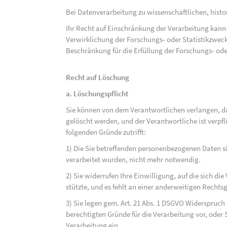
Bei Datenverarbeitung zu wissenschaftlichen, hist
Ihr Recht auf Einschränkung der Verarbeitung kann 
Verwirklichung der Forschungs- oder Statistikzwec
Beschränkung für die Erfüllung der Forschungs- ode
Recht auf Löschung
a. Löschungspflicht
Sie können von dem Verantwortlichen verlangen, d
gelöscht werden, und der Verantwortliche ist verpfli
folgenden Gründe zutrifft:
1) Die Sie betreffenden personenbezogenen Daten sin
verarbeitet wurden, nicht mehr notwendig.
2) Sie widerrufen Ihre Einwilligung, auf die sich die 
stützte, und es fehlt an einer anderweitigen Rechts
3) Sie legen gem. Art. 21 Abs. 1 DSGVO Widerspruch
berechtigten Gründe für die Verarbeitung vor, oder
Verarbeitung ein.