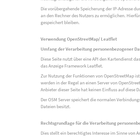
Die vorübergehende Speicherung der IP-Adresse dur
an den Rechner des Nutzers zu ermöglichen. Hierfür 
gespeichert bleiben.
Verwendung OpenStreetMap/ Leatflet
Umfang der Verarbeitung personenbezogener Da
Diese Seite nutzt über eine API den Kartendiens
das Anzeige Framework Leatflet.
Zur Nutzung der Funktionen von OpenStreetMap ist e
werden in der Regel an einen Server von OpenStree
Anbieter dieser Seite hat keinen Einfluss auf diese
Der OSM Server speichert die normalen Verbindungs
Dateien besitzt.
Rechtsgrundlage für die Verarbeitung personen
Dies stellt ein berechtigtes Interesse im Sinne von Art