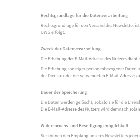
Rechtsgrundlage für die Datenverarbeitung
Rechtsgrundlage für den Versand des Newsletter ist de
UWG erfolgt.
Zweck der Datenverarbeitung
Die Erhebung der E-Mail-Adresse des Nutzers dient 
Die Erhebung sonstiger personenbezogener Daten 
der Dienste oder der verwendeten E-Mail-Adresse zu
Dauer der Speicherung
Die Daten werden gelöscht, sobald sie für die Errei
Die E-Mail-Adresse des Nutzers wird demnach solan
Widerspruchs- und Beseitigungsmöglichkeit
Sie können den Empfang unseres Newsletters jederze