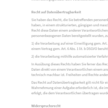
Recht auf Datenübertragbarkeit
Sie haben das Recht, die Sie betreffenden personen
haben, in einem strukturierten, gängigen und mas
Recht diese Daten einem anderen Verantwortlichen
personenbezogenen Daten bereitgestellt wurden, zu
1) die Verarbeitung auf einer Einwilligung gem. Art. 
einem Vertrag gem. Art. 6 Abs. 1 lit. b DSGVO beruh
2) die Verarbeitung mithilfe automatisierter Verfahr
In Ausübung dieses Rechts haben Sie ferner das Rec
Daten direkt von einem Verantwortlichen einem and
technisch machbar ist. Freiheiten und Rechte ander
Das Recht auf Datenübertragbarkeit gilt nicht für e
Wahrnehmung einer Aufgabe erforderlich ist, die im 
erfolgt, die dem Verantwortlichen übertragen wurd
Widerspruchsrecht