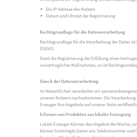
Die IP-Adresse des Nutzers
Datum und Uhrzeit der Registrierung
Rechtsgrundlage für die Datenverarbeitung
Rechtsgrundlage für die Verarbeitung der Daten ist be
DSGVO.
Dient die Registrierung der Erfüllung eines Vertrage
vorvertraglicher Maßnahmen, so ist Rechtsgrundlage 
Zweck der Datenverarbeitung
Im Wesentlichen verarbeiten wir personenbezogene
unseren Nutzern nachzukommen. Die Verarbeitung der
Erzeuger Ihre Angebote auf unserer Seite veröffentl
Erfassen von Produkten aus lokaler Erzeugung
Lokale Erzeuger können das Angebot der Woche, sow
können hinterlegte Daten wie Telefonnummer und Ö