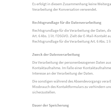
Es erfolgt in diesem Zusammenhang keine Weitergabe
Verarbeitung der Konversation verwendet.
Rechtsgrundlage für die Datenverarbeitung
Rechtsgrundlage für die Verarbeitung der Daten, di
Art. 6 Abs. 1 lit. f DSGVO. Zielt der E-Mail-Kontakt a
Rechtsgrundlage für die Verarbeitung Art. 6 Abs. 1 l
Zweck der Datenverarbeitung
Die Verarbeitung der personenbezogenen Daten aus 
Kontaktaufnahme. Im Falle einer Kontaktaufnahme pe
Interesse an der Verarbeitung der Daten.
Die sonstigen während des Absendevorgangs verar
Missbrauch des Kontaktformulars zu verhindern und
sicherzustellen.
Dauer der Speicherung