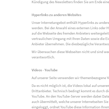
Kündigung des Newsletters finden Sie am Ende eine
Hyperlinks zu anderen Websites
Unser Internetangebot enthält Hyperlinks zu ander
werden. Bei der Anwahl eines externen Links oder 
auf die Webseite des fremden Anbieters weitergeleit
vertraulichen Umgang mit Ihren Daten sowie die 
Anbieter übernehmen. Die diesbezügliche Verantwort
Wir überwachen diese Webseiten nicht und sind we
verantwortlich.
Videos - YouTube
Auf unserer Seite verwenden wir themenbezogene Yo
Da es nicht möglich ist, die Videos lokal auf unse
Drittanbieter. Technisch bedingt kommt es durch di
YouTube. An den YouTube-Server werden dabei Daten
auch übermittelt, welche unserer Internetseiten Sie
eingeloggt, ordnet YouTube diese Information Ihre