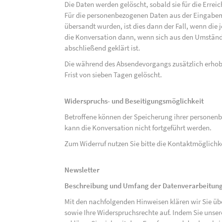
Die Daten werden gelöscht, sobald sie für die Errei
Für die personenbezogenen Daten aus der Eingabem
übersandt wurden, ist dies dann der Fall, wenn die 
die Konversation dann, wenn sich aus den Umständ
abschließend geklärt ist.
Die während des Absendevorgangs zusätzlich erho
Frist von sieben Tagen gelöscht.
Widerspruchs- und Beseitigungsmöglichkeit
Betroffene können der Speicherung ihrer personenb
kann die Konversation nicht fortgeführt werden.
Zum Widerruf nutzen Sie bitte die Kontaktmöglich
Newsletter
Beschreibung und Umfang der Datenverarbeitun
Mit den nachfolgenden Hinweisen klären wir Sie üb
sowie Ihre Widerspruchsrechte auf. Indem Sie unse