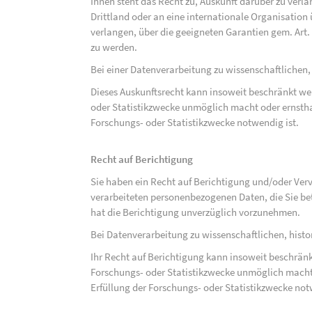
Ihnen steht das Recht zu, Auskunft darüber zu verl
Drittland oder an eine internationale Organisati
verlangen, über die geeigneten Garantien gem. Ar
zu werden.
Bei einer Datenverarbeitung zu wissenschaftlichen,
Dieses Auskunftsrecht kann insoweit beschränkt wer
oder Statistikzwecke unmöglich macht oder ernsthaf
Forschungs- oder Statistikzwecke notwendig ist.
Recht auf Berichtigung
Sie haben ein Recht auf Berichtigung und/oder Ver
verarbeiteten personenbezogenen Daten, die Sie bet
hat die Berichtigung unverzüglich vorzunehmen.
Bei Datenverarbeitung zu wissenschaftlichen, hist
Ihr Recht auf Berichtigung kann insoweit beschränk
Forschungs- oder Statistikzwecke unmöglich macht 
Erfüllung der Forschungs- oder Statistikzwecke not