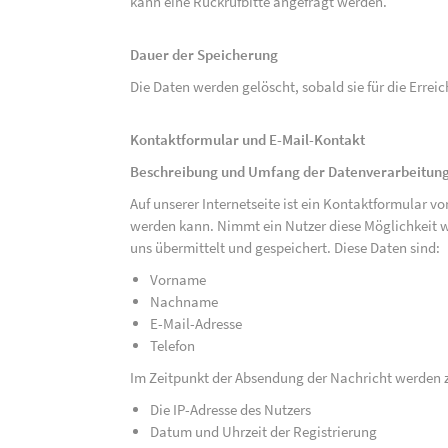
kann eine Rückrufbitte angefragt werden.
Dauer der Speicherung
Die Daten werden gelöscht, sobald sie für die Errei
Kontaktformular und E-Mail-Kontakt
Beschreibung und Umfang der Datenverarbeitun
Auf unserer Internetseite ist ein Kontaktformular 
werden kann. Nimmt ein Nutzer diese Möglichkeit 
uns übermittelt und gespeichert. Diese Daten sind:
Vorname
Nachname
E-Mail-Adresse
Telefon
Im Zeitpunkt der Absendung der Nachricht werden 
Die IP-Adresse des Nutzers
Datum und Uhrzeit der Registrierung