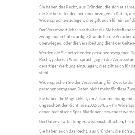
Sie haben das Recht, aus Gründen, die sich aus ihre
der Sie betreffenden personenbezogenen Daten, die au
Widerspruch einzulegen; dies gilt auch für ein auf 
Der Verantwortliche verarbeitet die Sie betreffend
zwingende schutzwürdige Gründe für die Verarbeitun
überwiegen, oder die Verarbeitung dient der Gelt
Werden die Sie betreffenden personenbezogenen Dat
Recht, jederzeit Widerspruch gegen die Verarbeit
derartiger Werbung einzulegen; dies gilt auch für d
steht.
Widersprechen Sie der Verarbeitung für Zwecke der
personenbezogenen Daten nicht mehr für diese Zwec
Sie haben die Möglichkeit, im Zusammenhang mit d
ungeachtet der Richtlinie 2002/58/EG – Ihr Widersp
denen technische Spezifikationen verwendet werde
Bei Datenverarbeitung zu wissenschaftlichen, hist
Sie haben auch das Recht, aus Gründen, die sich au