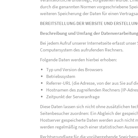
durch die genannten Normen vorgeschriebene Speicher
weiteren Speicherung der Daten für einen Vertragsa
BEREITSTELLUNG DER WEBSITE UND ERSTELLUN
Beschreibung und Umfang der Datenverarbeitun
Bei jedem Aufruf unserer Internetseite erfasst uns
Computersystem des aufrufenden Rechners.
Folgende Daten werden hierbei erhoben:
Typ und Version des Browsers
Betriebssystem
Referrer-URL (die Adresse, von der aus Sie auf 
Hostnamen des zugreifenden Rechners (IP-Adres
Zeitpunkt der Serveranfrage
Diese Daten lassen sich nicht ohne zusätzlichen t
Seitenbesucher zuordnen: Ein Abgleich der gespeich
Hostserver gespeicherte Daten werden auch nicht 
werden regelmäßig nach einer statistischen Auswer
Rechtsgrundlage für die vorübergehende Speicherung 