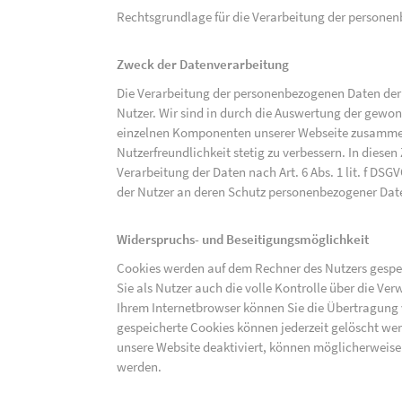
Rechtsgrundlage für die Verarbeitung der personenbe
Zweck der Datenverarbeitung
Die Verarbeitung der personenbezogenen Daten der 
Nutzer. Wir sind in durch die Auswertung der gewon
einzelnen Komponenten unserer Webseite zusammenz
Nutzerfreundlichkeit stetig zu verbessern. In diesen
Verarbeitung der Daten nach Art. 6 Abs. 1 lit. f DS
der Nutzer an deren Schutz personenbezogener Dat
Widerspruchs- und Beseitigungsmöglichkeit
Cookies werden auf dem Rechner des Nutzers gespei
Sie als Nutzer auch die volle Kontrolle über die V
Ihrem Internetbrowser können Sie die Übertragung 
gespeicherte Cookies können jederzeit gelöscht wer
unsere Website deaktiviert, können möglicherweise
werden.