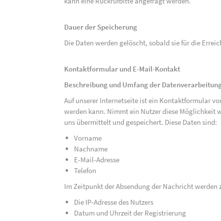
kann eine Rückrufbitte angefragt werden.
Dauer der Speicherung
Die Daten werden gelöscht, sobald sie für die Errei
Kontaktformular und E-Mail-Kontakt
Beschreibung und Umfang der Datenverarbeitun
Auf unserer Internetseite ist ein Kontaktformular 
werden kann. Nimmt ein Nutzer diese Möglichkeit 
uns übermittelt und gespeichert. Diese Daten sind:
Vorname
Nachname
E-Mail-Adresse
Telefon
Im Zeitpunkt der Absendung der Nachricht werden 
Die IP-Adresse des Nutzers
Datum und Uhrzeit der Registrierung