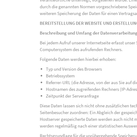
durch die genannten Normen vorgeschriebene Speicher
weiteren Speicherung der Daten für einen Vertragsa
BEREITSTELLUNG DER WEBSITE UND ERSTELLUN
Beschreibung und Umfang der Datenverarbeitun
Bei jedem Aufruf unserer Internetseite erfasst uns
Computersystem des aufrufenden Rechners.
Folgende Daten werden hierbei erhoben:
Typ und Version des Browsers
Betriebssystem
Referrer-URL (die Adresse, von der aus Sie auf 
Hostnamen des zugreifenden Rechners (IP-Adres
Zeitpunkt der Serveranfrage
Diese Daten lassen sich nicht ohne zusätzlichen t
Seitenbesucher zuordnen: Ein Abgleich der gespeich
Hostserver gespeicherte Daten werden auch nicht 
werden regelmäßig nach einer statistischen Auswer
Rechtsgrundlage für die vorübergehende Speicherung 