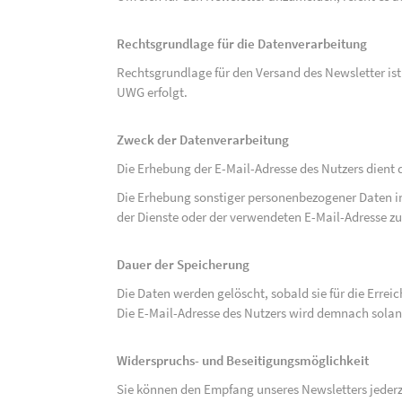
Rechtsgrundlage für die Datenverarbeitung
Rechtsgrundlage für den Versand des Newsletter ist de
UWG erfolgt.
Zweck der Datenverarbeitung
Die Erhebung der E-Mail-Adresse des Nutzers dient 
Die Erhebung sonstiger personenbezogener Daten 
der Dienste oder der verwendeten E-Mail-Adresse zu
Dauer der Speicherung
Die Daten werden gelöscht, sobald sie für die Errei
Die E-Mail-Adresse des Nutzers wird demnach solan
Widerspruchs- und Beseitigungsmöglichkeit
Sie können den Empfang unseres Newsletters jederze