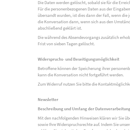
Die Daten werden gelöscht, sobald sie für die Errei
Für die personenbezogenen Daten aus der Eingabem
übersandt wurden, ist dies dann der Fall, wenn die 
die Konversation dann, wenn sich aus den Umständ
abschließend geklärt ist.
Die während des Absendevorgangs zusätzlich erho
Frist von sieben Tagen gelöscht.
Widerspruchs- und Beseitigungsmöglichkeit
Betroffene können der Speicherung ihrer personenb
kann die Konversation nicht fortgeführt werden.
Zum Widerruf nutzen Sie bitte die Kontaktmöglich
Newsletter
Beschreibung und Umfang der Datenverarbeitun
Mit den nachfolgenden Hinweisen klären wir Sie üb
sowie Ihre Widerspruchsrechte auf. Indem Sie unse