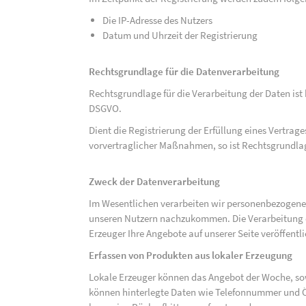
Die IP-Adresse des Nutzers
Datum und Uhrzeit der Registrierung
Rechtsgrundlage für die Datenverarbeitung
Rechtsgrundlage für die Verarbeitung der Daten ist be
DSGVO.
Dient die Registrierung der Erfüllung eines Vertrage
vorvertraglicher Maßnahmen, so ist Rechtsgrundlage 
Zweck der Datenverarbeitung
Im Wesentlichen verarbeiten wir personenbezogene
unseren Nutzern nachzukommen. Die Verarbeitung der
Erzeuger Ihre Angebote auf unserer Seite veröffentl
Erfassen von Produkten aus lokaler Erzeugung
Lokale Erzeuger können das Angebot der Woche, sow
können hinterlegte Daten wie Telefonnummer und Ö