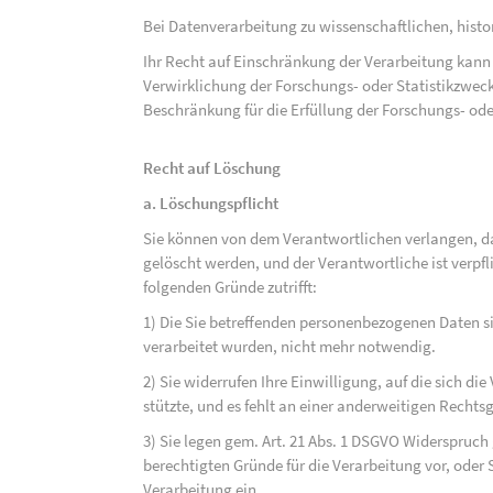
Bei Datenverarbeitung zu wissenschaftlichen, hist
Ihr Recht auf Einschränkung der Verarbeitung kann 
Verwirklichung der Forschungs- oder Statistikzwec
Beschränkung für die Erfüllung der Forschungs- ode
Recht auf Löschung
a. Löschungspflicht
Sie können von dem Verantwortlichen verlangen, d
gelöscht werden, und der Verantwortliche ist verpfli
folgenden Gründe zutrifft:
1) Die Sie betreffenden personenbezogenen Daten sin
verarbeitet wurden, nicht mehr notwendig.
2) Sie widerrufen Ihre Einwilligung, auf die sich die 
stützte, und es fehlt an einer anderweitigen Rechts
3) Sie legen gem. Art. 21 Abs. 1 DSGVO Widerspruch
berechtigten Gründe für die Verarbeitung vor, oder
Verarbeitung ein.