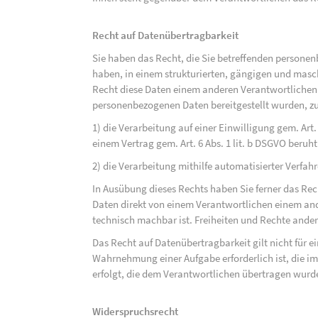
Recht auf Datenübertragbarkeit
Sie haben das Recht, die Sie betreffenden personen
haben, in einem strukturierten, gängigen und mas
Recht diese Daten einem anderen Verantwortlichen
personenbezogenen Daten bereitgestellt wurden, zu
1) die Verarbeitung auf einer Einwilligung gem. Art. 
einem Vertrag gem. Art. 6 Abs. 1 lit. b DSGVO beruh
2) die Verarbeitung mithilfe automatisierter Verfahr
In Ausübung dieses Rechts haben Sie ferner das Rec
Daten direkt von einem Verantwortlichen einem and
technisch machbar ist. Freiheiten und Rechte ander
Das Recht auf Datenübertragbarkeit gilt nicht für e
Wahrnehmung einer Aufgabe erforderlich ist, die im 
erfolgt, die dem Verantwortlichen übertragen wurd
Widerspruchsrecht