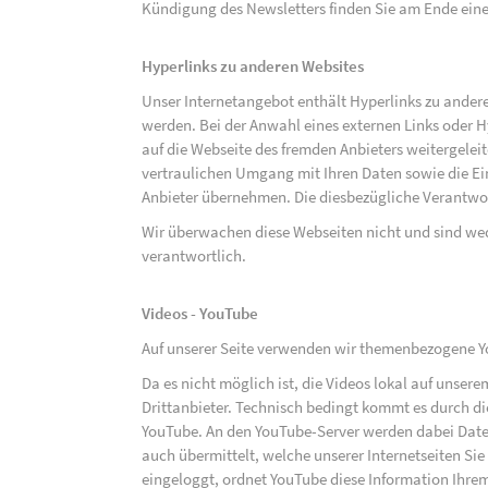
Kündigung des Newsletters finden Sie am Ende eine
Hyperlinks zu anderen Websites
Unser Internetangebot enthält Hyperlinks zu ander
werden. Bei der Anwahl eines externen Links oder 
auf die Webseite des fremden Anbieters weitergeleit
vertraulichen Umgang mit Ihren Daten sowie die 
Anbieter übernehmen. Die diesbezügliche Verantwort
Wir überwachen diese Webseiten nicht und sind we
verantwortlich.
Videos - YouTube
Auf unserer Seite verwenden wir themenbezogene Yo
Da es nicht möglich ist, die Videos lokal auf unse
Drittanbieter. Technisch bedingt kommt es durch di
YouTube. An den YouTube-Server werden dabei Daten
auch übermittelt, welche unserer Internetseiten Sie
eingeloggt, ordnet YouTube diese Information Ihre