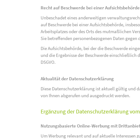
Recht auf Beschwerde bei einer Aufsichtsbehörde
Unbeschadet eines anderweitigen verwaltungsrechtl
auf Beschwerde bei einer Aufsichtsbehörde, insbeson
Arbeitsplatzes oder des Orts des mutmaßlichen Verst
Sie betreffenden personenbezogenen Daten gegen d
Die Aufsichtsbehörde, bei der die Beschwerde eing
und die Ergebnisse der Beschwerde einschließlich de
DSGVO.
Aktualität der Datenschutzerklärung
Diese Datenschutzerklärung ist aktuell gültig und da
von Ihnen abgerufen und ausgedruckt werden.
Ergänzung der Datenschutzerklärung vom 
Nutzungsbasierte Online-Werbung mit Drittanbie
Um Werbung relevant und auf aktuelle Interessen zu