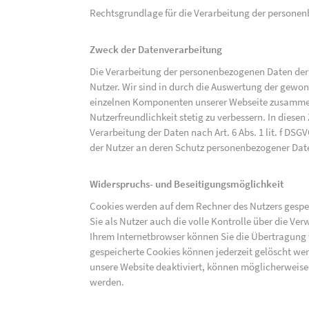
Rechtsgrundlage für die Verarbeitung der personenbe
Zweck der Datenverarbeitung
Die Verarbeitung der personenbezogenen Daten der 
Nutzer. Wir sind in durch die Auswertung der gewon
einzelnen Komponenten unserer Webseite zusammenz
Nutzerfreundlichkeit stetig zu verbessern. In diesen
Verarbeitung der Daten nach Art. 6 Abs. 1 lit. f DS
der Nutzer an deren Schutz personenbezogener Dat
Widerspruchs- und Beseitigungsmöglichkeit
Cookies werden auf dem Rechner des Nutzers gespei
Sie als Nutzer auch die volle Kontrolle über die V
Ihrem Internetbrowser können Sie die Übertragung 
gespeicherte Cookies können jederzeit gelöscht wer
unsere Website deaktiviert, können möglicherweise
werden.