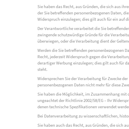
Sie haben das Recht, aus Gründen, die sich aus ihre
der Sie betreffenden personenbezogenen Daten, die au
Widerspruch einzulegen; dies gilt auch für ein auf 
Der Verantwortliche verarbeitet die Sie betreffend
zwingende schutzwürdige Gründe für die Verarbeitun
überwiegen, oder die Verarbeitung dient der Gelt
Werden die Sie betreffenden personenbezogenen Dat
Recht, jederzeit Widerspruch gegen die Verarbeit
derartiger Werbung einzulegen; dies gilt auch für d
steht.
Widersprechen Sie der Verarbeitung für Zwecke der
personenbezogenen Daten nicht mehr für diese Zwec
Sie haben die Möglichkeit, im Zusammenhang mit d
ungeachtet der Richtlinie 2002/58/EG – Ihr Widersp
denen technische Spezifikationen verwendet werde
Bei Datenverarbeitung zu wissenschaftlichen, hist
Sie haben auch das Recht, aus Gründen, die sich au