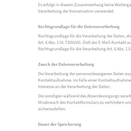
Es erfolgt in diesem Zusammenhang keine Weitergabe
Verarbeitung der Konversation verwendet.
Rechtsgrundlage für die Datenverarbeitung
Rechtsgrundlage für die Verarbeitung der Daten, di
Art. 6 Abs. 1 lit. f DSGVO. Zielt der E-Mail-Kontakt a
Rechtsgrundlage für die Verarbeitung Art. 6 Abs. 1 l
Zweck der Datenverarbeitung
Die Verarbeitung der personenbezogenen Daten aus 
Kontaktaufnahme. Im Falle einer Kontaktaufnahme pe
Interesse an der Verarbeitung der Daten.
Die sonstigen während des Absendevorgangs verar
Missbrauch des Kontaktformulars zu verhindern und
sicherzustellen.
Dauer der Speicherung