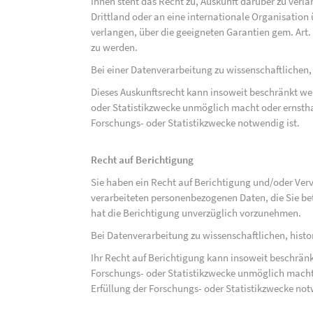
Ihnen steht das Recht zu, Auskunft darüber zu verl
Drittland oder an eine internationale Organisati
verlangen, über die geeigneten Garantien gem. Ar
zu werden.
Bei einer Datenverarbeitung zu wissenschaftlichen,
Dieses Auskunftsrecht kann insoweit beschränkt wer
oder Statistikzwecke unmöglich macht oder ernsthaf
Forschungs- oder Statistikzwecke notwendig ist.
Recht auf Berichtigung
Sie haben ein Recht auf Berichtigung und/oder Ver
verarbeiteten personenbezogenen Daten, die Sie bet
hat die Berichtigung unverzüglich vorzunehmen.
Bei Datenverarbeitung zu wissenschaftlichen, hist
Ihr Recht auf Berichtigung kann insoweit beschränk
Forschungs- oder Statistikzwecke unmöglich macht 
Erfüllung der Forschungs- oder Statistikzwecke not