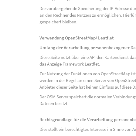
Die vorübergehende Speicherung der IP-Adresse dur
an den Rechner des Nutzers zu ermöglichen. Hierfür 
gespeichert bleiben.
Verwendung OpenStreetMap/ Leatflet
Umfang der Verarbeitung personenbezogener Da
Diese Seite nutzt über eine API den Kartendiens
das Anzeige Framework Leatflet.
Zur Nutzung der Funktionen von OpenStreetMap ist e
werden in der Regel an einen Server von OpenStree
Anbieter dieser Seite hat keinen Einfluss auf diese
Der OSM Server speichert die normalen Verbindungs
Dateien besitzt.
Rechtsgrundlage für die Verarbeitung personen
Dies stellt ein berechtigtes Interesse im Sinne von Art