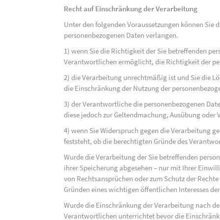
Recht auf Einschränkung der Verarbeitung
Unter den folgenden Voraussetzungen können Sie di
personenbezogenen Daten verlangen.
1) wenn Sie die Richtigkeit der Sie betreffenden pe
Verantwortlichen ermöglicht, die Richtigkeit der 
2) die Verarbeitung unrechtmäßig ist und Sie die
die Einschränkung der Nutzung der personenbezog
3) der Verantwortliche die personenbezogenen Daten
diese jedoch zur Geltendmachung, Ausübung oder 
4) wenn Sie Widerspruch gegen die Verarbeitung ge
feststeht, ob die berechtigten Gründe des Verantw
Wurde die Verarbeitung der Sie betreffenden perso
ihrer Speicherung abgesehen – nur mit Ihrer Einwi
von Rechtsansprüchen oder zum Schutz der Rechte e
Gründen eines wichtigen öffentlichen Interesses der
Wurde die Einschränkung der Verarbeitung nach de
Verantwortlichen unterrichtet bevor die Einschrän