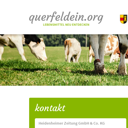
kontakt
Heidenheimer Zeitung GmbH & Co. KG