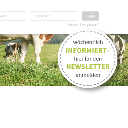
Login
Passwort vergessen?