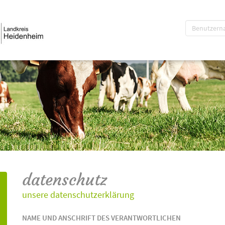
datenschutz
unsere datenschutzerklärung
NAME UND ANSCHRIFT DES VERANTWORTLICHEN