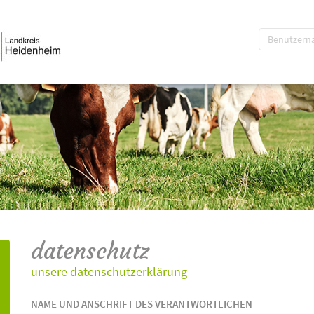
datenschutz
unsere datenschutzerklärung
NAME UND ANSCHRIFT DES VERANTWORTLICHEN