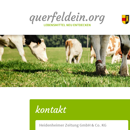
kontakt
Heidenheimer Zeitung GmbH & Co. KG