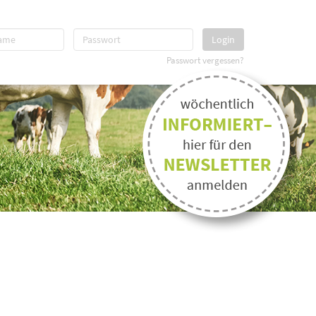
Login
Passwort vergessen?