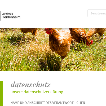
datenschutz
unsere datenschutzerklärung
NAME UND ANSCHRIFT DES VERANTWORTLICHEN