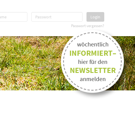
Login
Passwort vergessen?