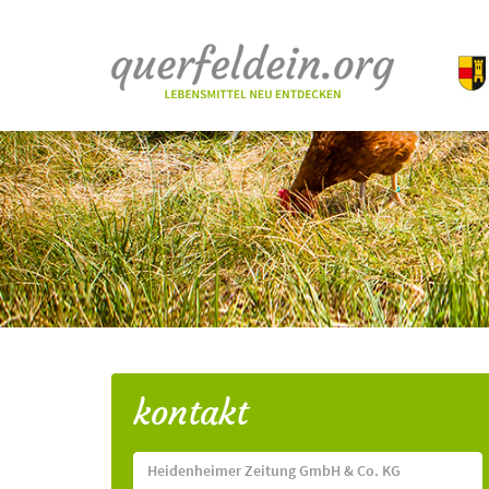
kontakt
Heidenheimer Zeitung GmbH & Co. KG