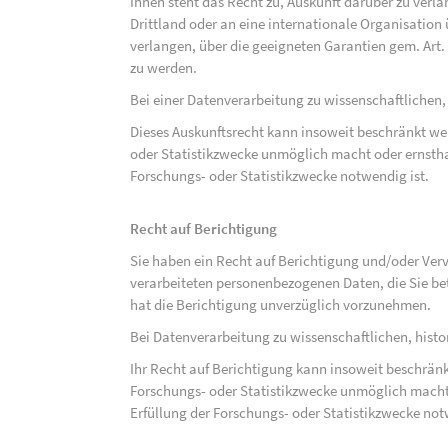
Ihnen steht das Recht zu, Auskunft darüber zu verl
Drittland oder an eine internationale Organisati
verlangen, über die geeigneten Garantien gem. Ar
zu werden.
Bei einer Datenverarbeitung zu wissenschaftlichen,
Dieses Auskunftsrecht kann insoweit beschränkt wer
oder Statistikzwecke unmöglich macht oder ernsthaf
Forschungs- oder Statistikzwecke notwendig ist.
Recht auf Berichtigung
Sie haben ein Recht auf Berichtigung und/oder Ver
verarbeiteten personenbezogenen Daten, die Sie bet
hat die Berichtigung unverzüglich vorzunehmen.
Bei Datenverarbeitung zu wissenschaftlichen, hist
Ihr Recht auf Berichtigung kann insoweit beschränk
Forschungs- oder Statistikzwecke unmöglich macht 
Erfüllung der Forschungs- oder Statistikzwecke not