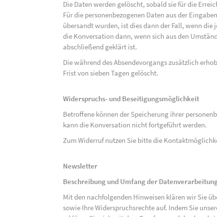
Die Daten werden gelöscht, sobald sie für die Errei
Für die personenbezogenen Daten aus der Eingabem
übersandt wurden, ist dies dann der Fall, wenn die 
die Konversation dann, wenn sich aus den Umständ
abschließend geklärt ist.
Die während des Absendevorgangs zusätzlich erho
Frist von sieben Tagen gelöscht.
Widerspruchs- und Beseitigungsmöglichkeit
Betroffene können der Speicherung ihrer personenb
kann die Konversation nicht fortgeführt werden.
Zum Widerruf nutzen Sie bitte die Kontaktmöglich
Newsletter
Beschreibung und Umfang der Datenverarbeitun
Mit den nachfolgenden Hinweisen klären wir Sie üb
sowie Ihre Widerspruchsrechte auf. Indem Sie unse