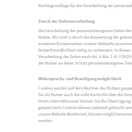
Rechtsgrundlage für die Verarbeitung der personenbe
Zweck der Datenverarbeitung
Die Verarbeitung der personenbezogenen Daten der 
Nutzer. Wir sind in durch die Auswertung der gewon
einzelnen Komponenten unserer Webseite zusammenz
Nutzerfreundlichkeit stetig zu verbessern. In diesen
Verarbeitung der Daten nach Art. 6 Abs. 1 lit. f DS
der Nutzer an deren Schutz personenbezogener Dat
Widerspruchs- und Beseitigungsmöglichkeit
Cookies werden auf dem Rechner des Nutzers gespei
Sie als Nutzer auch die volle Kontrolle über die V
Ihrem Internetbrowser können Sie die Übertragung 
gespeicherte Cookies können jederzeit gelöscht wer
unsere Website deaktiviert, können möglicherweise
werden.