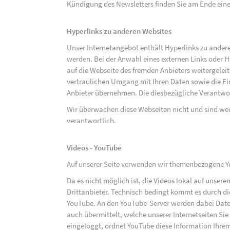
Kündigung des Newsletters finden Sie am Ende eine
Hyperlinks zu anderen Websites
Unser Internetangebot enthält Hyperlinks zu ander
werden. Bei der Anwahl eines externen Links oder 
auf die Webseite des fremden Anbieters weitergeleit
vertraulichen Umgang mit Ihren Daten sowie die 
Anbieter übernehmen. Die diesbezügliche Verantwort
Wir überwachen diese Webseiten nicht und sind we
verantwortlich.
Videos - YouTube
Auf unserer Seite verwenden wir themenbezogene Yo
Da es nicht möglich ist, die Videos lokal auf unse
Drittanbieter. Technisch bedingt kommt es durch di
YouTube. An den YouTube-Server werden dabei Daten
auch übermittelt, welche unserer Internetseiten Sie
eingeloggt, ordnet YouTube diese Information Ihre