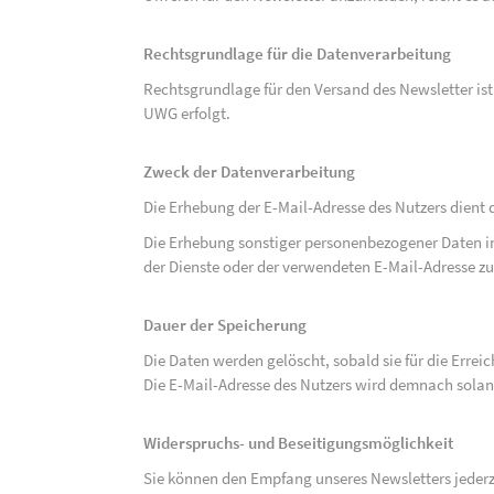
Rechtsgrundlage für die Datenverarbeitung
Rechtsgrundlage für den Versand des Newsletter ist de
UWG erfolgt.
Zweck der Datenverarbeitung
Die Erhebung der E-Mail-Adresse des Nutzers dient 
Die Erhebung sonstiger personenbezogener Daten 
der Dienste oder der verwendeten E-Mail-Adresse zu
Dauer der Speicherung
Die Daten werden gelöscht, sobald sie für die Errei
Die E-Mail-Adresse des Nutzers wird demnach solan
Widerspruchs- und Beseitigungsmöglichkeit
Sie können den Empfang unseres Newsletters jederze