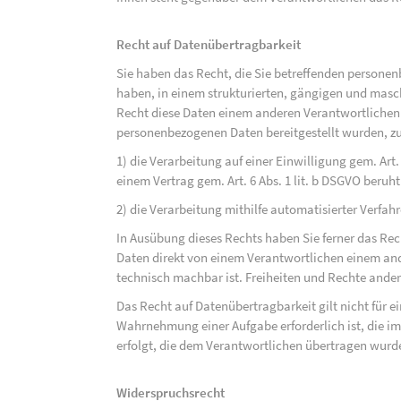
Recht auf Datenübertragbarkeit
Sie haben das Recht, die Sie betreffenden personen
haben, in einem strukturierten, gängigen und mas
Recht diese Daten einem anderen Verantwortlichen
personenbezogenen Daten bereitgestellt wurden, zu
1) die Verarbeitung auf einer Einwilligung gem. Art. 
einem Vertrag gem. Art. 6 Abs. 1 lit. b DSGVO beruh
2) die Verarbeitung mithilfe automatisierter Verfahr
In Ausübung dieses Rechts haben Sie ferner das Rec
Daten direkt von einem Verantwortlichen einem and
technisch machbar ist. Freiheiten und Rechte ander
Das Recht auf Datenübertragbarkeit gilt nicht für e
Wahrnehmung einer Aufgabe erforderlich ist, die im 
erfolgt, die dem Verantwortlichen übertragen wurd
Widerspruchsrecht