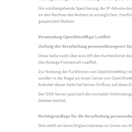
Die vorübergehende Speicherung der IP-Adresse dur
an den Rechner des Nutzers zu ermöglichen. Hierfür 
gespeichert bleiben.
Verwendung OpenStreetMap/ Leatflet
Umfang der Verarbeitung personenbezogener Da
Diese Seite nutzt über eine API den Kartendiens
das Anzeige Framework Leatflet.
Zur Nutzung der Funktionen von OpenStreetMap ist e
werden in der Regel an einen Server von OpenStree
Anbieter dieser Seite hat keinen Einfluss auf diese
Der OSM Server speichert die normalen Verbindungs
Dateien besitzt.
Rechtsgrundlage für die Verarbeitung personen
Dies stellt ein berechtigtes Interesse im Sinne von Art