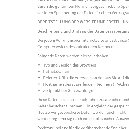
durch die genannten Normen vorgeschriebene Speicher
weiteren Speicherung der Daten für einen Vertragsa
BEREITSTELLUNG DER WEBSITE UND ERSTELLUN
Beschreibung und Umfang der Datenverarbeitun
Bei jedem Aufruf unserer Internetseite erfasst uns
Computersystem des aufrufenden Rechners.
Folgende Daten werden hierbei erhoben:
Typ und Version des Browsers
Betriebssystem
Referrer-URL (die Adresse, von der aus Sie auf 
Hostnamen des zugreifenden Rechners (IP-Adres
Zeitpunkt der Serveranfrage
Diese Daten lassen sich nicht ohne zusätzlichen t
Seitenbesucher zuordnen: Ein Abgleich der gespeich
Hostserver gespeicherte Daten werden auch nicht 
werden regelmäßig nach einer statistischen Auswer
Rechtsgrundlage für die vorübergehende Speicherung 