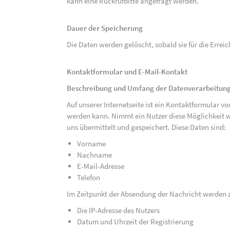
kann eine Rückrufbitte angefragt werden.
Dauer der Speicherung
Die Daten werden gelöscht, sobald sie für die Errei
Kontaktformular und E-Mail-Kontakt
Beschreibung und Umfang der Datenverarbeitun
Auf unserer Internetseite ist ein Kontaktformular 
werden kann. Nimmt ein Nutzer diese Möglichkeit 
uns übermittelt und gespeichert. Diese Daten sind:
Vorname
Nachname
E-Mail-Adresse
Telefon
Im Zeitpunkt der Absendung der Nachricht werden 
Die IP-Adresse des Nutzers
Datum und Uhrzeit der Registrierung