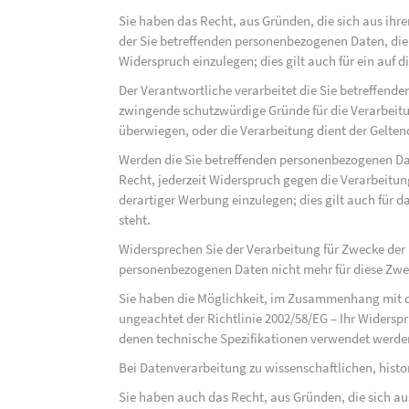
Sie haben das Recht, aus Gründen, die sich aus ihre
der Sie betreffenden personenbezogenen Daten, die au
Widerspruch einzulegen; dies gilt auch für ein auf 
Der Verantwortliche verarbeitet die Sie betreffend
zwingende schutzwürdige Gründe für die Verarbeitun
überwiegen, oder die Verarbeitung dient der Gelt
Werden die Sie betreffenden personenbezogenen Dat
Recht, jederzeit Widerspruch gegen die Verarbeit
derartiger Werbung einzulegen; dies gilt auch für d
steht.
Widersprechen Sie der Verarbeitung für Zwecke der
personenbezogenen Daten nicht mehr für diese Zwec
Sie haben die Möglichkeit, im Zusammenhang mit d
ungeachtet der Richtlinie 2002/58/EG – Ihr Widersp
denen technische Spezifikationen verwendet werde
Bei Datenverarbeitung zu wissenschaftlichen, hist
Sie haben auch das Recht, aus Gründen, die sich au