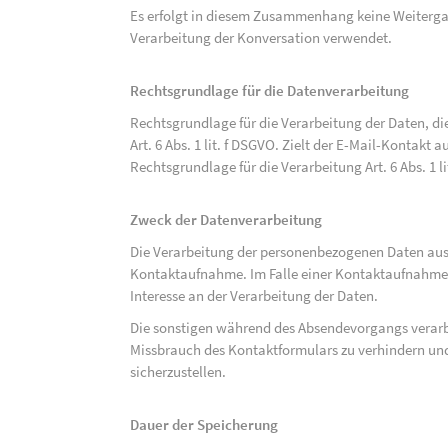
Es erfolgt in diesem Zusammenhang keine Weitergabe
Verarbeitung der Konversation verwendet.
Rechtsgrundlage für die Datenverarbeitung
Rechtsgrundlage für die Verarbeitung der Daten, di
Art. 6 Abs. 1 lit. f DSGVO. Zielt der E-Mail-Kontakt a
Rechtsgrundlage für die Verarbeitung Art. 6 Abs. 1 l
Zweck der Datenverarbeitung
Die Verarbeitung der personenbezogenen Daten aus 
Kontaktaufnahme. Im Falle einer Kontaktaufnahme pe
Interesse an der Verarbeitung der Daten.
Die sonstigen während des Absendevorgangs verar
Missbrauch des Kontaktformulars zu verhindern und
sicherzustellen.
Dauer der Speicherung