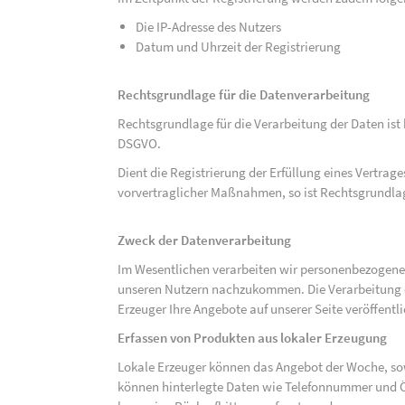
Die IP-Adresse des Nutzers
Datum und Uhrzeit der Registrierung
Rechtsgrundlage für die Datenverarbeitung
Rechtsgrundlage für die Verarbeitung der Daten ist be
DSGVO.
Dient die Registrierung der Erfüllung eines Vertrage
vorvertraglicher Maßnahmen, so ist Rechtsgrundlage 
Zweck der Datenverarbeitung
Im Wesentlichen verarbeiten wir personenbezogene
unseren Nutzern nachzukommen. Die Verarbeitung der
Erzeuger Ihre Angebote auf unserer Seite veröffentl
Erfassen von Produkten aus lokaler Erzeugung
Lokale Erzeuger können das Angebot der Woche, sow
können hinterlegte Daten wie Telefonnummer und Ö