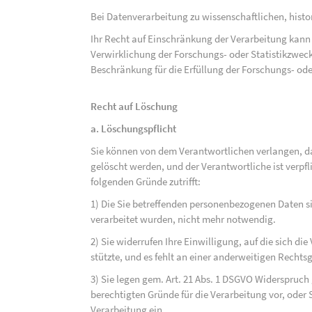
Bei Datenverarbeitung zu wissenschaftlichen, hist
Ihr Recht auf Einschränkung der Verarbeitung kann 
Verwirklichung der Forschungs- oder Statistikzwec
Beschränkung für die Erfüllung der Forschungs- ode
Recht auf Löschung
a. Löschungspflicht
Sie können von dem Verantwortlichen verlangen, d
gelöscht werden, und der Verantwortliche ist verpfli
folgenden Gründe zutrifft:
1) Die Sie betreffenden personenbezogenen Daten sin
verarbeitet wurden, nicht mehr notwendig.
2) Sie widerrufen Ihre Einwilligung, auf die sich die 
stützte, und es fehlt an einer anderweitigen Rechts
3) Sie legen gem. Art. 21 Abs. 1 DSGVO Widerspruch
berechtigten Gründe für die Verarbeitung vor, oder
Verarbeitung ein.