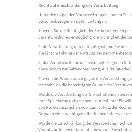
Recht auf Einschränkung der Verarbeitung
Unter den folgenden Voraussetzungen können Sie di
personenbezogenen Daten verlangen.
1) wenn Sie die Richtigkeit der Sie betreffenden pe
Verantwortlichen ermöglicht, die Richtigkeit der 
2) die Verarbeitung unrechtmäßig ist und Sie die
die Einschränkung der Nutzung der personenbezog
3) der Verantwortliche die personenbezogenen Daten
diese jedoch zur Geltendmachung, Ausübung oder 
4) wenn Sie Widerspruch gegen die Verarbeitung ge
feststeht, ob die berechtigten Gründe des Verantw
Wurde die Verarbeitung der Sie betreffenden perso
ihrer Speicherung abgesehen – nur mit Ihrer Einwi
von Rechtsansprüchen oder zum Schutz der Rechte e
Gründen eines wichtigen öffentlichen Interesses der
Wurde die Einschränkung der Verarbeitung nach de
Verantwortlichen unterrichtet bevor die Einschrän