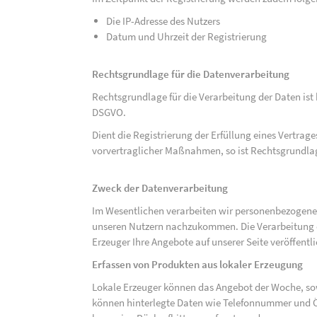
Die IP-Adresse des Nutzers
Datum und Uhrzeit der Registrierung
Rechtsgrundlage für die Datenverarbeitung
Rechtsgrundlage für die Verarbeitung der Daten ist be
DSGVO.
Dient die Registrierung der Erfüllung eines Vertrage
vorvertraglicher Maßnahmen, so ist Rechtsgrundlage 
Zweck der Datenverarbeitung
Im Wesentlichen verarbeiten wir personenbezogene
unseren Nutzern nachzukommen. Die Verarbeitung der
Erzeuger Ihre Angebote auf unserer Seite veröffentl
Erfassen von Produkten aus lokaler Erzeugung
Lokale Erzeuger können das Angebot der Woche, sow
können hinterlegte Daten wie Telefonnummer und Ö