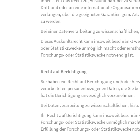
Ihnen steht das Recht zu, Auskunft darüber zu verl
Drittland oder an eine internationale Organisati
verlangen, über die geeigneten Garantien gem. Ar
zu werden.
Bei einer Datenverarbeitung zu wissenschaftlichen,
Dieses Auskunftsrecht kann insoweit beschränkt wer
oder Statistikzwecke unmöglich macht oder ernsthaf
Forschungs- oder Statistikzwecke notwendig ist.
Recht auf Berichtigung
Sie haben ein Recht auf Berichtigung und/oder Ver
verarbeiteten personenbezogenen Daten, die Sie bet
hat die Berichtigung unverzüglich vorzunehmen.
Bei Datenverarbeitung zu wissenschaftlichen, hist
Ihr Recht auf Berichtigung kann insoweit beschränk
Forschungs- oder Statistikzwecke unmöglich macht 
Erfüllung der Forschungs- oder Statistikzwecke not