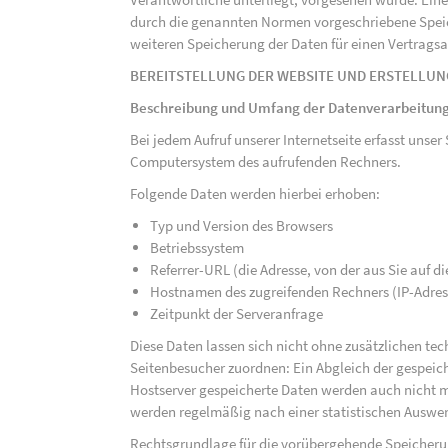
durch die genannten Normen vorgeschriebene Speicher
weiteren Speicherung der Daten für einen Vertragsa
BEREITSTELLUNG DER WEBSITE UND ERSTELLUN
Beschreibung und Umfang der Datenverarbeitun
Bei jedem Aufruf unserer Internetseite erfasst uns
Computersystem des aufrufenden Rechners.
Folgende Daten werden hierbei erhoben:
Typ und Version des Browsers
Betriebssystem
Referrer-URL (die Adresse, von der aus Sie auf 
Hostnamen des zugreifenden Rechners (IP-Adres
Zeitpunkt der Serveranfrage
Diese Daten lassen sich nicht ohne zusätzlichen t
Seitenbesucher zuordnen: Ein Abgleich der gespeich
Hostserver gespeicherte Daten werden auch nicht 
werden regelmäßig nach einer statistischen Auswer
Rechtsgrundlage für die vorübergehende Speicherung 