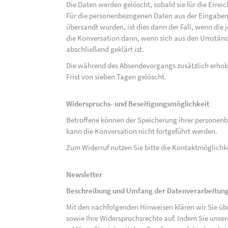
Die Daten werden gelöscht, sobald sie für die Errei
Für die personenbezogenen Daten aus der Eingabem
übersandt wurden, ist dies dann der Fall, wenn die 
die Konversation dann, wenn sich aus den Umständ
abschließend geklärt ist.
Die während des Absendevorgangs zusätzlich erho
Frist von sieben Tagen gelöscht.
Widerspruchs- und Beseitigungsmöglichkeit
Betroffene können der Speicherung ihrer personenb
kann die Konversation nicht fortgeführt werden.
Zum Widerruf nutzen Sie bitte die Kontaktmöglich
Newsletter
Beschreibung und Umfang der Datenverarbeitun
Mit den nachfolgenden Hinweisen klären wir Sie üb
sowie Ihre Widerspruchsrechte auf. Indem Sie unse