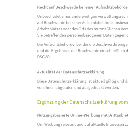
Recht auf Beschwerde bei einer Aufsichtsbehörde
Unbeschadet eines anderweitigen verwaltungsrechtl
auf Beschwerde bei einer Aufsichtsbehörde, insbeson
Arbeitsplatzes oder des Orts des mutmaßlichen Verst
Sie betreffenden personenbezogenen Daten gegen d
Die Aufsichtsbehörde, bei der die Beschwerde eing
und die Ergebnisse der Beschwerde einschließlich de
DSGVO.
Aktualität der Datenschutzerklärung
Diese Datenschutzerklärung ist aktuell gültig und da
von Ihnen abgerufen und ausgedruckt werden.
Ergänzung der Datenschutzerklärung vom 
Nutzungsbasierte Online-Werbung mit Drittanbie
Um Werbung relevant und auf aktuelle Interessen zu