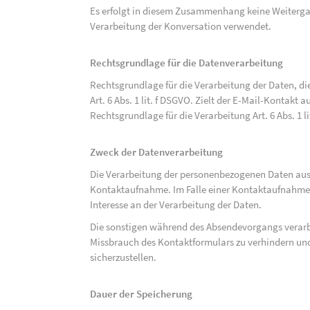
Es erfolgt in diesem Zusammenhang keine Weitergabe
Verarbeitung der Konversation verwendet.
Rechtsgrundlage für die Datenverarbeitung
Rechtsgrundlage für die Verarbeitung der Daten, di
Art. 6 Abs. 1 lit. f DSGVO. Zielt der E-Mail-Kontakt a
Rechtsgrundlage für die Verarbeitung Art. 6 Abs. 1 l
Zweck der Datenverarbeitung
Die Verarbeitung der personenbezogenen Daten aus 
Kontaktaufnahme. Im Falle einer Kontaktaufnahme pe
Interesse an der Verarbeitung der Daten.
Die sonstigen während des Absendevorgangs verar
Missbrauch des Kontaktformulars zu verhindern und
sicherzustellen.
Dauer der Speicherung