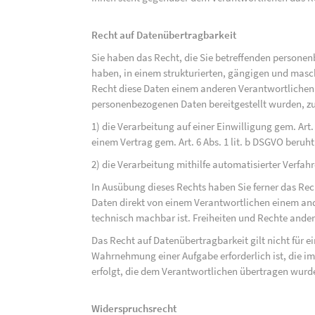
Recht auf Datenübertragbarkeit
Sie haben das Recht, die Sie betreffenden personen
haben, in einem strukturierten, gängigen und mas
Recht diese Daten einem anderen Verantwortlichen
personenbezogenen Daten bereitgestellt wurden, zu
1) die Verarbeitung auf einer Einwilligung gem. Art. 
einem Vertrag gem. Art. 6 Abs. 1 lit. b DSGVO beruh
2) die Verarbeitung mithilfe automatisierter Verfahr
In Ausübung dieses Rechts haben Sie ferner das Rec
Daten direkt von einem Verantwortlichen einem and
technisch machbar ist. Freiheiten und Rechte ander
Das Recht auf Datenübertragbarkeit gilt nicht für e
Wahrnehmung einer Aufgabe erforderlich ist, die im 
erfolgt, die dem Verantwortlichen übertragen wurd
Widerspruchsrecht