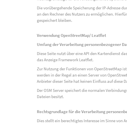
Die vorübergehende Speicherung der IP-Adresse dur
an den Rechner des Nutzers zu ermöglichen. Hierfür 
gespeichert bleiben.
Verwendung OpenStreetMap/ Leatflet
Umfang der Verarbeitung personenbezogener Da
Diese Seite nutzt über eine API den Kartendiens
das Anzeige Framework Leatflet.
Zur Nutzung der Funktionen von OpenStreetMap ist e
werden in der Regel an einen Server von OpenStree
Anbieter dieser Seite hat keinen Einfluss auf diese
Der OSM Server speichert die normalen Verbindungs
Dateien besitzt.
Rechtsgrundlage für die Verarbeitung personen
Dies stellt ein berechtigtes Interesse im Sinne von Art