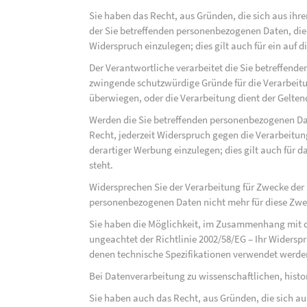
Sie haben das Recht, aus Gründen, die sich aus ihre
der Sie betreffenden personenbezogenen Daten, die au
Widerspruch einzulegen; dies gilt auch für ein auf 
Der Verantwortliche verarbeitet die Sie betreffend
zwingende schutzwürdige Gründe für die Verarbeitun
überwiegen, oder die Verarbeitung dient der Gelt
Werden die Sie betreffenden personenbezogenen Dat
Recht, jederzeit Widerspruch gegen die Verarbeit
derartiger Werbung einzulegen; dies gilt auch für d
steht.
Widersprechen Sie der Verarbeitung für Zwecke der
personenbezogenen Daten nicht mehr für diese Zwec
Sie haben die Möglichkeit, im Zusammenhang mit d
ungeachtet der Richtlinie 2002/58/EG – Ihr Widersp
denen technische Spezifikationen verwendet werde
Bei Datenverarbeitung zu wissenschaftlichen, hist
Sie haben auch das Recht, aus Gründen, die sich au