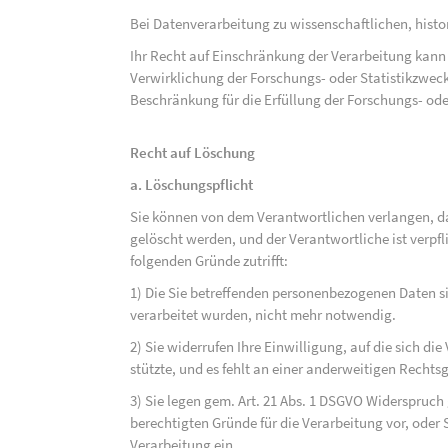
Bei Datenverarbeitung zu wissenschaftlichen, hist
Ihr Recht auf Einschränkung der Verarbeitung kann 
Verwirklichung der Forschungs- oder Statistikzwec
Beschränkung für die Erfüllung der Forschungs- ode
Recht auf Löschung
a. Löschungspflicht
Sie können von dem Verantwortlichen verlangen, d
gelöscht werden, und der Verantwortliche ist verpfli
folgenden Gründe zutrifft:
1) Die Sie betreffenden personenbezogenen Daten sin
verarbeitet wurden, nicht mehr notwendig.
2) Sie widerrufen Ihre Einwilligung, auf die sich die 
stützte, und es fehlt an einer anderweitigen Rechts
3) Sie legen gem. Art. 21 Abs. 1 DSGVO Widerspruch
berechtigten Gründe für die Verarbeitung vor, oder
Verarbeitung ein.