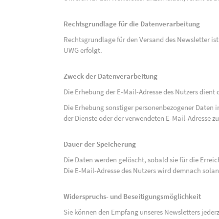
Rechtsgrundlage für die Datenverarbeitung
Rechtsgrundlage für den Versand des Newsletter ist de
UWG erfolgt.
Zweck der Datenverarbeitung
Die Erhebung der E-Mail-Adresse des Nutzers dient 
Die Erhebung sonstiger personenbezogener Daten 
der Dienste oder der verwendeten E-Mail-Adresse zu
Dauer der Speicherung
Die Daten werden gelöscht, sobald sie für die Errei
Die E-Mail-Adresse des Nutzers wird demnach solan
Widerspruchs- und Beseitigungsmöglichkeit
Sie können den Empfang unseres Newsletters jederze