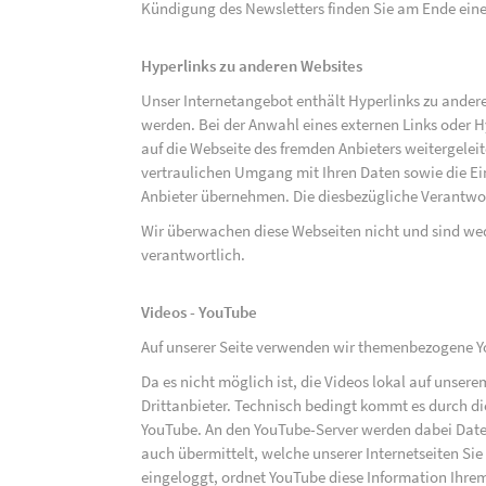
Kündigung des Newsletters finden Sie am Ende eine
Hyperlinks zu anderen Websites
Unser Internetangebot enthält Hyperlinks zu ander
werden. Bei der Anwahl eines externen Links oder 
auf die Webseite des fremden Anbieters weitergeleit
vertraulichen Umgang mit Ihren Daten sowie die 
Anbieter übernehmen. Die diesbezügliche Verantwort
Wir überwachen diese Webseiten nicht und sind we
verantwortlich.
Videos - YouTube
Auf unserer Seite verwenden wir themenbezogene Yo
Da es nicht möglich ist, die Videos lokal auf unse
Drittanbieter. Technisch bedingt kommt es durch di
YouTube. An den YouTube-Server werden dabei Daten
auch übermittelt, welche unserer Internetseiten Sie
eingeloggt, ordnet YouTube diese Information Ihre