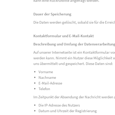
kann eine Rückrufbitte angefragt werden.
Dauer der Speicherung
Die Daten werden gelöscht, sobald sie für die Errei
Kontaktformular und E-Mail-Kontakt
Beschreibung und Umfang der Datenverarbeitun
Auf unserer Internetseite ist ein Kontaktformular 
werden kann. Nimmt ein Nutzer diese Möglichkeit 
uns übermittelt und gespeichert. Diese Daten sind:
Vorname
Nachname
E-Mail-Adresse
Telefon
Im Zeitpunkt der Absendung der Nachricht werden 
Die IP-Adresse des Nutzers
Datum und Uhrzeit der Registrierung