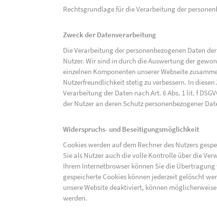
Rechtsgrundlage für die Verarbeitung der personenbe
Zweck der Datenverarbeitung
Die Verarbeitung der personenbezogenen Daten der 
Nutzer. Wir sind in durch die Auswertung der gewon
einzelnen Komponenten unserer Webseite zusammenz
Nutzerfreundlichkeit stetig zu verbessern. In diesen
Verarbeitung der Daten nach Art. 6 Abs. 1 lit. f DS
der Nutzer an deren Schutz personenbezogener Dat
Widerspruchs- und Beseitigungsmöglichkeit
Cookies werden auf dem Rechner des Nutzers gespei
Sie als Nutzer auch die volle Kontrolle über die V
Ihrem Internetbrowser können Sie die Übertragung 
gespeicherte Cookies können jederzeit gelöscht wer
unsere Website deaktiviert, können möglicherweise
werden.