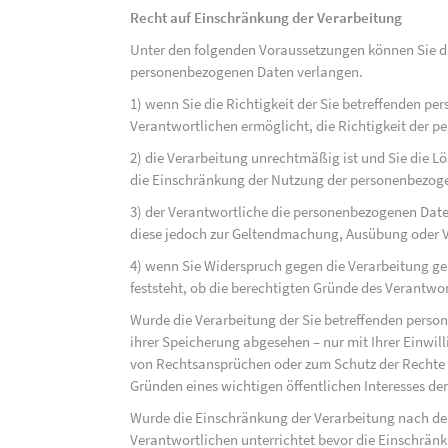
Recht auf Einschränkung der Verarbeitung
Unter den folgenden Voraussetzungen können Sie di
personenbezogenen Daten verlangen.
1) wenn Sie die Richtigkeit der Sie betreffenden pe
Verantwortlichen ermöglicht, die Richtigkeit der 
2) die Verarbeitung unrechtmäßig ist und Sie die
die Einschränkung der Nutzung der personenbezog
3) der Verantwortliche die personenbezogenen Daten
diese jedoch zur Geltendmachung, Ausübung oder 
4) wenn Sie Widerspruch gegen die Verarbeitung ge
feststeht, ob die berechtigten Gründe des Verantw
Wurde die Verarbeitung der Sie betreffenden perso
ihrer Speicherung abgesehen – nur mit Ihrer Einwi
von Rechtsansprüchen oder zum Schutz der Rechte e
Gründen eines wichtigen öffentlichen Interesses der
Wurde die Einschränkung der Verarbeitung nach de
Verantwortlichen unterrichtet bevor die Einschrän