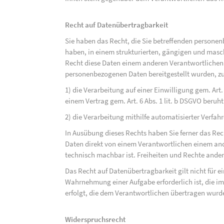
Recht auf Datenübertragbarkeit
Sie haben das Recht, die Sie betreffenden personen
haben, in einem strukturierten, gängigen und mas
Recht diese Daten einem anderen Verantwortlichen
personenbezogenen Daten bereitgestellt wurden, zu
1) die Verarbeitung auf einer Einwilligung gem. Art. 
einem Vertrag gem. Art. 6 Abs. 1 lit. b DSGVO beruh
2) die Verarbeitung mithilfe automatisierter Verfahr
In Ausübung dieses Rechts haben Sie ferner das Rec
Daten direkt von einem Verantwortlichen einem and
technisch machbar ist. Freiheiten und Rechte ander
Das Recht auf Datenübertragbarkeit gilt nicht für e
Wahrnehmung einer Aufgabe erforderlich ist, die im 
erfolgt, die dem Verantwortlichen übertragen wurd
Widerspruchsrecht