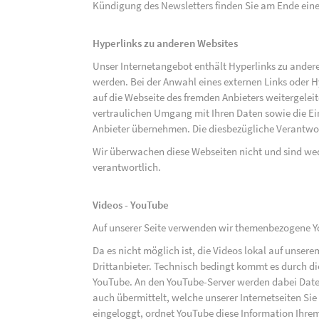
Kündigung des Newsletters finden Sie am Ende eine
Hyperlinks zu anderen Websites
Unser Internetangebot enthält Hyperlinks zu ander
werden. Bei der Anwahl eines externen Links oder 
auf die Webseite des fremden Anbieters weitergeleit
vertraulichen Umgang mit Ihren Daten sowie die 
Anbieter übernehmen. Die diesbezügliche Verantwort
Wir überwachen diese Webseiten nicht und sind we
verantwortlich.
Videos - YouTube
Auf unserer Seite verwenden wir themenbezogene Yo
Da es nicht möglich ist, die Videos lokal auf unse
Drittanbieter. Technisch bedingt kommt es durch di
YouTube. An den YouTube-Server werden dabei Daten
auch übermittelt, welche unserer Internetseiten Sie
eingeloggt, ordnet YouTube diese Information Ihre