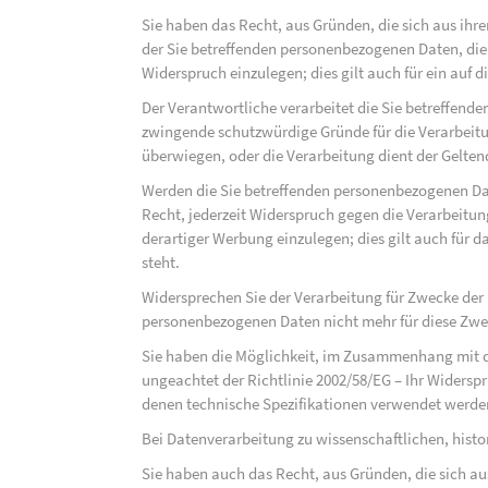
Sie haben das Recht, aus Gründen, die sich aus ihre
der Sie betreffenden personenbezogenen Daten, die au
Widerspruch einzulegen; dies gilt auch für ein auf 
Der Verantwortliche verarbeitet die Sie betreffend
zwingende schutzwürdige Gründe für die Verarbeitun
überwiegen, oder die Verarbeitung dient der Gelt
Werden die Sie betreffenden personenbezogenen Dat
Recht, jederzeit Widerspruch gegen die Verarbeit
derartiger Werbung einzulegen; dies gilt auch für d
steht.
Widersprechen Sie der Verarbeitung für Zwecke der
personenbezogenen Daten nicht mehr für diese Zwec
Sie haben die Möglichkeit, im Zusammenhang mit d
ungeachtet der Richtlinie 2002/58/EG – Ihr Widersp
denen technische Spezifikationen verwendet werde
Bei Datenverarbeitung zu wissenschaftlichen, hist
Sie haben auch das Recht, aus Gründen, die sich au