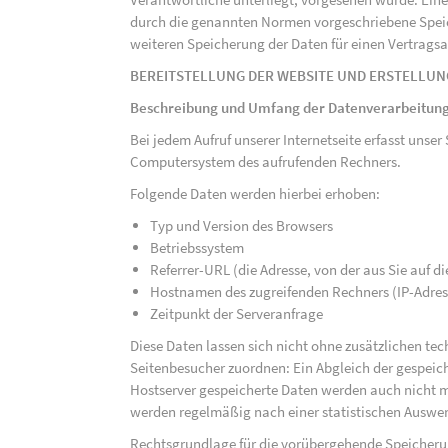
durch die genannten Normen vorgeschriebene Speicher
weiteren Speicherung der Daten für einen Vertragsa
BEREITSTELLUNG DER WEBSITE UND ERSTELLUN
Beschreibung und Umfang der Datenverarbeitun
Bei jedem Aufruf unserer Internetseite erfasst uns
Computersystem des aufrufenden Rechners.
Folgende Daten werden hierbei erhoben:
Typ und Version des Browsers
Betriebssystem
Referrer-URL (die Adresse, von der aus Sie auf 
Hostnamen des zugreifenden Rechners (IP-Adres
Zeitpunkt der Serveranfrage
Diese Daten lassen sich nicht ohne zusätzlichen t
Seitenbesucher zuordnen: Ein Abgleich der gespeich
Hostserver gespeicherte Daten werden auch nicht 
werden regelmäßig nach einer statistischen Auswer
Rechtsgrundlage für die vorübergehende Speicherung 