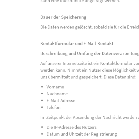
kann eine Rückrufbitte angefragt werden.
Dauer der Speicherung
Die Daten werden gelöscht, sobald sie für die Errei
Kontaktformular und E-Mail-Kontakt
Beschreibung und Umfang der Datenverarbeitun
Auf unserer Internetseite ist ein Kontaktformular 
werden kann. Nimmt ein Nutzer diese Möglichkeit 
uns übermittelt und gespeichert. Diese Daten sind:
Vorname
Nachname
E-Mail-Adresse
Telefon
Im Zeitpunkt der Absendung der Nachricht werden 
Die IP-Adresse des Nutzers
Datum und Uhrzeit der Registrierung