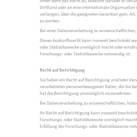
Ihnen steht das Recht zu, Auskunft darüber zu verl
Drittland oder an eine internationale Organisati
verlangen, über die geeigneten Garantien gem. Ar
zu werden.
Bei einer Datenverarbeitung zu wissenschaftlichen,
Dieses Auskunftsrecht kann insoweit beschränkt wer
oder Statistikzwecke unmöglich macht oder ernsthaf
Forschungs- oder Statistikzwecke notwendig ist.
Recht auf Berichtigung
Sie haben ein Recht auf Berichtigung und/oder Ver
verarbeiteten personenbezogenen Daten, die Sie bet
hat die Berichtigung unverzüglich vorzunehmen.
Bei Datenverarbeitung zu wissenschaftlichen, hist
Ihr Recht auf Berichtigung kann insoweit beschränk
Forschungs- oder Statistikzwecke unmöglich macht 
Erfüllung der Forschungs- oder Statistikzwecke not