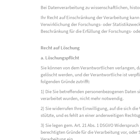
Bei Datenverarbeitung zu wissenschaftlichen, hist
Ihr Recht auf Einschränkung der Verarbeitung kann 
Verwirklichung der Forschungs- oder Statistikzwec
Beschränkung für die Erfüllung der Forschungs- ode
Recht auf Löschung
a. Löschungspflicht
Sie können von dem Verantwortlichen verlangen, d
gelöscht werden, und der Verantwortliche ist verpfli
folgenden Gründe zutrifft:
1) Die Sie betreffenden personenbezogenen Daten sin
verarbeitet wurden, nicht mehr notwendig.
2) Sie widerrufen Ihre Einwilligung, auf die sich die 
stützte, und es fehlt an einer anderweitigen Rechts
3) Sie legen gem. Art. 21 Abs. 1 DSGVO Widerspruch
berechtigten Gründe für die Verarbeitung vor, oder
Verarbeitung ein.