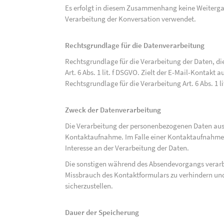
Es erfolgt in diesem Zusammenhang keine Weitergabe
Verarbeitung der Konversation verwendet.
Rechtsgrundlage für die Datenverarbeitung
Rechtsgrundlage für die Verarbeitung der Daten, di
Art. 6 Abs. 1 lit. f DSGVO. Zielt der E-Mail-Kontakt a
Rechtsgrundlage für die Verarbeitung Art. 6 Abs. 1 l
Zweck der Datenverarbeitung
Die Verarbeitung der personenbezogenen Daten aus 
Kontaktaufnahme. Im Falle einer Kontaktaufnahme pe
Interesse an der Verarbeitung der Daten.
Die sonstigen während des Absendevorgangs verar
Missbrauch des Kontaktformulars zu verhindern und
sicherzustellen.
Dauer der Speicherung