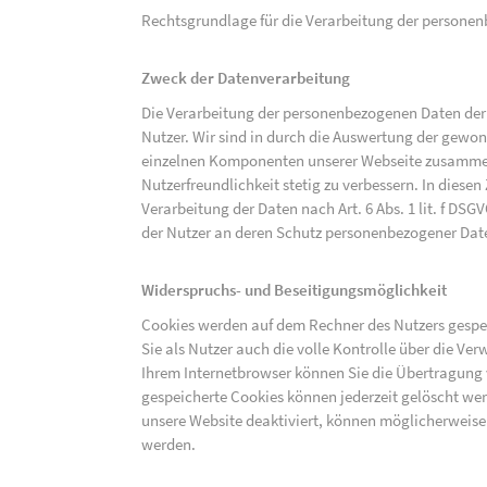
Rechtsgrundlage für die Verarbeitung der personenbe
Zweck der Datenverarbeitung
Die Verarbeitung der personenbezogenen Daten der 
Nutzer. Wir sind in durch die Auswertung der gewon
einzelnen Komponenten unserer Webseite zusammenz
Nutzerfreundlichkeit stetig zu verbessern. In diesen
Verarbeitung der Daten nach Art. 6 Abs. 1 lit. f DS
der Nutzer an deren Schutz personenbezogener Dat
Widerspruchs- und Beseitigungsmöglichkeit
Cookies werden auf dem Rechner des Nutzers gespei
Sie als Nutzer auch die volle Kontrolle über die V
Ihrem Internetbrowser können Sie die Übertragung 
gespeicherte Cookies können jederzeit gelöscht wer
unsere Website deaktiviert, können möglicherweise
werden.