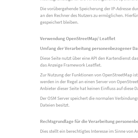
Die vorübergehende Speicherung der IP-Adresse dur
an den Rechner des Nutzers zu ermöglichen. Hierfür 
gespeichert bleiben.
Verwendung OpenStreetMap/ Leatflet
Umfang der Verarbeitung personenbezogener Da
Diese Seite nutzt über eine API den Kartendiens
das Anzeige Framework Leatflet.
Zur Nutzung der Funktionen von OpenStreetMap ist e
werden in der Regel an einen Server von OpenStree
Anbieter dieser Seite hat keinen Einfluss auf diese
Der OSM Server speichert die normalen Verbindungs
Dateien besitzt.
Rechtsgrundlage für die Verarbeitung personen
Dies stellt ein berechtigtes Interesse im Sinne von Art