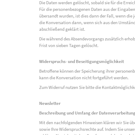
Die Daten werden gelöscht, sobald sie für die Errei
Für die personenbezogenen Daten aus der Eingabem
übersandt wurden, ist dies dann der Fall, wenn die 
die Konversation dann, wenn sich aus den Umständ
abschließend geklärt ist.
Die während des Absendevorgangs zusätzlich erho
Frist von sieben Tagen gelöscht.
Widerspruchs- und Beseitigungsmöglichkeit
Betroffene können der Speicherung ihrer personenb
kann die Konversation nicht fortgeführt werden.
Zum Widerruf nutzen Sie bitte die Kontaktmöglich
Newsletter
Beschreibung und Umfang der Datenverarbeitun
Mit den nachfolgenden Hinweisen klären wir Sie üb
sowie Ihre Widerspruchsrechte auf. Indem Sie unse