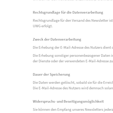
Rechtsgrundlage für die Datenverarbeitung
Rechtsgrundlage für den Versand des Newsletter ist de
UWG erfolgt.
Zweck der Datenverarbeitung
Die Erhebung der E-Mail-Adresse des Nutzers dient 
Die Erhebung sonstiger personenbezogener Daten 
der Dienste oder der verwendeten E-Mail-Adresse zu
Dauer der Speicherung
Die Daten werden gelöscht, sobald sie für die Errei
Die E-Mail-Adresse des Nutzers wird demnach solan
Widerspruchs- und Beseitigungsmöglichkeit
Sie können den Empfang unseres Newsletters jederze