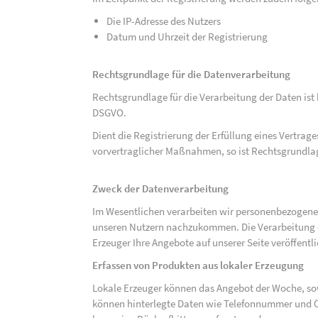
Die IP-Adresse des Nutzers
Datum und Uhrzeit der Registrierung
Rechtsgrundlage für die Datenverarbeitung
Rechtsgrundlage für die Verarbeitung der Daten ist be
DSGVO.
Dient die Registrierung der Erfüllung eines Vertrage
vorvertraglicher Maßnahmen, so ist Rechtsgrundlage 
Zweck der Datenverarbeitung
Im Wesentlichen verarbeiten wir personenbezogene
unseren Nutzern nachzukommen. Die Verarbeitung der
Erzeuger Ihre Angebote auf unserer Seite veröffentl
Erfassen von Produkten aus lokaler Erzeugung
Lokale Erzeuger können das Angebot der Woche, sow
können hinterlegte Daten wie Telefonnummer und Ö