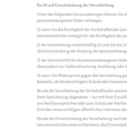
Recht auf Einschränkung der Verarbeitung
Unter den folgenden Voraussetzungen können Sie di
personenbezogenen Daten verlangen.
1) wenn Sie die Richtigkeit der Sie betreffenden pe
Verantwortlichen ermöglicht, die Richtigkeit der 
2) die Verarbeitung unrechtmäßig ist und Sie die
die Einschränkung der Nutzung der personenbezog
3) der Verantwortliche die personenbezogenen Daten
diese jedoch zur Geltendmachung, Ausübung oder 
4) wenn Sie Widerspruch gegen die Verarbeitung ge
feststeht, ob die berechtigten Gründe des Verantw
Wurde die Verarbeitung der Sie betreffenden perso
ihrer Speicherung abgesehen – nur mit Ihrer Einwi
von Rechtsansprüchen oder zum Schutz der Rechte e
Gründen eines wichtigen öffentlichen Interesses der
Wurde die Einschränkung der Verarbeitung nach de
Verantwortlichen unterrichtet bevor die Einschrän