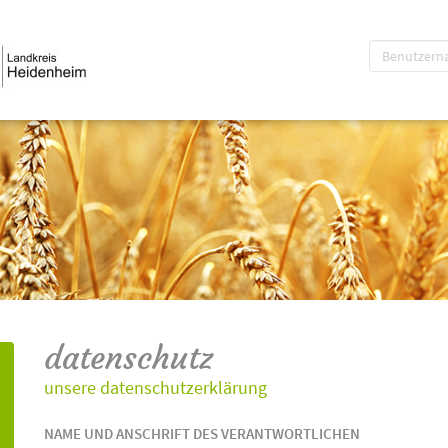
datenschutz
unsere datenschutzerklärung
NAME UND ANSCHRIFT DES VERANTWORTLICHEN