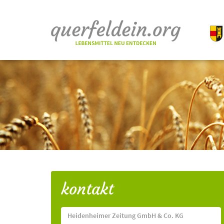
kontakt
Heidenheimer Zeitung GmbH & Co. KG