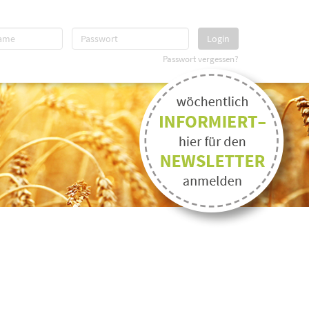
Login
Passwort vergessen?