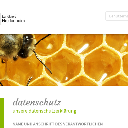
datenschutz
unsere datenschutzerklärung
NAME UND ANSCHRIFT DES VERANTWORTLICHEN