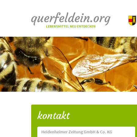
kontakt
Heidenheimer Zeitung GmbH & Co. KG