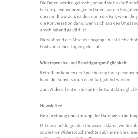
Die Daten werden gelöscht, sobald sie für die Errei
Für die personenbezogenen Daten aus der Eingabem
übersandt wurden, ist dies dann der Fall, wenn die 
die Konversation dann, wenn sich aus den Umständ
abschließend geklärt ist.
Die während des Absendevorgangs zusätzlich erho
Frist von sieben Tagen gelöscht.
Widerspruchs- und Beseitigungsmöglichkeit
Betroffene können der Speicherung ihrer personenb
kann die Konversation nicht fortgeführt werden.
Zum Widerruf nutzen Sie bitte die Kontaktmöglich
Newsletter
Beschreibung und Umfang der Datenverarbeitun
Mit den nachfolgenden Hinweisen klären wir Sie üb
sowie Ihre Widerspruchsrechte auf. Indem Sie unse