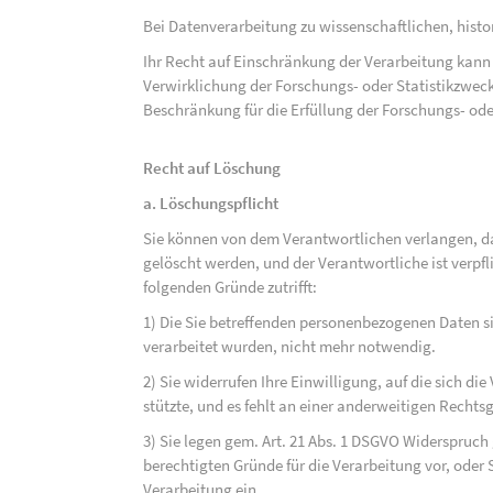
Bei Datenverarbeitung zu wissenschaftlichen, hist
Ihr Recht auf Einschränkung der Verarbeitung kann 
Verwirklichung der Forschungs- oder Statistikzwec
Beschränkung für die Erfüllung der Forschungs- ode
Recht auf Löschung
a. Löschungspflicht
Sie können von dem Verantwortlichen verlangen, d
gelöscht werden, und der Verantwortliche ist verpfli
folgenden Gründe zutrifft:
1) Die Sie betreffenden personenbezogenen Daten sin
verarbeitet wurden, nicht mehr notwendig.
2) Sie widerrufen Ihre Einwilligung, auf die sich die 
stützte, und es fehlt an einer anderweitigen Rechts
3) Sie legen gem. Art. 21 Abs. 1 DSGVO Widerspruch
berechtigten Gründe für die Verarbeitung vor, oder
Verarbeitung ein.