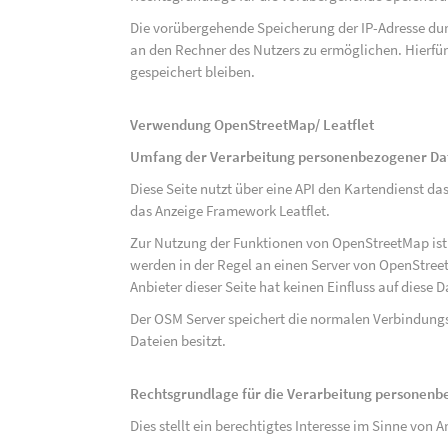
Die vorübergehende Speicherung der IP-Adresse dur
an den Rechner des Nutzers zu ermöglichen. Hierfür 
gespeichert bleiben.
Verwendung OpenStreetMap/ Leatflet
Umfang der Verarbeitung personenbezogener Da
Diese Seite nutzt über eine API den Kartendiens
das Anzeige Framework Leatflet.
Zur Nutzung der Funktionen von OpenStreetMap ist e
werden in der Regel an einen Server von OpenStree
Anbieter dieser Seite hat keinen Einfluss auf diese
Der OSM Server speichert die normalen Verbindungs
Dateien besitzt.
Rechtsgrundlage für die Verarbeitung personen
Dies stellt ein berechtigtes Interesse im Sinne von Art