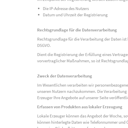
Die IP-Adresse des Nutzers
Datum und Uhrzeit der Registrierung
Rechtsgrundlage für die Datenverarbeitung
Rechtsgrundlage für die Verarbeitung der Daten ist be
DSGVO.
Dient die Registrierung der Erfüllung eines Vertrage
vorvertraglicher Maßnahmen, so ist Rechtsgrundlage 
Zweck der Datenverarbeitung
Im Wesentlichen verarbeiten wir personenbezogene
unseren Nutzern nachzukommen. Die Verarbeitung der
Erzeuger Ihre Angebote auf unserer Seite veröffentl
Erfassen von Produkten aus lokaler Erzeugung
Lokale Erzeuger können das Angebot der Woche, sow
können hinterlegte Daten wie Telefonnummer und Ö