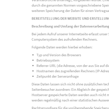
durch die genannten Normen vorgeschriebene Speicher
weiteren Speicherung der Daten für einen Vertragsa
BEREITSTELLUNG DER WEBSITE UND ERSTELLUN
Beschreibung und Umfang der Datenverarbeitun
Bei jedem Aufruf unserer Internetseite erfasst uns
Computersystem des aufrufenden Rechners.
Folgende Daten werden hierbei erhoben:
Typ und Version des Browsers
Betriebssystem
Referrer-URL (die Adresse, von der aus Sie auf 
Hostnamen des zugreifenden Rechners (IP-Adres
Zeitpunkt der Serveranfrage
Diese Daten lassen sich nicht ohne zusätzlichen t
Seitenbesucher zuordnen: Ein Abgleich der gespeich
Hostserver gespeicherte Daten werden auch nicht 
werden regelmäßig nach einer statistischen Auswer
Rechtsgrundlage für die vorübergehende Speicherung 