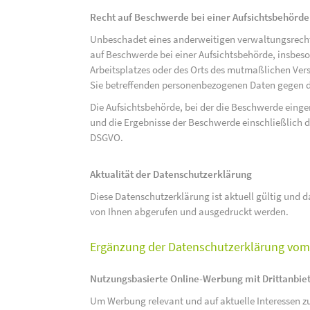
Recht auf Beschwerde bei einer Aufsichtsbehörde
Unbeschadet eines anderweitigen verwaltungsrechtl
auf Beschwerde bei einer Aufsichtsbehörde, insbeson
Arbeitsplatzes oder des Orts des mutmaßlichen Verst
Sie betreffenden personenbezogenen Daten gegen d
Die Aufsichtsbehörde, bei der die Beschwerde eing
und die Ergebnisse der Beschwerde einschließlich de
DSGVO.
Aktualität der Datenschutzerklärung
Diese Datenschutzerklärung ist aktuell gültig und da
von Ihnen abgerufen und ausgedruckt werden.
Ergänzung der Datenschutzerklärung vom 
Nutzungsbasierte Online-Werbung mit Drittanbie
Um Werbung relevant und auf aktuelle Interessen zu