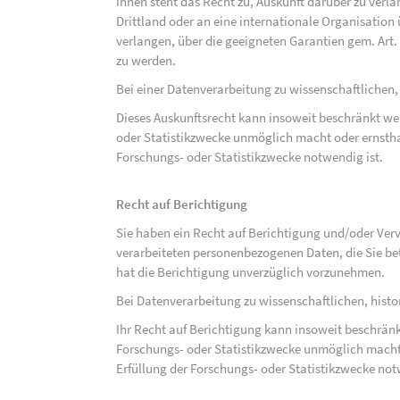
Ihnen steht das Recht zu, Auskunft darüber zu verl
Drittland oder an eine internationale Organisati
verlangen, über die geeigneten Garantien gem. Ar
zu werden.
Bei einer Datenverarbeitung zu wissenschaftlichen,
Dieses Auskunftsrecht kann insoweit beschränkt wer
oder Statistikzwecke unmöglich macht oder ernsthaf
Forschungs- oder Statistikzwecke notwendig ist.
Recht auf Berichtigung
Sie haben ein Recht auf Berichtigung und/oder Ver
verarbeiteten personenbezogenen Daten, die Sie bet
hat die Berichtigung unverzüglich vorzunehmen.
Bei Datenverarbeitung zu wissenschaftlichen, hist
Ihr Recht auf Berichtigung kann insoweit beschränk
Forschungs- oder Statistikzwecke unmöglich macht 
Erfüllung der Forschungs- oder Statistikzwecke not