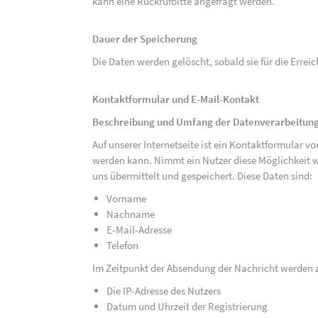
kann eine Rückrufbitte angefragt werden.
Dauer der Speicherung
Die Daten werden gelöscht, sobald sie für die Errei
Kontaktformular und E-Mail-Kontakt
Beschreibung und Umfang der Datenverarbeitun
Auf unserer Internetseite ist ein Kontaktformular 
werden kann. Nimmt ein Nutzer diese Möglichkeit 
uns übermittelt und gespeichert. Diese Daten sind:
Vorname
Nachname
E-Mail-Adresse
Telefon
Im Zeitpunkt der Absendung der Nachricht werden 
Die IP-Adresse des Nutzers
Datum und Uhrzeit der Registrierung