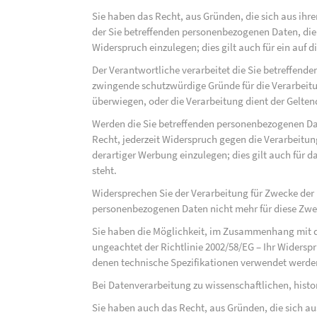
Sie haben das Recht, aus Gründen, die sich aus ihre
der Sie betreffenden personenbezogenen Daten, die au
Widerspruch einzulegen; dies gilt auch für ein auf 
Der Verantwortliche verarbeitet die Sie betreffend
zwingende schutzwürdige Gründe für die Verarbeitun
überwiegen, oder die Verarbeitung dient der Gelt
Werden die Sie betreffenden personenbezogenen Dat
Recht, jederzeit Widerspruch gegen die Verarbeit
derartiger Werbung einzulegen; dies gilt auch für d
steht.
Widersprechen Sie der Verarbeitung für Zwecke der
personenbezogenen Daten nicht mehr für diese Zwec
Sie haben die Möglichkeit, im Zusammenhang mit d
ungeachtet der Richtlinie 2002/58/EG – Ihr Widersp
denen technische Spezifikationen verwendet werde
Bei Datenverarbeitung zu wissenschaftlichen, hist
Sie haben auch das Recht, aus Gründen, die sich au