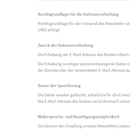
Rechtsgrundlage für die Datenverarbeitung
Rechtsgrundlage für den Versand des Newsletter ist de
UWG erfolgt.
Zweck der Datenverarbeitung
Die Erhebung der E-Mail-Adresse des Nutzers dient 
Die Erhebung sonstiger personenbezogener Daten 
der Dienste oder der verwendeten E-Mail-Adresse zu
Dauer der Speicherung
Die Daten werden gelöscht, sobald sie für die Errei
Die E-Mail-Adresse des Nutzers wird demnach solan
Widerspruchs- und Beseitigungsmöglichkeit
Sie können den Empfang unseres Newsletters jederze