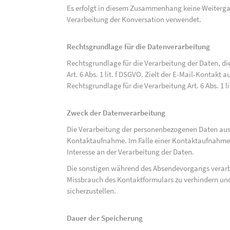
Es erfolgt in diesem Zusammenhang keine Weitergabe
Verarbeitung der Konversation verwendet.
Rechtsgrundlage für die Datenverarbeitung
Rechtsgrundlage für die Verarbeitung der Daten, di
Art. 6 Abs. 1 lit. f DSGVO. Zielt der E-Mail-Kontakt a
Rechtsgrundlage für die Verarbeitung Art. 6 Abs. 1 l
Zweck der Datenverarbeitung
Die Verarbeitung der personenbezogenen Daten aus 
Kontaktaufnahme. Im Falle einer Kontaktaufnahme pe
Interesse an der Verarbeitung der Daten.
Die sonstigen während des Absendevorgangs verar
Missbrauch des Kontaktformulars zu verhindern und
sicherzustellen.
Dauer der Speicherung