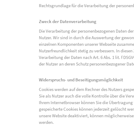
Rechtsgrundlage für die Verarbeitung der personenbe
Zweck der Datenverarbeitung
Die Verarbeitung der personenbezogenen Daten der 
Nutzer. Wir sind in durch die Auswertung der gewon
einzelnen Komponenten unserer Webseite zusammenz
Nutzerfreundlichkeit stetig zu verbessern. In diesen
Verarbeitung der Daten nach Art. 6 Abs. 1 lit. f DS
der Nutzer an deren Schutz personenbezogener Dat
Widerspruchs- und Beseitigungsmöglichkeit
Cookies werden auf dem Rechner des Nutzers gespei
Sie als Nutzer auch die volle Kontrolle über die V
Ihrem Internetbrowser können Sie die Übertragung 
gespeicherte Cookies können jederzeit gelöscht wer
unsere Website deaktiviert, können möglicherweise
werden.