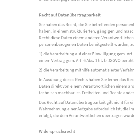
Recht auf Datenübertragbarkeit
Sie haben das Recht, die Sie betreffenden personen
haben, in einem strukturierten, gängigen und mas
Recht diese Daten einem anderen Verantwortlichen
personenbezogenen Daten bereitgestellt wurden, zu
1) die Verarbeitung auf einer Einwilligung gem. Art. 
einem Vertrag gem. Art. 6 Abs. 1 lit. b DSGVO beruh
2) die Verarbeitung mithilfe automatisierter Verfahr
In Ausübung dieses Rechts haben Sie ferner das Rec
Daten direkt von einem Verantwortlichen einem and
technisch machbar ist. Freiheiten und Rechte ander
Das Recht auf Datenübertragbarkeit gilt nicht für e
Wahrnehmung einer Aufgabe erforderlich ist, die im 
erfolgt, die dem Verantwortlichen übertragen wurd
Widerspruchsrecht