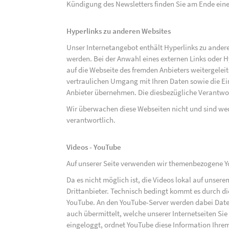
Kündigung des Newsletters finden Sie am Ende eine
Hyperlinks zu anderen Websites
Unser Internetangebot enthält Hyperlinks zu ander
werden. Bei der Anwahl eines externen Links oder 
auf die Webseite des fremden Anbieters weitergeleit
vertraulichen Umgang mit Ihren Daten sowie die 
Anbieter übernehmen. Die diesbezügliche Verantwort
Wir überwachen diese Webseiten nicht und sind we
verantwortlich.
Videos - YouTube
Auf unserer Seite verwenden wir themenbezogene Yo
Da es nicht möglich ist, die Videos lokal auf unse
Drittanbieter. Technisch bedingt kommt es durch di
YouTube. An den YouTube-Server werden dabei Daten
auch übermittelt, welche unserer Internetseiten Sie
eingeloggt, ordnet YouTube diese Information Ihre