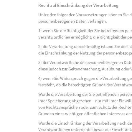
Recht auf Einschränkung der Verarbeitung
Unter den folgenden Voraussetzungen können Sie di
personenbezogenen Daten verlangen.
1) wenn Sie die Richtigkeit der Sie betreffenden pe
Verantwortlichen ermöglicht, die Richtigkeit der 
2) die Verarbeitung unrechtmäßig ist und Sie die
die Einschränkung der Nutzung der personenbezog
3) der Verantwortliche die personenbezogenen Daten
diese jedoch zur Geltendmachung, Ausübung oder 
4) wenn Sie Widerspruch gegen die Verarbeitung ge
feststeht, ob die berechtigten Gründe des Verantw
Wurde die Verarbeitung der Sie betreffenden perso
ihrer Speicherung abgesehen – nur mit Ihrer Einwi
von Rechtsansprüchen oder zum Schutz der Rechte e
Gründen eines wichtigen öffentlichen Interesses der
Wurde die Einschränkung der Verarbeitung nach de
Verantwortlichen unterrichtet bevor die Einschrän