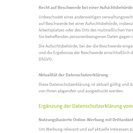
Recht auf Beschwerde bei einer Aufsichtsbehörde
Unbeschadet eines anderweitigen verwaltungsrechtl
auf Beschwerde bei einer Aufsichtsbehörde, insbeson
Arbeitsplatzes oder des Orts des mutmaßlichen Verst
Sie betreffenden personenbezogenen Daten gegen d
Die Aufsichtsbehörde, bei der die Beschwerde eing
und die Ergebnisse der Beschwerde einschließlich de
DSGVO.
Aktualität der Datenschutzerklärung
Diese Datenschutzerklärung ist aktuell gültig und da
von Ihnen abgerufen und ausgedruckt werden.
Ergänzung der Datenschutzerklärung vom 
Nutzungsbasierte Online-Werbung mit Drittanbie
Um Werbung relevant und auf aktuelle Interessen zu