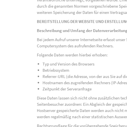
durch die genannten Normen vorgeschriebene Speicher
weiteren Speicherung der Daten für einen Vertragsa
BEREITSTELLUNG DER WEBSITE UND ERSTELLUN
Beschreibung und Umfang der Datenverarbeitun
Bei jedem Aufruf unserer Internetseite erfasst uns
Computersystem des aufrufenden Rechners.
Folgende Daten werden hierbei erhoben:
Typ und Version des Browsers
Betriebssystem
Referrer-URL (die Adresse, von der aus Sie auf 
Hostnamen des zugreifenden Rechners (IP-Adres
Zeitpunkt der Serveranfrage
Diese Daten lassen sich nicht ohne zusätzlichen t
Seitenbesucher zuordnen: Ein Abgleich der gespeich
Hostserver gespeicherte Daten werden auch nicht 
werden regelmäßig nach einer statistischen Auswer
Rechtsgrundlage für die vorübergehende Speicherung 