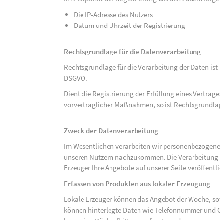
Die IP-Adresse des Nutzers
Datum und Uhrzeit der Registrierung
Rechtsgrundlage für die Datenverarbeitung
Rechtsgrundlage für die Verarbeitung der Daten ist be
DSGVO.
Dient die Registrierung der Erfüllung eines Vertrage
vorvertraglicher Maßnahmen, so ist Rechtsgrundlage 
Zweck der Datenverarbeitung
Im Wesentlichen verarbeiten wir personenbezogene
unseren Nutzern nachzukommen. Die Verarbeitung der
Erzeuger Ihre Angebote auf unserer Seite veröffentl
Erfassen von Produkten aus lokaler Erzeugung
Lokale Erzeuger können das Angebot der Woche, sow
können hinterlegte Daten wie Telefonnummer und Ö