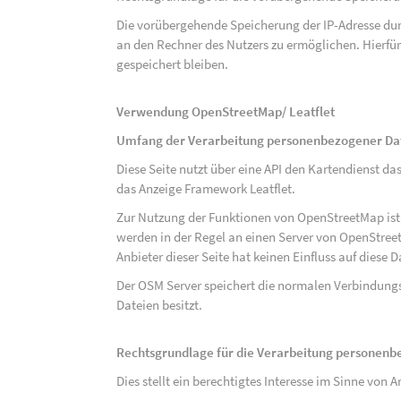
Die vorübergehende Speicherung der IP-Adresse dur
an den Rechner des Nutzers zu ermöglichen. Hierfür 
gespeichert bleiben.
Verwendung OpenStreetMap/ Leatflet
Umfang der Verarbeitung personenbezogener Da
Diese Seite nutzt über eine API den Kartendiens
das Anzeige Framework Leatflet.
Zur Nutzung der Funktionen von OpenStreetMap ist e
werden in der Regel an einen Server von OpenStree
Anbieter dieser Seite hat keinen Einfluss auf diese
Der OSM Server speichert die normalen Verbindungs
Dateien besitzt.
Rechtsgrundlage für die Verarbeitung personen
Dies stellt ein berechtigtes Interesse im Sinne von Art