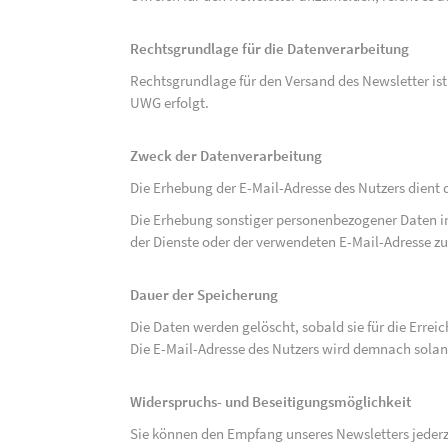
Rechtsgrundlage für die Datenverarbeitung
Rechtsgrundlage für den Versand des Newsletter ist de
UWG erfolgt.
Zweck der Datenverarbeitung
Die Erhebung der E-Mail-Adresse des Nutzers dient 
Die Erhebung sonstiger personenbezogener Daten 
der Dienste oder der verwendeten E-Mail-Adresse zu
Dauer der Speicherung
Die Daten werden gelöscht, sobald sie für die Errei
Die E-Mail-Adresse des Nutzers wird demnach solan
Widerspruchs- und Beseitigungsmöglichkeit
Sie können den Empfang unseres Newsletters jederze