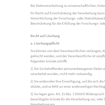
Bei Datenverarbeitung zu wissenschaftlichen, hist
Ihr Recht auf Einschränkung der Verarbeitung kann 
Verwirklichung der Forschungs- oder Statistikzwec
Beschränkung für die Erfüllung der Forschungs- ode
Recht auf Löschung
a. Löschungspflicht
Sie können von dem Verantwortlichen verlangen, d
gelöscht werden, und der Verantwortliche ist verpfli
folgenden Gründe zutrifft:
1) Die Sie betreffenden personenbezogenen Daten sin
verarbeitet wurden, nicht mehr notwendig.
2) Sie widerrufen Ihre Einwilligung, auf die sich die 
stützte, und es fehlt an einer anderweitigen Rechts
3) Sie legen gem. Art. 21 Abs. 1 DSGVO Widerspruch
berechtigten Gründe für die Verarbeitung vor, oder
Verarbeitung ein.