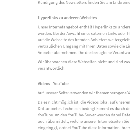
Kündigung des Newsletters finden Sie am Ende eine
Hyperlinks zu anderen Websites
Unser Internetangebot enthält Hyperlinks zu ander
werden. Bei der Anwahl eines externen Links oder 
auf die Webseite des fremden Anbieters weitergeleit
vertraulichen Umgang mit Ihren Daten sowie die 
Anbieter übernehmen. Die diesbezügliche Verantwort
Wir überwachen diese Webseiten nicht und sind we
verantwortlich.
Videos - YouTube
Auf unserer Seite verwenden wir themenbezogene Yo
Da es nicht möglich ist, die Videos lokal auf unse
Drittanbieter. Technisch bedingt kommt es durch di
YouTube. An den YouTube-Server werden dabei Daten
auch übermittelt, welche unserer Internetseiten Sie
eingeloggt, ordnet YouTube diese Information Ihre