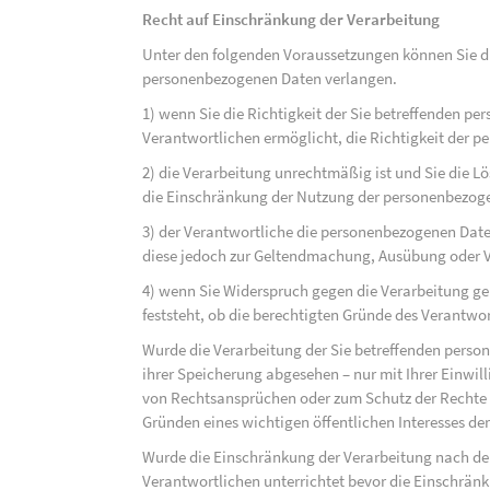
Recht auf Einschränkung der Verarbeitung
Unter den folgenden Voraussetzungen können Sie di
personenbezogenen Daten verlangen.
1) wenn Sie die Richtigkeit der Sie betreffenden pe
Verantwortlichen ermöglicht, die Richtigkeit der 
2) die Verarbeitung unrechtmäßig ist und Sie die
die Einschränkung der Nutzung der personenbezog
3) der Verantwortliche die personenbezogenen Daten
diese jedoch zur Geltendmachung, Ausübung oder 
4) wenn Sie Widerspruch gegen die Verarbeitung ge
feststeht, ob die berechtigten Gründe des Verantw
Wurde die Verarbeitung der Sie betreffenden perso
ihrer Speicherung abgesehen – nur mit Ihrer Einwi
von Rechtsansprüchen oder zum Schutz der Rechte e
Gründen eines wichtigen öffentlichen Interesses der
Wurde die Einschränkung der Verarbeitung nach de
Verantwortlichen unterrichtet bevor die Einschrän