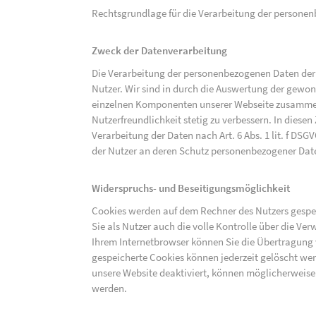
Rechtsgrundlage für die Verarbeitung der personenbe
Zweck der Datenverarbeitung
Die Verarbeitung der personenbezogenen Daten der 
Nutzer. Wir sind in durch die Auswertung der gewon
einzelnen Komponenten unserer Webseite zusammenz
Nutzerfreundlichkeit stetig zu verbessern. In diesen
Verarbeitung der Daten nach Art. 6 Abs. 1 lit. f DS
der Nutzer an deren Schutz personenbezogener Dat
Widerspruchs- und Beseitigungsmöglichkeit
Cookies werden auf dem Rechner des Nutzers gespei
Sie als Nutzer auch die volle Kontrolle über die V
Ihrem Internetbrowser können Sie die Übertragung 
gespeicherte Cookies können jederzeit gelöscht wer
unsere Website deaktiviert, können möglicherweise
werden.