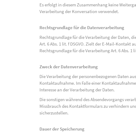
Es erfolgt in diesem Zusammenhang keine Weitergabe
Verarbeitung der Konversation verwendet.
Rechtsgrundlage für die Datenverarbeitung
Rechtsgrundlage für die Verarbeitung der Daten, di
Art. 6 Abs. 1 lit. f DSGVO. Zielt der E-Mail-Kontakt a
Rechtsgrundlage für die Verarbeitung Art. 6 Abs. 1 l
Zweck der Datenverarbeitung
Die Verarbeitung der personenbezogenen Daten aus 
Kontaktaufnahme. Im Falle einer Kontaktaufnahme pe
Interesse an der Verarbeitung der Daten.
Die sonstigen während des Absendevorgangs verar
Missbrauch des Kontaktformulars zu verhindern und
sicherzustellen.
Dauer der Speicherung