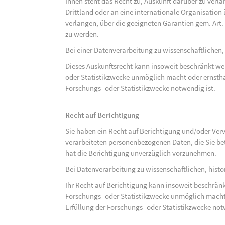
Ihnen steht das Recht zu, Auskunft darüber zu verl
Drittland oder an eine internationale Organisati
verlangen, über die geeigneten Garantien gem. Ar
zu werden.
Bei einer Datenverarbeitung zu wissenschaftlichen,
Dieses Auskunftsrecht kann insoweit beschränkt wer
oder Statistikzwecke unmöglich macht oder ernsthaf
Forschungs- oder Statistikzwecke notwendig ist.
Recht auf Berichtigung
Sie haben ein Recht auf Berichtigung und/oder Ver
verarbeiteten personenbezogenen Daten, die Sie bet
hat die Berichtigung unverzüglich vorzunehmen.
Bei Datenverarbeitung zu wissenschaftlichen, hist
Ihr Recht auf Berichtigung kann insoweit beschränk
Forschungs- oder Statistikzwecke unmöglich macht 
Erfüllung der Forschungs- oder Statistikzwecke not