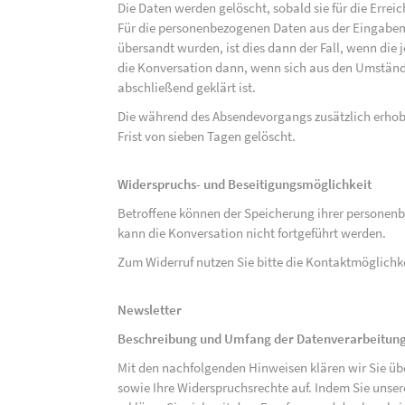
Die Daten werden gelöscht, sobald sie für die Errei
Für die personenbezogenen Daten aus der Eingabem
übersandt wurden, ist dies dann der Fall, wenn die 
die Konversation dann, wenn sich aus den Umständ
abschließend geklärt ist.
Die während des Absendevorgangs zusätzlich erho
Frist von sieben Tagen gelöscht.
Widerspruchs- und Beseitigungsmöglichkeit
Betroffene können der Speicherung ihrer personenb
kann die Konversation nicht fortgeführt werden.
Zum Widerruf nutzen Sie bitte die Kontaktmöglich
Newsletter
Beschreibung und Umfang der Datenverarbeitun
Mit den nachfolgenden Hinweisen klären wir Sie üb
sowie Ihre Widerspruchsrechte auf. Indem Sie unse