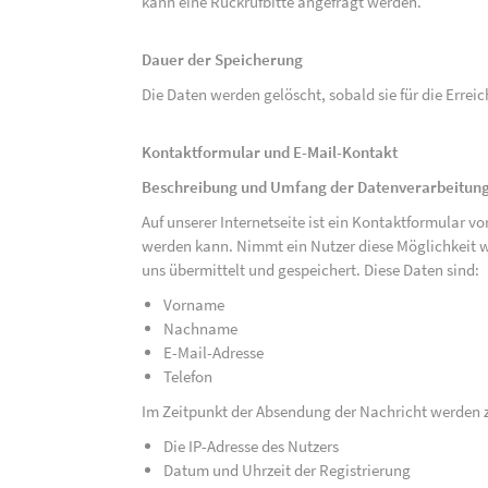
kann eine Rückrufbitte angefragt werden.
Dauer der Speicherung
Die Daten werden gelöscht, sobald sie für die Errei
Kontaktformular und E-Mail-Kontakt
Beschreibung und Umfang der Datenverarbeitun
Auf unserer Internetseite ist ein Kontaktformular 
werden kann. Nimmt ein Nutzer diese Möglichkeit 
uns übermittelt und gespeichert. Diese Daten sind:
Vorname
Nachname
E-Mail-Adresse
Telefon
Im Zeitpunkt der Absendung der Nachricht werden 
Die IP-Adresse des Nutzers
Datum und Uhrzeit der Registrierung