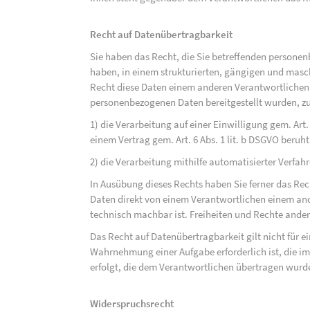
Recht auf Datenübertragbarkeit
Sie haben das Recht, die Sie betreffenden personen
haben, in einem strukturierten, gängigen und mas
Recht diese Daten einem anderen Verantwortlichen
personenbezogenen Daten bereitgestellt wurden, zu
1) die Verarbeitung auf einer Einwilligung gem. Art. 
einem Vertrag gem. Art. 6 Abs. 1 lit. b DSGVO beruh
2) die Verarbeitung mithilfe automatisierter Verfahr
In Ausübung dieses Rechts haben Sie ferner das Rec
Daten direkt von einem Verantwortlichen einem and
technisch machbar ist. Freiheiten und Rechte ander
Das Recht auf Datenübertragbarkeit gilt nicht für e
Wahrnehmung einer Aufgabe erforderlich ist, die im 
erfolgt, die dem Verantwortlichen übertragen wurd
Widerspruchsrecht