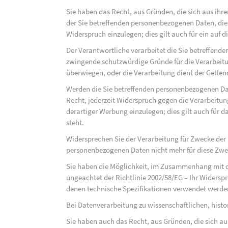
Sie haben das Recht, aus Gründen, die sich aus ihre
der Sie betreffenden personenbezogenen Daten, die au
Widerspruch einzulegen; dies gilt auch für ein auf 
Der Verantwortliche verarbeitet die Sie betreffend
zwingende schutzwürdige Gründe für die Verarbeitun
überwiegen, oder die Verarbeitung dient der Gelt
Werden die Sie betreffenden personenbezogenen Dat
Recht, jederzeit Widerspruch gegen die Verarbeit
derartiger Werbung einzulegen; dies gilt auch für d
steht.
Widersprechen Sie der Verarbeitung für Zwecke der
personenbezogenen Daten nicht mehr für diese Zwec
Sie haben die Möglichkeit, im Zusammenhang mit d
ungeachtet der Richtlinie 2002/58/EG – Ihr Widersp
denen technische Spezifikationen verwendet werde
Bei Datenverarbeitung zu wissenschaftlichen, hist
Sie haben auch das Recht, aus Gründen, die sich au