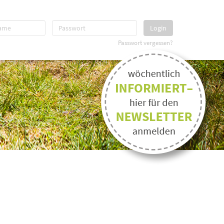
Login
Passwort vergessen?