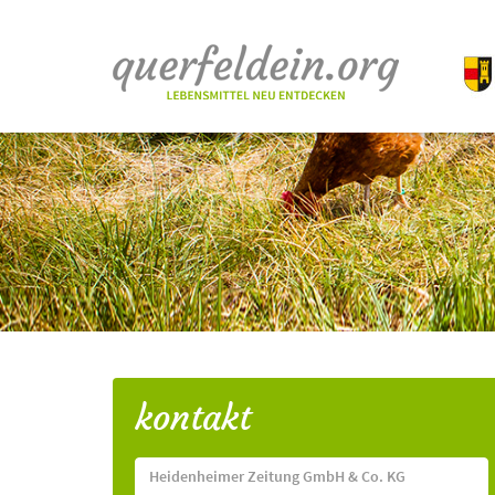
kontakt
Heidenheimer Zeitung GmbH & Co. KG