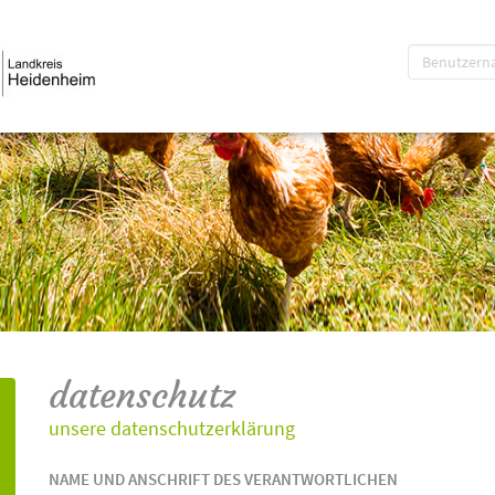
datenschutz
unsere datenschutzerklärung
NAME UND ANSCHRIFT DES VERANTWORTLICHEN