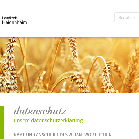
datenschutz
unsere datenschutzerklärung
NAME UND ANSCHRIFT DES VERANTWORTLICHEN