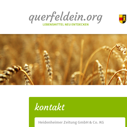
kontakt
Heidenheimer Zeitung GmbH & Co. KG