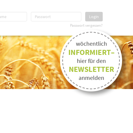
Login
Passwort vergessen?