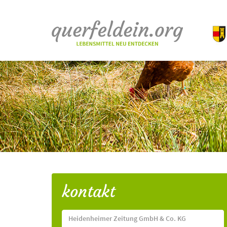
kontakt
Heidenheimer Zeitung GmbH & Co. KG