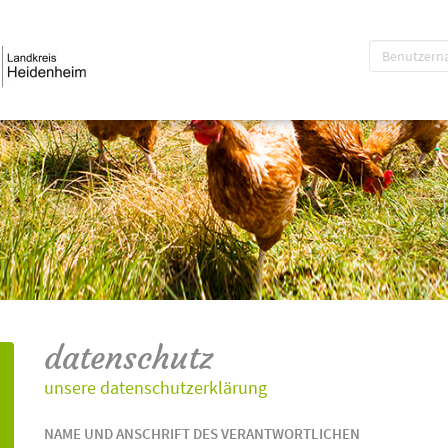
datenschutz
unsere datenschutzerklärung
NAME UND ANSCHRIFT DES VERANTWORTLICHEN