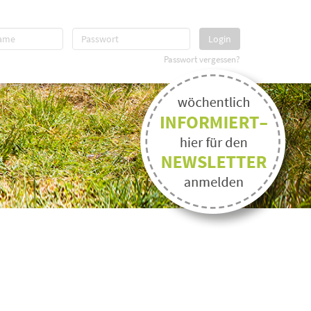
Login
Passwort vergessen?