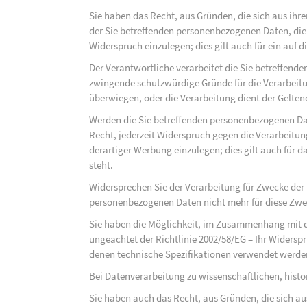
Sie haben das Recht, aus Gründen, die sich aus ihre
der Sie betreffenden personenbezogenen Daten, die au
Widerspruch einzulegen; dies gilt auch für ein auf 
Der Verantwortliche verarbeitet die Sie betreffend
zwingende schutzwürdige Gründe für die Verarbeitun
überwiegen, oder die Verarbeitung dient der Gelt
Werden die Sie betreffenden personenbezogenen Dat
Recht, jederzeit Widerspruch gegen die Verarbeit
derartiger Werbung einzulegen; dies gilt auch für d
steht.
Widersprechen Sie der Verarbeitung für Zwecke der
personenbezogenen Daten nicht mehr für diese Zwec
Sie haben die Möglichkeit, im Zusammenhang mit d
ungeachtet der Richtlinie 2002/58/EG – Ihr Widersp
denen technische Spezifikationen verwendet werde
Bei Datenverarbeitung zu wissenschaftlichen, hist
Sie haben auch das Recht, aus Gründen, die sich au