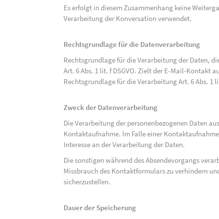
Es erfolgt in diesem Zusammenhang keine Weitergabe
Verarbeitung der Konversation verwendet.
Rechtsgrundlage für die Datenverarbeitung
Rechtsgrundlage für die Verarbeitung der Daten, di
Art. 6 Abs. 1 lit. f DSGVO. Zielt der E-Mail-Kontakt a
Rechtsgrundlage für die Verarbeitung Art. 6 Abs. 1 l
Zweck der Datenverarbeitung
Die Verarbeitung der personenbezogenen Daten aus 
Kontaktaufnahme. Im Falle einer Kontaktaufnahme pe
Interesse an der Verarbeitung der Daten.
Die sonstigen während des Absendevorgangs verar
Missbrauch des Kontaktformulars zu verhindern und
sicherzustellen.
Dauer der Speicherung