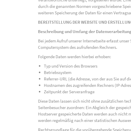
durch die genannten Normen vorgeschriebene Speicher
weiteren Speicherung der Daten für einen Vertragsa
BEREITSTELLUNG DER WEBSITE UND ERSTELLUN
Beschreibung und Umfang der Datenverarbeitun
Bei jedem Aufruf unserer Internetseite erfasst uns
Computersystem des aufrufenden Rechners.
Folgende Daten werden hierbei erhoben:
Typ und Version des Browsers
Betriebssystem
Referrer-URL (die Adresse, von der aus Sie auf 
Hostnamen des zugreifenden Rechners (IP-Adres
Zeitpunkt der Serveranfrage
Diese Daten lassen sich nicht ohne zusätzlichen t
Seitenbesucher zuordnen: Ein Abgleich der gespeich
Hostserver gespeicherte Daten werden auch nicht 
werden regelmäßig nach einer statistischen Auswer
Rechtsgrundlage für die vorübergehende Speicherung 