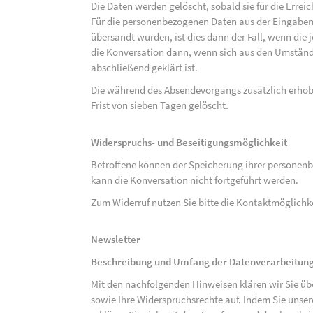
Die Daten werden gelöscht, sobald sie für die Errei
Für die personenbezogenen Daten aus der Eingabem
übersandt wurden, ist dies dann der Fall, wenn die 
die Konversation dann, wenn sich aus den Umständ
abschließend geklärt ist.
Die während des Absendevorgangs zusätzlich erho
Frist von sieben Tagen gelöscht.
Widerspruchs- und Beseitigungsmöglichkeit
Betroffene können der Speicherung ihrer personenb
kann die Konversation nicht fortgeführt werden.
Zum Widerruf nutzen Sie bitte die Kontaktmöglich
Newsletter
Beschreibung und Umfang der Datenverarbeitun
Mit den nachfolgenden Hinweisen klären wir Sie üb
sowie Ihre Widerspruchsrechte auf. Indem Sie unse