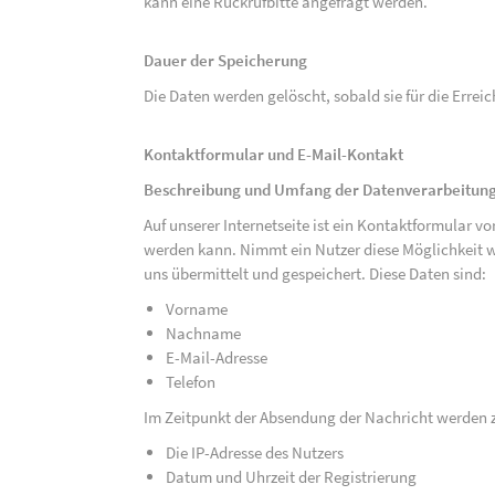
kann eine Rückrufbitte angefragt werden.
Dauer der Speicherung
Die Daten werden gelöscht, sobald sie für die Errei
Kontaktformular und E-Mail-Kontakt
Beschreibung und Umfang der Datenverarbeitun
Auf unserer Internetseite ist ein Kontaktformular 
werden kann. Nimmt ein Nutzer diese Möglichkeit 
uns übermittelt und gespeichert. Diese Daten sind:
Vorname
Nachname
E-Mail-Adresse
Telefon
Im Zeitpunkt der Absendung der Nachricht werden 
Die IP-Adresse des Nutzers
Datum und Uhrzeit der Registrierung