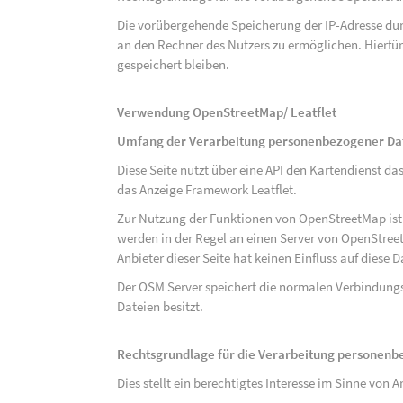
Die vorübergehende Speicherung der IP-Adresse dur
an den Rechner des Nutzers zu ermöglichen. Hierfür 
gespeichert bleiben.
Verwendung OpenStreetMap/ Leatflet
Umfang der Verarbeitung personenbezogener Da
Diese Seite nutzt über eine API den Kartendiens
das Anzeige Framework Leatflet.
Zur Nutzung der Funktionen von OpenStreetMap ist e
werden in der Regel an einen Server von OpenStree
Anbieter dieser Seite hat keinen Einfluss auf diese
Der OSM Server speichert die normalen Verbindungs
Dateien besitzt.
Rechtsgrundlage für die Verarbeitung personen
Dies stellt ein berechtigtes Interesse im Sinne von Art