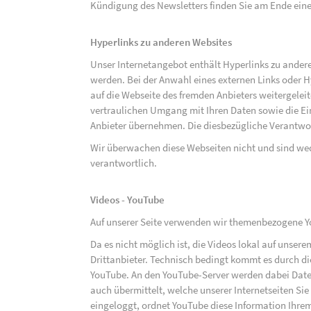
Kündigung des Newsletters finden Sie am Ende eine
Hyperlinks zu anderen Websites
Unser Internetangebot enthält Hyperlinks zu ander
werden. Bei der Anwahl eines externen Links oder 
auf die Webseite des fremden Anbieters weitergeleit
vertraulichen Umgang mit Ihren Daten sowie die 
Anbieter übernehmen. Die diesbezügliche Verantwort
Wir überwachen diese Webseiten nicht und sind we
verantwortlich.
Videos - YouTube
Auf unserer Seite verwenden wir themenbezogene Yo
Da es nicht möglich ist, die Videos lokal auf unse
Drittanbieter. Technisch bedingt kommt es durch di
YouTube. An den YouTube-Server werden dabei Daten
auch übermittelt, welche unserer Internetseiten Sie
eingeloggt, ordnet YouTube diese Information Ihre