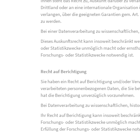
Ihnen steht das Recht zu, Auskunft darüber zu verl
Drittland oder an eine internationale Organisati
verlangen, über die geeigneten Garantien gem. Ar
zu werden.
Bei einer Datenverarbeitung zu wissenschaftlichen,
Dieses Auskunftsrecht kann insoweit beschränkt wer
oder Statistikzwecke unmöglich macht oder ernsthaf
Forschungs- oder Statistikzwecke notwendig ist.
Recht auf Berichtigung
Sie haben ein Recht auf Berichtigung und/oder Ver
verarbeiteten personenbezogenen Daten, die Sie bet
hat die Berichtigung unverzüglich vorzunehmen.
Bei Datenverarbeitung zu wissenschaftlichen, hist
Ihr Recht auf Berichtigung kann insoweit beschränk
Forschungs- oder Statistikzwecke unmöglich macht 
Erfüllung der Forschungs- oder Statistikzwecke not