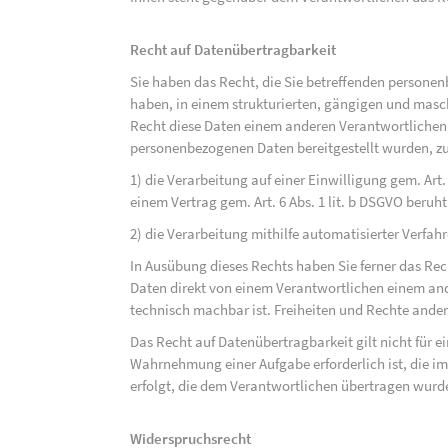
Recht auf Datenübertragbarkeit
Sie haben das Recht, die Sie betreffenden personen
haben, in einem strukturierten, gängigen und mas
Recht diese Daten einem anderen Verantwortlichen
personenbezogenen Daten bereitgestellt wurden, zu
1) die Verarbeitung auf einer Einwilligung gem. Art. 
einem Vertrag gem. Art. 6 Abs. 1 lit. b DSGVO beruh
2) die Verarbeitung mithilfe automatisierter Verfahr
In Ausübung dieses Rechts haben Sie ferner das Rec
Daten direkt von einem Verantwortlichen einem and
technisch machbar ist. Freiheiten und Rechte ander
Das Recht auf Datenübertragbarkeit gilt nicht für e
Wahrnehmung einer Aufgabe erforderlich ist, die im 
erfolgt, die dem Verantwortlichen übertragen wurd
Widerspruchsrecht