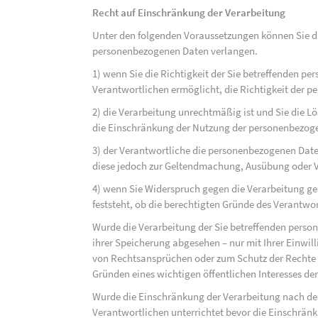
Recht auf Einschränkung der Verarbeitung
Unter den folgenden Voraussetzungen können Sie di
personenbezogenen Daten verlangen.
1) wenn Sie die Richtigkeit der Sie betreffenden pe
Verantwortlichen ermöglicht, die Richtigkeit der 
2) die Verarbeitung unrechtmäßig ist und Sie die
die Einschränkung der Nutzung der personenbezog
3) der Verantwortliche die personenbezogenen Daten
diese jedoch zur Geltendmachung, Ausübung oder 
4) wenn Sie Widerspruch gegen die Verarbeitung ge
feststeht, ob die berechtigten Gründe des Verantw
Wurde die Verarbeitung der Sie betreffenden perso
ihrer Speicherung abgesehen – nur mit Ihrer Einwi
von Rechtsansprüchen oder zum Schutz der Rechte e
Gründen eines wichtigen öffentlichen Interesses der
Wurde die Einschränkung der Verarbeitung nach de
Verantwortlichen unterrichtet bevor die Einschrän