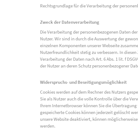
Rechtsgrundlage für die Verarbeitung der personenbe
Zweck der Datenverarbeitung
Die Verarbeitung der personenbezogenen Daten der 
Nutzer. Wir sind in durch die Auswertung der gewon
einzelnen Komponenten unserer Webseite zusammenz
Nutzerfreundlichkeit stetig zu verbessern. In diesen
Verarbeitung der Daten nach Art. 6 Abs. 1 lit. f DS
der Nutzer an deren Schutz personenbezogener Dat
Widerspruchs- und Beseitigungsmöglichkeit
Cookies werden auf dem Rechner des Nutzers gespei
Sie als Nutzer auch die volle Kontrolle über die V
Ihrem Internetbrowser können Sie die Übertragung 
gespeicherte Cookies können jederzeit gelöscht wer
unsere Website deaktiviert, können möglicherweise
werden.