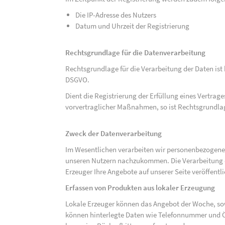
Die IP-Adresse des Nutzers
Datum und Uhrzeit der Registrierung
Rechtsgrundlage für die Datenverarbeitung
Rechtsgrundlage für die Verarbeitung der Daten ist be
DSGVO.
Dient die Registrierung der Erfüllung eines Vertrage
vorvertraglicher Maßnahmen, so ist Rechtsgrundlage 
Zweck der Datenverarbeitung
Im Wesentlichen verarbeiten wir personenbezogene
unseren Nutzern nachzukommen. Die Verarbeitung der
Erzeuger Ihre Angebote auf unserer Seite veröffentl
Erfassen von Produkten aus lokaler Erzeugung
Lokale Erzeuger können das Angebot der Woche, sow
können hinterlegte Daten wie Telefonnummer und Ö