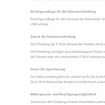
Rechtsgrundlage für die Datenverarbeitung
Rechtsgrundlage für den Versand des Newsletter ist de
UWG erfolgt.
Zweck der Datenverarbeitung
Die Erhebung der E-Mail-Adresse des Nutzers dient 
Die Erhebung sonstiger personenbezogener Daten 
der Dienste oder der verwendeten E-Mail-Adresse zu
Dauer der Speicherung
Die Daten werden gelöscht, sobald sie für die Errei
Die E-Mail-Adresse des Nutzers wird demnach solan
Widerspruchs- und Beseitigungsmöglichkeit
Sie können den Empfang unseres Newsletters jederze