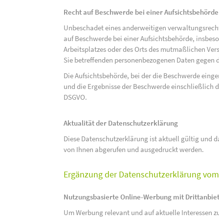
Recht auf Beschwerde bei einer Aufsichtsbehörde
Unbeschadet eines anderweitigen verwaltungsrechtl
auf Beschwerde bei einer Aufsichtsbehörde, insbeson
Arbeitsplatzes oder des Orts des mutmaßlichen Verst
Sie betreffenden personenbezogenen Daten gegen d
Die Aufsichtsbehörde, bei der die Beschwerde eing
und die Ergebnisse der Beschwerde einschließlich de
DSGVO.
Aktualität der Datenschutzerklärung
Diese Datenschutzerklärung ist aktuell gültig und da
von Ihnen abgerufen und ausgedruckt werden.
Ergänzung der Datenschutzerklärung vom 
Nutzungsbasierte Online-Werbung mit Drittanbie
Um Werbung relevant und auf aktuelle Interessen zu