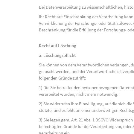
Bei Datenverarbeitung zu wissenschaftlichen, hist
Ihr Recht auf Einschränkung der Verarbeitung kann 
Verwirklichung der Forschungs- oder Statistikzwec
Beschränkung für die Erfüllung der Forschungs- ode
Recht auf Löschung
a. Löschungspflicht
Sie können von dem Verantwortlichen verlangen, d
gelöscht werden, und der Verantwortliche ist verpfli
folgenden Gründe zutrifft:
1) Die Sie betreffenden personenbezogenen Daten sin
verarbeitet wurden, nicht mehr notwendig.
2) Sie widerrufen Ihre Einwilligung, auf die sich die 
stützte, und es fehlt an einer anderweitigen Rechts
3) Sie legen gem. Art. 21 Abs. 1 DSGVO Widerspruch
berechtigten Gründe für die Verarbeitung vor, oder
Verarbeitung ein.