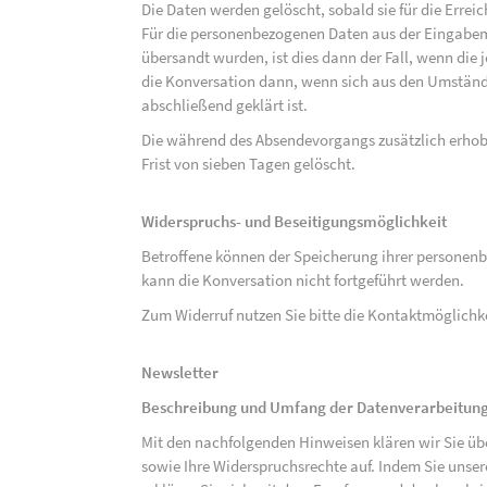
Die Daten werden gelöscht, sobald sie für die Errei
Für die personenbezogenen Daten aus der Eingabem
übersandt wurden, ist dies dann der Fall, wenn die 
die Konversation dann, wenn sich aus den Umständ
abschließend geklärt ist.
Die während des Absendevorgangs zusätzlich erho
Frist von sieben Tagen gelöscht.
Widerspruchs- und Beseitigungsmöglichkeit
Betroffene können der Speicherung ihrer personenb
kann die Konversation nicht fortgeführt werden.
Zum Widerruf nutzen Sie bitte die Kontaktmöglich
Newsletter
Beschreibung und Umfang der Datenverarbeitun
Mit den nachfolgenden Hinweisen klären wir Sie üb
sowie Ihre Widerspruchsrechte auf. Indem Sie unse