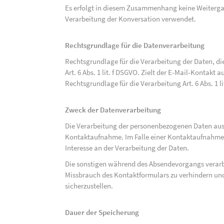
Es erfolgt in diesem Zusammenhang keine Weitergabe
Verarbeitung der Konversation verwendet.
Rechtsgrundlage für die Datenverarbeitung
Rechtsgrundlage für die Verarbeitung der Daten, di
Art. 6 Abs. 1 lit. f DSGVO. Zielt der E-Mail-Kontakt a
Rechtsgrundlage für die Verarbeitung Art. 6 Abs. 1 l
Zweck der Datenverarbeitung
Die Verarbeitung der personenbezogenen Daten aus 
Kontaktaufnahme. Im Falle einer Kontaktaufnahme pe
Interesse an der Verarbeitung der Daten.
Die sonstigen während des Absendevorgangs verar
Missbrauch des Kontaktformulars zu verhindern und
sicherzustellen.
Dauer der Speicherung