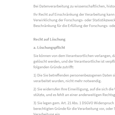
Bei Datenverarbeitung zu wissenschaftlichen, hist
Ihr Recht auf Einschränkung der Verarbeitung kann 
Verwirklichung der Forschungs- oder Statistikzwec
Beschränkung für die Erfüllung der Forschungs- ode
Recht auf Löschung
a. Löschungspflicht
Sie können von dem Verantwortlichen verlangen, d
gelöscht werden, und der Verantwortliche ist verpfli
folgenden Gründe zutrifft:
1) Die Sie betreffenden personenbezogenen Daten sin
verarbeitet wurden, nicht mehr notwendig.
2) Sie widerrufen Ihre Einwilligung, auf die sich die 
stützte, und es fehlt an einer anderweitigen Rechts
3) Sie legen gem. Art. 21 Abs. 1 DSGVO Widerspruch
berechtigten Gründe für die Verarbeitung vor, oder
Verarbeitung ein.