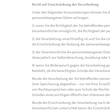
Recht auf Einschränkung der Verarbeitung
Unter den folgenden Voraussetzungen können Sie di
personenbezogenen Daten verlangen.
1) wenn Sie die Richtigkeit der Sie betreffenden pe
Verantwortlichen ermöglicht, die Richtigkeit der 
2) die Verarbeitung unrechtmäßig ist und Sie die
die Einschränkung der Nutzung der personenbezog
3) der Verantwortliche die personenbezogenen Daten
diese jedoch zur Geltendmachung, Ausübung oder 
4) wenn Sie Widerspruch gegen die Verarbeitung ge
feststeht, ob die berechtigten Gründe des Verantw
Wurde die Verarbeitung der Sie betreffenden perso
ihrer Speicherung abgesehen – nur mit Ihrer Einwi
von Rechtsansprüchen oder zum Schutz der Rechte e
Gründen eines wichtigen öffentlichen Interesses der
Wurde die Einschränkung der Verarbeitung nach de
Verantwortlichen unterrichtet bevor die Einschrän