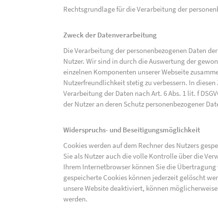
Rechtsgrundlage für die Verarbeitung der personenbe
Zweck der Datenverarbeitung
Die Verarbeitung der personenbezogenen Daten der 
Nutzer. Wir sind in durch die Auswertung der gewon
einzelnen Komponenten unserer Webseite zusammenz
Nutzerfreundlichkeit stetig zu verbessern. In diesen
Verarbeitung der Daten nach Art. 6 Abs. 1 lit. f DS
der Nutzer an deren Schutz personenbezogener Dat
Widerspruchs- und Beseitigungsmöglichkeit
Cookies werden auf dem Rechner des Nutzers gespei
Sie als Nutzer auch die volle Kontrolle über die V
Ihrem Internetbrowser können Sie die Übertragung 
gespeicherte Cookies können jederzeit gelöscht wer
unsere Website deaktiviert, können möglicherweise
werden.