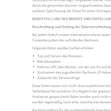
durch die genannten Normen vorgeschriebene Speicher
weiteren Speicherung der Daten für einen Vertragsa
BEREITSTELLUNG DER WEBSITE UND ERSTELLUN
Beschreibung und Umfang der Datenverarbeitun
Bei jedem Aufruf unserer Internetseite erfasst uns
Computersystem des aufrufenden Rechners.
Folgende Daten werden hierbei erhoben:
Typ und Version des Browsers
Betriebssystem
Referrer-URL (die Adresse, von der aus Sie auf 
Hostnamen des zugreifenden Rechners (IP-Adres
Zeitpunkt der Serveranfrage
Diese Daten lassen sich nicht ohne zusätzlichen t
Seitenbesucher zuordnen: Ein Abgleich der gespeich
Hostserver gespeicherte Daten werden auch nicht 
werden regelmäßig nach einer statistischen Auswer
Rechtsgrundlage für die vorübergehende Speicherung 