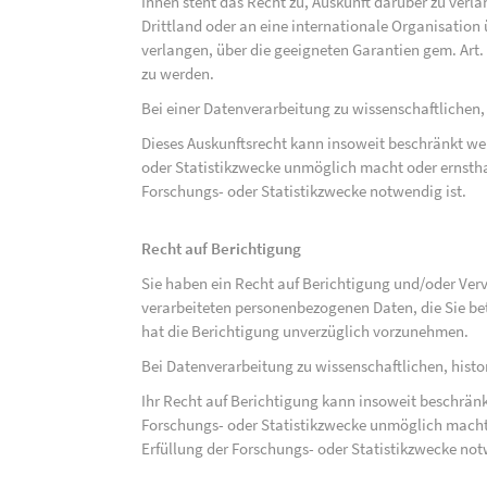
Ihnen steht das Recht zu, Auskunft darüber zu verl
Drittland oder an eine internationale Organisati
verlangen, über die geeigneten Garantien gem. Ar
zu werden.
Bei einer Datenverarbeitung zu wissenschaftlichen,
Dieses Auskunftsrecht kann insoweit beschränkt wer
oder Statistikzwecke unmöglich macht oder ernsthaf
Forschungs- oder Statistikzwecke notwendig ist.
Recht auf Berichtigung
Sie haben ein Recht auf Berichtigung und/oder Ver
verarbeiteten personenbezogenen Daten, die Sie bet
hat die Berichtigung unverzüglich vorzunehmen.
Bei Datenverarbeitung zu wissenschaftlichen, hist
Ihr Recht auf Berichtigung kann insoweit beschränk
Forschungs- oder Statistikzwecke unmöglich macht 
Erfüllung der Forschungs- oder Statistikzwecke not