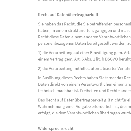
Recht auf Datenübertragbarkeit
Sie haben das Recht, die Sie betreffenden personen
haben, in einem strukturierten, gängigen und mas
Recht diese Daten einem anderen Verantwortlichen
personenbezogenen Daten bereitgestellt wurden, zu
1) die Verarbeitung auf einer Einwilligung gem. Art. 
einem Vertrag gem. Art. 6 Abs. 1 lit. b DSGVO beruh
2) die Verarbeitung mithilfe automatisierter Verfahr
In Ausübung dieses Rechts haben Sie ferner das Rec
Daten direkt von einem Verantwortlichen einem and
technisch machbar ist. Freiheiten und Rechte ander
Das Recht auf Datenübertragbarkeit gilt nicht für e
Wahrnehmung einer Aufgabe erforderlich ist, die im 
erfolgt, die dem Verantwortlichen übertragen wurd
Widerspruchsrecht