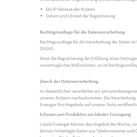
Die IP-Adresse des Nutzers
Datum und Uhrzeit der Registrierung
Rechtsgrundlage für die Datenverarbeitung
Rechtsgrundlage für die Verarbeitung der Daten ist be
DSGVO.
Dient die Registrierung der Erfüllung eines Vertrage
vorvertraglicher Maßnahmen, so ist Rechtsgrundlage 
Zweck der Datenverarbeitung
Im Wesentlichen verarbeiten wir personenbezogene
unseren Nutzern nachzukommen. Die Verarbeitung der
Erzeuger Ihre Angebote auf unserer Seite veröffentl
Erfassen von Produkten aus lokaler Erzeugung
Lokale Erzeuger können das Angebot der Woche, sow
können hinterlegte Daten wie Telefonnummer und Ö