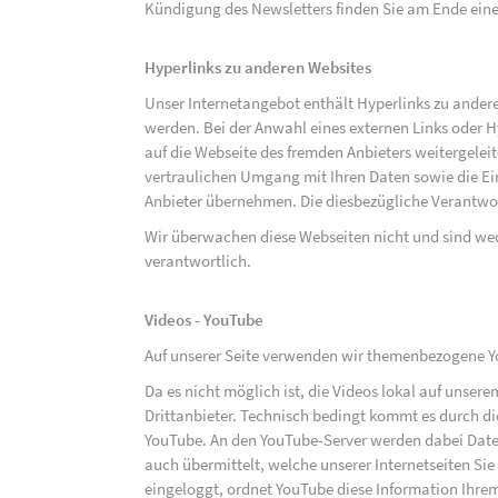
Kündigung des Newsletters finden Sie am Ende eine
Hyperlinks zu anderen Websites
Unser Internetangebot enthält Hyperlinks zu ander
werden. Bei der Anwahl eines externen Links oder 
auf die Webseite des fremden Anbieters weitergeleit
vertraulichen Umgang mit Ihren Daten sowie die 
Anbieter übernehmen. Die diesbezügliche Verantwort
Wir überwachen diese Webseiten nicht und sind we
verantwortlich.
Videos - YouTube
Auf unserer Seite verwenden wir themenbezogene Yo
Da es nicht möglich ist, die Videos lokal auf unse
Drittanbieter. Technisch bedingt kommt es durch di
YouTube. An den YouTube-Server werden dabei Daten
auch übermittelt, welche unserer Internetseiten Sie
eingeloggt, ordnet YouTube diese Information Ihre