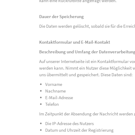
kann eine Rückrufbitte angefragt werden.
Dauer der Speicherung
Die Daten werden gelöscht, sobald sie für die Errei
Kontaktformular und E-Mail-Kontakt
Beschreibung und Umfang der Datenverarbeitun
Auf unserer Internetseite ist ein Kontaktformular 
werden kann. Nimmt ein Nutzer diese Möglichkeit 
uns übermittelt und gespeichert. Diese Daten sind:
Vorname
Nachname
E-Mail-Adresse
Telefon
Im Zeitpunkt der Absendung der Nachricht werden 
Die IP-Adresse des Nutzers
Datum und Uhrzeit der Registrierung