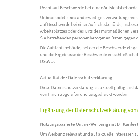
Recht auf Beschwerde bei einer Aufsichtsbehörde
Unbeschadet eines anderweitigen verwaltungsrechtl
auf Beschwerde bei einer Aufsichtsbehörde, insbeson
Arbeitsplatzes oder des Orts des mutmaßlichen Verst
Sie betreffenden personenbezogenen Daten gegen d
Die Aufsichtsbehörde, bei der die Beschwerde eing
und die Ergebnisse der Beschwerde einschließlich de
DSGVO.
Aktualität der Datenschutzerklärung
Diese Datenschutzerklärung ist aktuell gültig und da
von Ihnen abgerufen und ausgedruckt werden.
Ergänzung der Datenschutzerklärung vom 
Nutzungsbasierte Online-Werbung mit Drittanbie
Um Werbung relevant und auf aktuelle Interessen zu