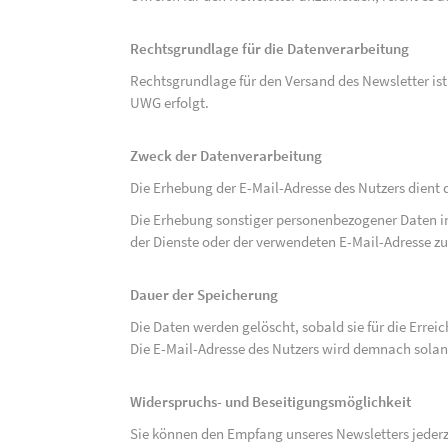
Rechtsgrundlage für die Datenverarbeitung
Rechtsgrundlage für den Versand des Newsletter ist de
UWG erfolgt.
Zweck der Datenverarbeitung
Die Erhebung der E-Mail-Adresse des Nutzers dient 
Die Erhebung sonstiger personenbezogener Daten 
der Dienste oder der verwendeten E-Mail-Adresse zu
Dauer der Speicherung
Die Daten werden gelöscht, sobald sie für die Errei
Die E-Mail-Adresse des Nutzers wird demnach solan
Widerspruchs- und Beseitigungsmöglichkeit
Sie können den Empfang unseres Newsletters jederze