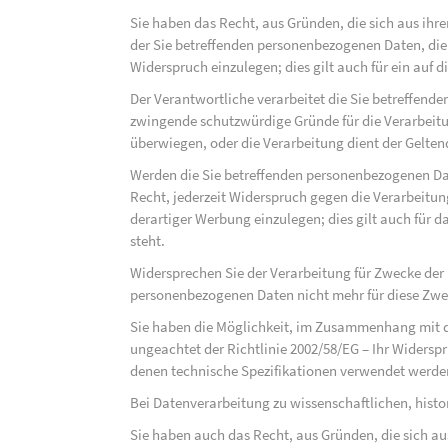
Sie haben das Recht, aus Gründen, die sich aus ihre
der Sie betreffenden personenbezogenen Daten, die au
Widerspruch einzulegen; dies gilt auch für ein auf 
Der Verantwortliche verarbeitet die Sie betreffend
zwingende schutzwürdige Gründe für die Verarbeitun
überwiegen, oder die Verarbeitung dient der Gelt
Werden die Sie betreffenden personenbezogenen Dat
Recht, jederzeit Widerspruch gegen die Verarbeit
derartiger Werbung einzulegen; dies gilt auch für d
steht.
Widersprechen Sie der Verarbeitung für Zwecke der
personenbezogenen Daten nicht mehr für diese Zwec
Sie haben die Möglichkeit, im Zusammenhang mit d
ungeachtet der Richtlinie 2002/58/EG – Ihr Widersp
denen technische Spezifikationen verwendet werde
Bei Datenverarbeitung zu wissenschaftlichen, hist
Sie haben auch das Recht, aus Gründen, die sich au