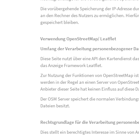
Die vorübergehende Speicherung der IP-Adresse dur
an den Rechner des Nutzers zu ermöglichen. Hierfür 
gespeichert bleiben.
Verwendung OpenStreetMap/ Leatflet
Umfang der Verarbeitung personenbezogener Da
Diese Seite nutzt über eine API den Kartendiens
das Anzeige Framework Leatflet.
Zur Nutzung der Funktionen von OpenStreetMap ist e
werden in der Regel an einen Server von OpenStree
Anbieter dieser Seite hat keinen Einfluss auf diese
Der OSM Server speichert die normalen Verbindungs
Dateien besitzt.
Rechtsgrundlage für die Verarbeitung personen
Dies stellt ein berechtigtes Interesse im Sinne von Art