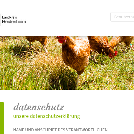
datenschutz
unsere datenschutzerklärung
NAME UND ANSCHRIFT DES VERANTWORTLICHEN