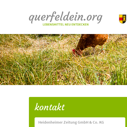
kontakt
Heidenheimer Zeitung GmbH & Co. KG