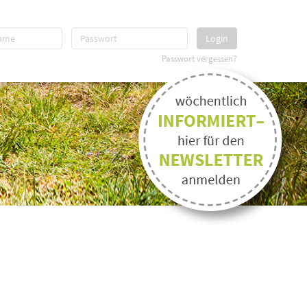
Login
Passwort vergessen?