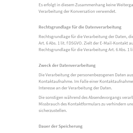
Es erfolgt in diesem Zusammenhang keine Weitergabe
Verarbeitung der Konversation verwendet.
Rechtsgrundlage für die Datenverarbeitung
Rechtsgrundlage für die Verarbeitung der Daten, di
Art. 6 Abs. 1 lit. f DSGVO. Zielt der E-Mail-Kontakt a
Rechtsgrundlage für die Verarbeitung Art. 6 Abs. 1 l
Zweck der Datenverarbeitung
Die Verarbeitung der personenbezogenen Daten aus 
Kontaktaufnahme. Im Falle einer Kontaktaufnahme pe
Interesse an der Verarbeitung der Daten.
Die sonstigen während des Absendevorgangs verar
Missbrauch des Kontaktformulars zu verhindern und
sicherzustellen.
Dauer der Speicherung