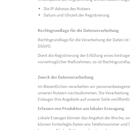
Die IP-Adresse des Nutzers
Datum und Uhrzeit der Registrierung
Rechtsgrundlage für die Datenverarbeitung
Rechtsgrundlage für die Verarbeitung der Daten ist be
DSGVO.
Dient die Registrierung der Erfüllung eines Vertrage
vorvertraglicher Maßnahmen, so ist Rechtsgrundlage 
Zweck der Datenverarbeitung
Im Wesentlichen verarbeiten wir personenbezogene
unseren Nutzern nachzukommen. Die Verarbeitung der
Erzeuger Ihre Angebote auf unserer Seite veröffentl
Erfassen von Produkten aus lokaler Erzeugung
Lokale Erzeuger können das Angebot der Woche, sow
können hinterlegte Daten wie Telefonnummer und Ö