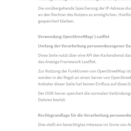
Die vorübergehende Speicherung der IP-Adresse dur
an den Rechner des Nutzers zu ermöglichen. Hierfür 
gespeichert bleiben.
Verwendung OpenStreetMap/ Leatflet
Umfang der Verarbeitung personenbezogener Da
Diese Seite nutzt über eine API den Kartendiens
das Anzeige Framework Leatflet.
Zur Nutzung der Funktionen von OpenStreetMap ist e
werden in der Regel an einen Server von OpenStree
Anbieter dieser Seite hat keinen Einfluss auf diese
Der OSM Server speichert die normalen Verbindungs
Dateien besitzt.
Rechtsgrundlage für die Verarbeitung personen
Dies stellt ein berechtigtes Interesse im Sinne von Art