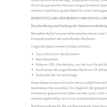
durch die genannten Normen vorgeschriebene Speicher
weiteren Speicherung der Daten für einen Vertragsa
BEREITSTELLUNG DER WEBSITE UND ERSTELLUN
Beschreibung und Umfang der Datenverarbeitun
Bei jedem Aufruf unserer Internetseite erfasst uns
Computersystem des aufrufenden Rechners.
Folgende Daten werden hierbei erhoben:
Typ und Version des Browsers
Betriebssystem
Referrer-URL (die Adresse, von der aus Sie auf 
Hostnamen des zugreifenden Rechners (IP-Adres
Zeitpunkt der Serveranfrage
Diese Daten lassen sich nicht ohne zusätzlichen t
Seitenbesucher zuordnen: Ein Abgleich der gespeich
Hostserver gespeicherte Daten werden auch nicht 
werden regelmäßig nach einer statistischen Auswer
Rechtsgrundlage für die vorübergehende Speicherung 