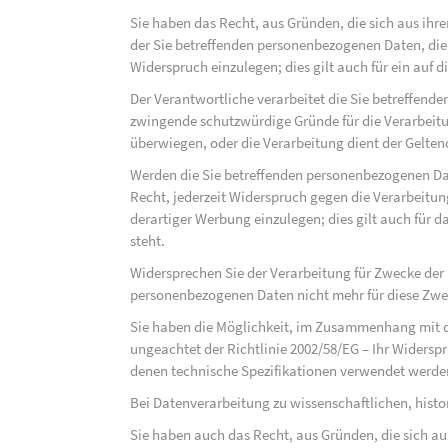
Sie haben das Recht, aus Gründen, die sich aus ihre
der Sie betreffenden personenbezogenen Daten, die au
Widerspruch einzulegen; dies gilt auch für ein auf 
Der Verantwortliche verarbeitet die Sie betreffend
zwingende schutzwürdige Gründe für die Verarbeitun
überwiegen, oder die Verarbeitung dient der Gelt
Werden die Sie betreffenden personenbezogenen Dat
Recht, jederzeit Widerspruch gegen die Verarbeit
derartiger Werbung einzulegen; dies gilt auch für d
steht.
Widersprechen Sie der Verarbeitung für Zwecke der
personenbezogenen Daten nicht mehr für diese Zwec
Sie haben die Möglichkeit, im Zusammenhang mit d
ungeachtet der Richtlinie 2002/58/EG – Ihr Widersp
denen technische Spezifikationen verwendet werde
Bei Datenverarbeitung zu wissenschaftlichen, hist
Sie haben auch das Recht, aus Gründen, die sich au