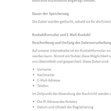
kann eine Rückrufbitte angefragt werden.
Dauer der Speicherung
Die Daten werden gelöscht, sobald sie für die Errei
Kontaktformular und E-Mail-Kontakt
Beschreibung und Umfang der Datenverarbeitun
Auf unserer Internetseite ist ein Kontaktformular 
werden kann. Nimmt ein Nutzer diese Möglichkeit 
uns übermittelt und gespeichert. Diese Daten sind:
Vorname
Nachname
E-Mail-Adresse
Telefon
Im Zeitpunkt der Absendung der Nachricht werden 
Die IP-Adresse des Nutzers
Datum und Uhrzeit der Registrierung