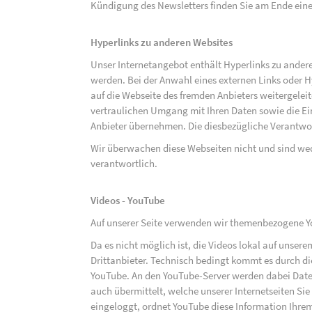
Kündigung des Newsletters finden Sie am Ende eine
Hyperlinks zu anderen Websites
Unser Internetangebot enthält Hyperlinks zu ander
werden. Bei der Anwahl eines externen Links oder 
auf die Webseite des fremden Anbieters weitergeleit
vertraulichen Umgang mit Ihren Daten sowie die 
Anbieter übernehmen. Die diesbezügliche Verantwort
Wir überwachen diese Webseiten nicht und sind we
verantwortlich.
Videos - YouTube
Auf unserer Seite verwenden wir themenbezogene Yo
Da es nicht möglich ist, die Videos lokal auf unse
Drittanbieter. Technisch bedingt kommt es durch di
YouTube. An den YouTube-Server werden dabei Daten
auch übermittelt, welche unserer Internetseiten Sie
eingeloggt, ordnet YouTube diese Information Ihre