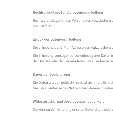
Rechtsgrundlage für die Datenverarbeitung
Rechtsgrundlage für den Versand des Newsletter ist de
UWG erfolgt.
Zweck der Datenverarbeitung
Die Erhebung der E-Mail-Adresse des Nutzers dient 
Die Erhebung sonstiger personenbezogener Daten 
der Dienste oder der verwendeten E-Mail-Adresse zu
Dauer der Speicherung
Die Daten werden gelöscht, sobald sie für die Errei
Die E-Mail-Adresse des Nutzers wird demnach solan
Widerspruchs- und Beseitigungsmöglichkeit
Sie können den Empfang unseres Newsletters jederze