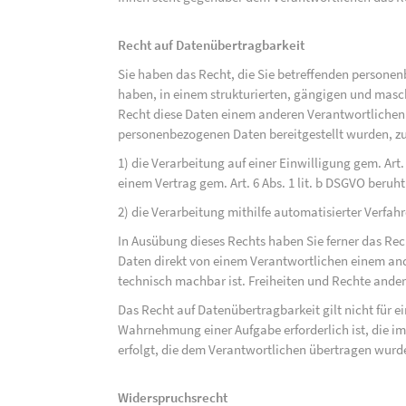
Recht auf Datenübertragbarkeit
Sie haben das Recht, die Sie betreffenden personen
haben, in einem strukturierten, gängigen und mas
Recht diese Daten einem anderen Verantwortlichen
personenbezogenen Daten bereitgestellt wurden, zu
1) die Verarbeitung auf einer Einwilligung gem. Art. 
einem Vertrag gem. Art. 6 Abs. 1 lit. b DSGVO beruh
2) die Verarbeitung mithilfe automatisierter Verfahr
In Ausübung dieses Rechts haben Sie ferner das Rec
Daten direkt von einem Verantwortlichen einem and
technisch machbar ist. Freiheiten und Rechte ander
Das Recht auf Datenübertragbarkeit gilt nicht für e
Wahrnehmung einer Aufgabe erforderlich ist, die im 
erfolgt, die dem Verantwortlichen übertragen wurd
Widerspruchsrecht