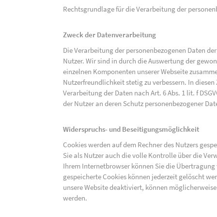
Rechtsgrundlage für die Verarbeitung der personenbe
Zweck der Datenverarbeitung
Die Verarbeitung der personenbezogenen Daten der 
Nutzer. Wir sind in durch die Auswertung der gewon
einzelnen Komponenten unserer Webseite zusammenz
Nutzerfreundlichkeit stetig zu verbessern. In diesen
Verarbeitung der Daten nach Art. 6 Abs. 1 lit. f DS
der Nutzer an deren Schutz personenbezogener Dat
Widerspruchs- und Beseitigungsmöglichkeit
Cookies werden auf dem Rechner des Nutzers gespei
Sie als Nutzer auch die volle Kontrolle über die V
Ihrem Internetbrowser können Sie die Übertragung 
gespeicherte Cookies können jederzeit gelöscht wer
unsere Website deaktiviert, können möglicherweise
werden.