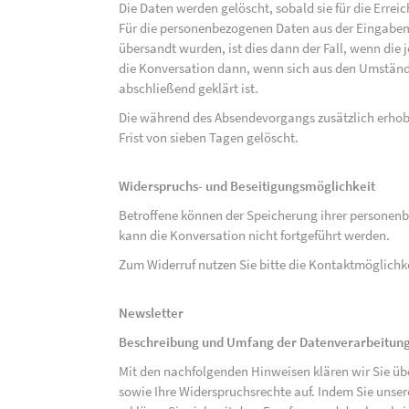
Die Daten werden gelöscht, sobald sie für die Errei
Für die personenbezogenen Daten aus der Eingabem
übersandt wurden, ist dies dann der Fall, wenn die 
die Konversation dann, wenn sich aus den Umständ
abschließend geklärt ist.
Die während des Absendevorgangs zusätzlich erho
Frist von sieben Tagen gelöscht.
Widerspruchs- und Beseitigungsmöglichkeit
Betroffene können der Speicherung ihrer personenb
kann die Konversation nicht fortgeführt werden.
Zum Widerruf nutzen Sie bitte die Kontaktmöglich
Newsletter
Beschreibung und Umfang der Datenverarbeitun
Mit den nachfolgenden Hinweisen klären wir Sie üb
sowie Ihre Widerspruchsrechte auf. Indem Sie unse