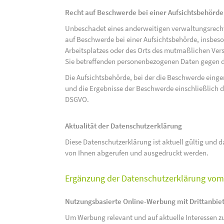
Recht auf Beschwerde bei einer Aufsichtsbehörde
Unbeschadet eines anderweitigen verwaltungsrechtl
auf Beschwerde bei einer Aufsichtsbehörde, insbeson
Arbeitsplatzes oder des Orts des mutmaßlichen Verst
Sie betreffenden personenbezogenen Daten gegen d
Die Aufsichtsbehörde, bei der die Beschwerde eing
und die Ergebnisse der Beschwerde einschließlich de
DSGVO.
Aktualität der Datenschutzerklärung
Diese Datenschutzerklärung ist aktuell gültig und da
von Ihnen abgerufen und ausgedruckt werden.
Ergänzung der Datenschutzerklärung vom 
Nutzungsbasierte Online-Werbung mit Drittanbie
Um Werbung relevant und auf aktuelle Interessen zu