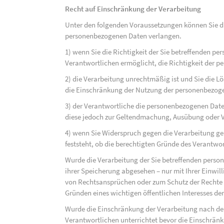
Recht auf Einschränkung der Verarbeitung
Unter den folgenden Voraussetzungen können Sie di
personenbezogenen Daten verlangen.
1) wenn Sie die Richtigkeit der Sie betreffenden pe
Verantwortlichen ermöglicht, die Richtigkeit der 
2) die Verarbeitung unrechtmäßig ist und Sie die
die Einschränkung der Nutzung der personenbezog
3) der Verantwortliche die personenbezogenen Daten
diese jedoch zur Geltendmachung, Ausübung oder 
4) wenn Sie Widerspruch gegen die Verarbeitung ge
feststeht, ob die berechtigten Gründe des Verantw
Wurde die Verarbeitung der Sie betreffenden perso
ihrer Speicherung abgesehen – nur mit Ihrer Einwi
von Rechtsansprüchen oder zum Schutz der Rechte e
Gründen eines wichtigen öffentlichen Interesses der
Wurde die Einschränkung der Verarbeitung nach de
Verantwortlichen unterrichtet bevor die Einschrän