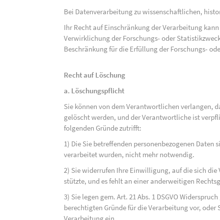
Bei Datenverarbeitung zu wissenschaftlichen, hist
Ihr Recht auf Einschränkung der Verarbeitung kann 
Verwirklichung der Forschungs- oder Statistikzwec
Beschränkung für die Erfüllung der Forschungs- ode
Recht auf Löschung
a. Löschungspflicht
Sie können von dem Verantwortlichen verlangen, d
gelöscht werden, und der Verantwortliche ist verpfli
folgenden Gründe zutrifft:
1) Die Sie betreffenden personenbezogenen Daten sin
verarbeitet wurden, nicht mehr notwendig.
2) Sie widerrufen Ihre Einwilligung, auf die sich die 
stützte, und es fehlt an einer anderweitigen Rechts
3) Sie legen gem. Art. 21 Abs. 1 DSGVO Widerspruch
berechtigten Gründe für die Verarbeitung vor, oder
Verarbeitung ein.