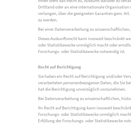
Ihnen steht das Recht zu, Auskunft darüber zu verl
Drittland oder an eine internationale Organisati
verlangen, über die geeigneten Garantien gem. Ar
zu werden.
Bei einer Datenverarbeitung zu wissenschaftlichen,
Dieses Auskunftsrecht kann insoweit beschränkt wer
oder Statistikzwecke unmöglich macht oder ernsthaf
Forschungs- oder Statistikzwecke notwendig ist.
Recht auf Berichtigung
Sie haben ein Recht auf Berichtigung und/oder Ver
verarbeiteten personenbezogenen Daten, die Sie bet
hat die Berichtigung unverzüglich vorzunehmen.
Bei Datenverarbeitung zu wissenschaftlichen, hist
Ihr Recht auf Berichtigung kann insoweit beschränk
Forschungs- oder Statistikzwecke unmöglich macht 
Erfüllung der Forschungs- oder Statistikzwecke not