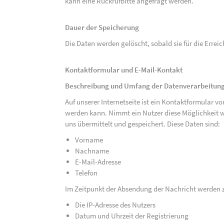
kann eine Rückrufbitte angefragt werden.
Dauer der Speicherung
Die Daten werden gelöscht, sobald sie für die Errei
Kontaktformular und E-Mail-Kontakt
Beschreibung und Umfang der Datenverarbeitun
Auf unserer Internetseite ist ein Kontaktformular 
werden kann. Nimmt ein Nutzer diese Möglichkeit 
uns übermittelt und gespeichert. Diese Daten sind:
Vorname
Nachname
E-Mail-Adresse
Telefon
Im Zeitpunkt der Absendung der Nachricht werden 
Die IP-Adresse des Nutzers
Datum und Uhrzeit der Registrierung