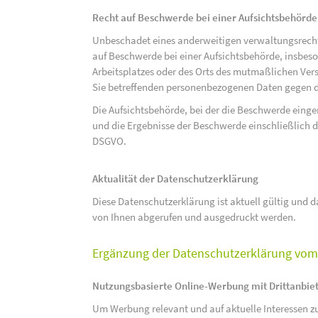
Recht auf Beschwerde bei einer Aufsichtsbehörde
Unbeschadet eines anderweitigen verwaltungsrechtl
auf Beschwerde bei einer Aufsichtsbehörde, insbeson
Arbeitsplatzes oder des Orts des mutmaßlichen Verst
Sie betreffenden personenbezogenen Daten gegen d
Die Aufsichtsbehörde, bei der die Beschwerde eing
und die Ergebnisse der Beschwerde einschließlich de
DSGVO.
Aktualität der Datenschutzerklärung
Diese Datenschutzerklärung ist aktuell gültig und da
von Ihnen abgerufen und ausgedruckt werden.
Ergänzung der Datenschutzerklärung vom 
Nutzungsbasierte Online-Werbung mit Drittanbie
Um Werbung relevant und auf aktuelle Interessen zu