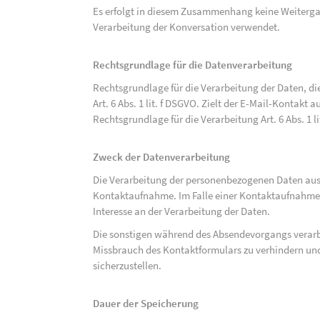
Es erfolgt in diesem Zusammenhang keine Weitergabe
Verarbeitung der Konversation verwendet.
Rechtsgrundlage für die Datenverarbeitung
Rechtsgrundlage für die Verarbeitung der Daten, di
Art. 6 Abs. 1 lit. f DSGVO. Zielt der E-Mail-Kontakt a
Rechtsgrundlage für die Verarbeitung Art. 6 Abs. 1 l
Zweck der Datenverarbeitung
Die Verarbeitung der personenbezogenen Daten aus 
Kontaktaufnahme. Im Falle einer Kontaktaufnahme pe
Interesse an der Verarbeitung der Daten.
Die sonstigen während des Absendevorgangs verar
Missbrauch des Kontaktformulars zu verhindern und
sicherzustellen.
Dauer der Speicherung