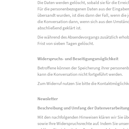
Die Daten werden gelöscht, sobald sie für die Errei
Für die personenbezogenen Daten aus der Eingabem
übersandt wurden, ist dies dann der Fall, wenn die 
die Konversation dann, wenn sich aus den Umständ
abschließend geklärt ist.
Die während des Absendevorgangs zusätzlich erho
Frist von sieben Tagen gelöscht.
Widerspruchs- und Beseitigungsmöglichkeit
Betroffene können der Speicherung ihrer personenb
kann die Konversation nicht fortgeführt werden.
Zum Widerruf nutzen Sie bitte die Kontaktmöglich
Newsletter
Beschreibung und Umfang der Datenverarbeitun
Mit den nachfolgenden Hinweisen klären wir Sie üb
sowie Ihre Widerspruchsrechte auf. Indem Sie unse