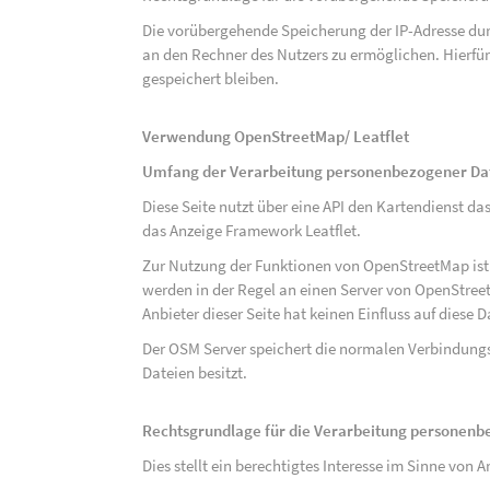
Die vorübergehende Speicherung der IP-Adresse dur
an den Rechner des Nutzers zu ermöglichen. Hierfür 
gespeichert bleiben.
Verwendung OpenStreetMap/ Leatflet
Umfang der Verarbeitung personenbezogener Da
Diese Seite nutzt über eine API den Kartendiens
das Anzeige Framework Leatflet.
Zur Nutzung der Funktionen von OpenStreetMap ist e
werden in der Regel an einen Server von OpenStree
Anbieter dieser Seite hat keinen Einfluss auf diese
Der OSM Server speichert die normalen Verbindungs
Dateien besitzt.
Rechtsgrundlage für die Verarbeitung personen
Dies stellt ein berechtigtes Interesse im Sinne von Art