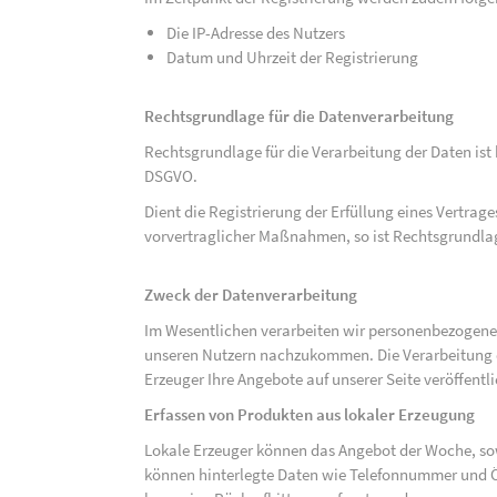
Die IP-Adresse des Nutzers
Datum und Uhrzeit der Registrierung
Rechtsgrundlage für die Datenverarbeitung
Rechtsgrundlage für die Verarbeitung der Daten ist be
DSGVO.
Dient die Registrierung der Erfüllung eines Vertrage
vorvertraglicher Maßnahmen, so ist Rechtsgrundlage 
Zweck der Datenverarbeitung
Im Wesentlichen verarbeiten wir personenbezogene
unseren Nutzern nachzukommen. Die Verarbeitung der
Erzeuger Ihre Angebote auf unserer Seite veröffentl
Erfassen von Produkten aus lokaler Erzeugung
Lokale Erzeuger können das Angebot der Woche, sow
können hinterlegte Daten wie Telefonnummer und Ö