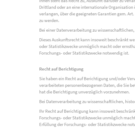
Ihnen steht das Recht zu, Auskunft darüber zu verl
Drittland oder an eine internationale Organisati
verlangen, über die geeigneten Garantien gem. Ar
zu werden.
Bei einer Datenverarbeitung zu wissenschaftlichen,
Dieses Auskunftsrecht kann insoweit beschränkt wer
oder Statistikzwecke unmöglich macht oder ernsthaf
Forschungs- oder Statistikzwecke notwendig ist.
Recht auf Berichtigung
Sie haben ein Recht auf Berichtigung und/oder Ver
verarbeiteten personenbezogenen Daten, die Sie bet
hat die Berichtigung unverzüglich vorzunehmen.
Bei Datenverarbeitung zu wissenschaftlichen, hist
Ihr Recht auf Berichtigung kann insoweit beschränk
Forschungs- oder Statistikzwecke unmöglich macht 
Erfüllung der Forschungs- oder Statistikzwecke not