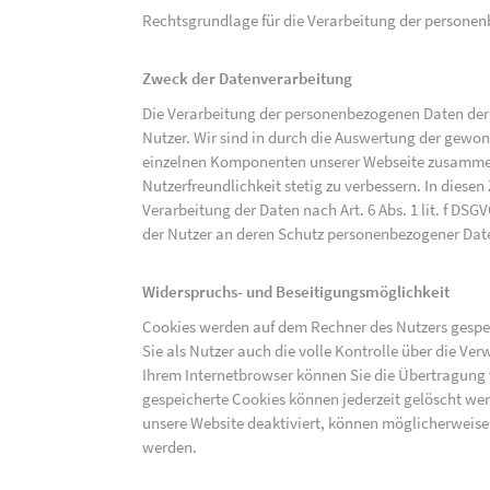
Rechtsgrundlage für die Verarbeitung der personenbe
Zweck der Datenverarbeitung
Die Verarbeitung der personenbezogenen Daten der 
Nutzer. Wir sind in durch die Auswertung der gewon
einzelnen Komponenten unserer Webseite zusammenz
Nutzerfreundlichkeit stetig zu verbessern. In diesen
Verarbeitung der Daten nach Art. 6 Abs. 1 lit. f DS
der Nutzer an deren Schutz personenbezogener Dat
Widerspruchs- und Beseitigungsmöglichkeit
Cookies werden auf dem Rechner des Nutzers gespei
Sie als Nutzer auch die volle Kontrolle über die V
Ihrem Internetbrowser können Sie die Übertragung 
gespeicherte Cookies können jederzeit gelöscht wer
unsere Website deaktiviert, können möglicherweise
werden.