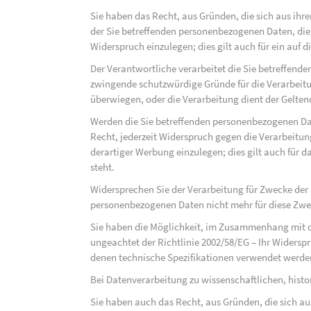
Sie haben das Recht, aus Gründen, die sich aus ihre
der Sie betreffenden personenbezogenen Daten, die au
Widerspruch einzulegen; dies gilt auch für ein auf 
Der Verantwortliche verarbeitet die Sie betreffend
zwingende schutzwürdige Gründe für die Verarbeitun
überwiegen, oder die Verarbeitung dient der Gelt
Werden die Sie betreffenden personenbezogenen Dat
Recht, jederzeit Widerspruch gegen die Verarbeit
derartiger Werbung einzulegen; dies gilt auch für d
steht.
Widersprechen Sie der Verarbeitung für Zwecke der
personenbezogenen Daten nicht mehr für diese Zwec
Sie haben die Möglichkeit, im Zusammenhang mit d
ungeachtet der Richtlinie 2002/58/EG – Ihr Widersp
denen technische Spezifikationen verwendet werde
Bei Datenverarbeitung zu wissenschaftlichen, hist
Sie haben auch das Recht, aus Gründen, die sich au