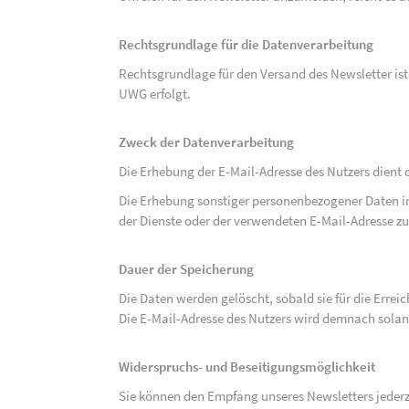
Rechtsgrundlage für die Datenverarbeitung
Rechtsgrundlage für den Versand des Newsletter ist de
UWG erfolgt.
Zweck der Datenverarbeitung
Die Erhebung der E-Mail-Adresse des Nutzers dient 
Die Erhebung sonstiger personenbezogener Daten 
der Dienste oder der verwendeten E-Mail-Adresse zu
Dauer der Speicherung
Die Daten werden gelöscht, sobald sie für die Errei
Die E-Mail-Adresse des Nutzers wird demnach solan
Widerspruchs- und Beseitigungsmöglichkeit
Sie können den Empfang unseres Newsletters jederze