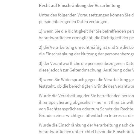
Recht auf Einschränkung der Verarbeitung
Unter den folgenden Voraussetzungen können Sie di
personenbezogenen Daten verlangen.
1) wenn Sie die Richtigkeit der Sie betreffenden pe
Verantwortlichen ermöglicht, die Richtigkeit der 
2) die Verarbeitung unrechtmäßig ist und Sie die
die Einschränkung der Nutzung der personenbezog
3) der Verantwortliche die personenbezogenen Daten
diese jedoch zur Geltendmachung, Ausübung oder 
4) wenn Sie Widerspruch gegen die Verarbeitung ge
feststeht, ob die berechtigten Gründe des Verantw
Wurde die Verarbeitung der Sie betreffenden perso
ihrer Speicherung abgesehen – nur mit Ihrer Einwi
von Rechtsansprüchen oder zum Schutz der Rechte e
Gründen eines wichtigen öffentlichen Interesses der
Wurde die Einschränkung der Verarbeitung nach de
Verantwortlichen unterrichtet bevor die Einschrän