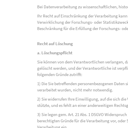
Bei Datenverarbeitung zu wissenschaftlichen, hist
Ihr Recht auf Einschränkung der Verarbeitung kann 
Verwirklichung der Forschungs- oder Statistikzwec
Beschränkung für die Erfüllung der Forschungs- ode
Recht auf Löschung
a. Löschungspflicht
Sie können von dem Verantwortlichen verlangen, d
gelöscht werden, und der Verantwortliche ist verpfli
folgenden Gründe zutrifft:
1) Die Sie betreffenden personenbezogenen Daten sin
verarbeitet wurden, nicht mehr notwendig.
2) Sie widerrufen Ihre Einwilligung, auf die sich die 
stützte, und es fehlt an einer anderweitigen Rechts
3) Sie legen gem. Art. 21 Abs. 1 DSGVO Widerspruch
berechtigten Gründe für die Verarbeitung vor, oder
Verarbeitung ein.