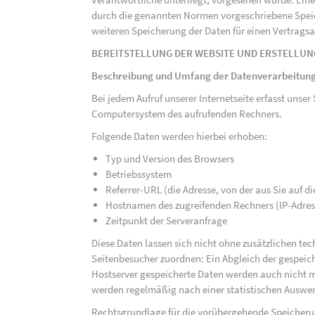
durch die genannten Normen vorgeschriebene Speicher
weiteren Speicherung der Daten für einen Vertragsa
BEREITSTELLUNG DER WEBSITE UND ERSTELLUN
Beschreibung und Umfang der Datenverarbeitun
Bei jedem Aufruf unserer Internetseite erfasst uns
Computersystem des aufrufenden Rechners.
Folgende Daten werden hierbei erhoben:
Typ und Version des Browsers
Betriebssystem
Referrer-URL (die Adresse, von der aus Sie auf 
Hostnamen des zugreifenden Rechners (IP-Adres
Zeitpunkt der Serveranfrage
Diese Daten lassen sich nicht ohne zusätzlichen t
Seitenbesucher zuordnen: Ein Abgleich der gespeich
Hostserver gespeicherte Daten werden auch nicht 
werden regelmäßig nach einer statistischen Auswer
Rechtsgrundlage für die vorübergehende Speicherung 