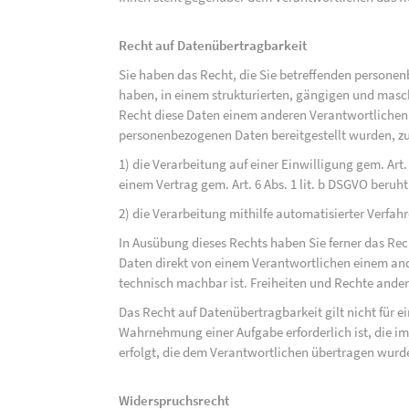
Recht auf Datenübertragbarkeit
Sie haben das Recht, die Sie betreffenden personen
haben, in einem strukturierten, gängigen und mas
Recht diese Daten einem anderen Verantwortlichen
personenbezogenen Daten bereitgestellt wurden, zu
1) die Verarbeitung auf einer Einwilligung gem. Art. 
einem Vertrag gem. Art. 6 Abs. 1 lit. b DSGVO beruh
2) die Verarbeitung mithilfe automatisierter Verfahr
In Ausübung dieses Rechts haben Sie ferner das Rec
Daten direkt von einem Verantwortlichen einem and
technisch machbar ist. Freiheiten und Rechte ander
Das Recht auf Datenübertragbarkeit gilt nicht für e
Wahrnehmung einer Aufgabe erforderlich ist, die im 
erfolgt, die dem Verantwortlichen übertragen wurd
Widerspruchsrecht