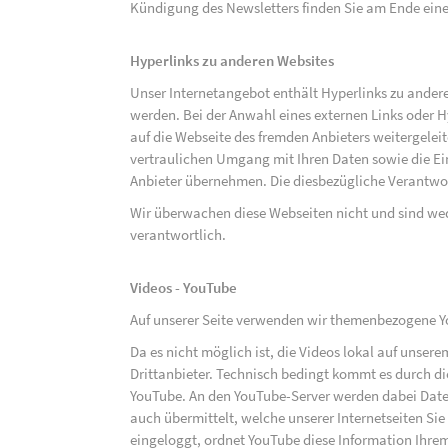
Kündigung des Newsletters finden Sie am Ende eine
Hyperlinks zu anderen Websites
Unser Internetangebot enthält Hyperlinks zu ander
werden. Bei der Anwahl eines externen Links oder 
auf die Webseite des fremden Anbieters weitergeleit
vertraulichen Umgang mit Ihren Daten sowie die 
Anbieter übernehmen. Die diesbezügliche Verantwort
Wir überwachen diese Webseiten nicht und sind we
verantwortlich.
Videos - YouTube
Auf unserer Seite verwenden wir themenbezogene Yo
Da es nicht möglich ist, die Videos lokal auf unse
Drittanbieter. Technisch bedingt kommt es durch di
YouTube. An den YouTube-Server werden dabei Daten
auch übermittelt, welche unserer Internetseiten Sie
eingeloggt, ordnet YouTube diese Information Ihre