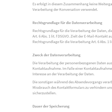
Es erfolgt in diesem Zusammenhang keine Weitergabe
Verarbeitung der Konversation verwendet.
Rechtsgrundlage für die Datenverarbeitung
Rechtsgrundlage für die Verarbeitung der Daten, di
Art. 6 Abs. 1 lit. f DSGVO. Zielt der E-Mail-Kontakt a
Rechtsgrundlage für die Verarbeitung Art. 6 Abs. 1 l
Zweck der Datenverarbeitung
Die Verarbeitung der personenbezogenen Daten aus 
Kontaktaufnahme. Im Falle einer Kontaktaufnahme pe
Interesse an der Verarbeitung der Daten.
Die sonstigen während des Absendevorgangs verar
Missbrauch des Kontaktformulars zu verhindern und
sicherzustellen.
Dauer der Speicherung