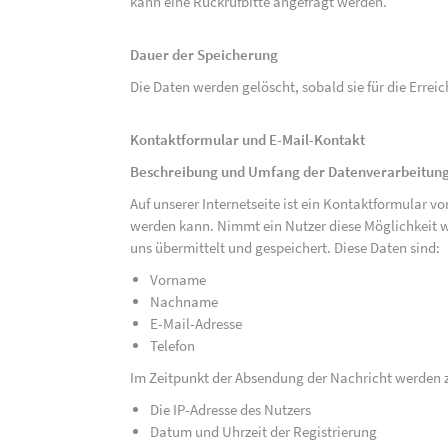
kann eine Rückrufbitte angefragt werden.
Dauer der Speicherung
Die Daten werden gelöscht, sobald sie für die Errei
Kontaktformular und E-Mail-Kontakt
Beschreibung und Umfang der Datenverarbeitun
Auf unserer Internetseite ist ein Kontaktformular 
werden kann. Nimmt ein Nutzer diese Möglichkeit 
uns übermittelt und gespeichert. Diese Daten sind:
Vorname
Nachname
E-Mail-Adresse
Telefon
Im Zeitpunkt der Absendung der Nachricht werden 
Die IP-Adresse des Nutzers
Datum und Uhrzeit der Registrierung