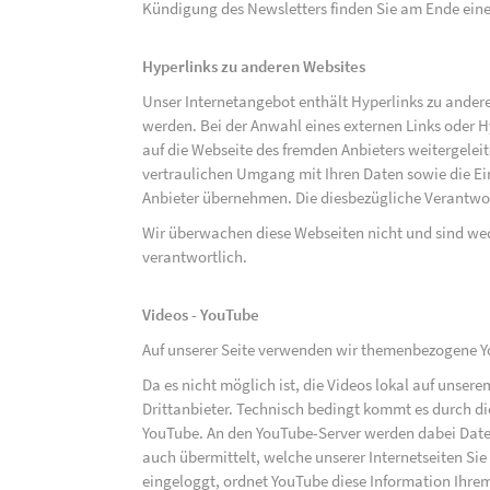
Kündigung des Newsletters finden Sie am Ende eine
Hyperlinks zu anderen Websites
Unser Internetangebot enthält Hyperlinks zu ander
werden. Bei der Anwahl eines externen Links oder 
auf die Webseite des fremden Anbieters weitergeleit
vertraulichen Umgang mit Ihren Daten sowie die 
Anbieter übernehmen. Die diesbezügliche Verantwort
Wir überwachen diese Webseiten nicht und sind we
verantwortlich.
Videos - YouTube
Auf unserer Seite verwenden wir themenbezogene Yo
Da es nicht möglich ist, die Videos lokal auf unse
Drittanbieter. Technisch bedingt kommt es durch di
YouTube. An den YouTube-Server werden dabei Daten
auch übermittelt, welche unserer Internetseiten Sie
eingeloggt, ordnet YouTube diese Information Ihre