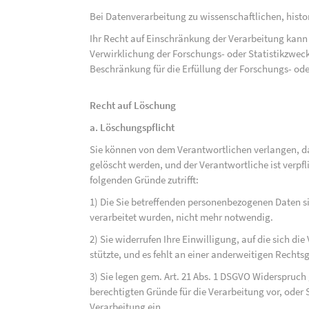
Bei Datenverarbeitung zu wissenschaftlichen, hist
Ihr Recht auf Einschränkung der Verarbeitung kann 
Verwirklichung der Forschungs- oder Statistikzwec
Beschränkung für die Erfüllung der Forschungs- ode
Recht auf Löschung
a. Löschungspflicht
Sie können von dem Verantwortlichen verlangen, d
gelöscht werden, und der Verantwortliche ist verpfli
folgenden Gründe zutrifft:
1) Die Sie betreffenden personenbezogenen Daten sin
verarbeitet wurden, nicht mehr notwendig.
2) Sie widerrufen Ihre Einwilligung, auf die sich die 
stützte, und es fehlt an einer anderweitigen Rechts
3) Sie legen gem. Art. 21 Abs. 1 DSGVO Widerspruch
berechtigten Gründe für die Verarbeitung vor, oder
Verarbeitung ein.