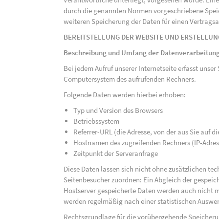
durch die genannten Normen vorgeschriebene Speicher
weiteren Speicherung der Daten für einen Vertragsa
BEREITSTELLUNG DER WEBSITE UND ERSTELLUN
Beschreibung und Umfang der Datenverarbeitun
Bei jedem Aufruf unserer Internetseite erfasst uns
Computersystem des aufrufenden Rechners.
Folgende Daten werden hierbei erhoben:
Typ und Version des Browsers
Betriebssystem
Referrer-URL (die Adresse, von der aus Sie auf 
Hostnamen des zugreifenden Rechners (IP-Adres
Zeitpunkt der Serveranfrage
Diese Daten lassen sich nicht ohne zusätzlichen t
Seitenbesucher zuordnen: Ein Abgleich der gespeich
Hostserver gespeicherte Daten werden auch nicht 
werden regelmäßig nach einer statistischen Auswer
Rechtsgrundlage für die vorübergehende Speicherung 