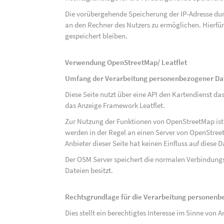
Die vorübergehende Speicherung der IP-Adresse dur
an den Rechner des Nutzers zu ermöglichen. Hierfür 
gespeichert bleiben.
Verwendung OpenStreetMap/ Leatflet
Umfang der Verarbeitung personenbezogener Da
Diese Seite nutzt über eine API den Kartendiens
das Anzeige Framework Leatflet.
Zur Nutzung der Funktionen von OpenStreetMap ist e
werden in der Regel an einen Server von OpenStree
Anbieter dieser Seite hat keinen Einfluss auf diese
Der OSM Server speichert die normalen Verbindungs
Dateien besitzt.
Rechtsgrundlage für die Verarbeitung personen
Dies stellt ein berechtigtes Interesse im Sinne von Art