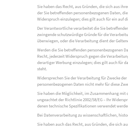
Sie haben das Recht, aus Gründen, die sich aus ihre
der Sie betreffenden personenbezogenen Daten, die au
Widerspruch einzulegen; dies gilt auch für ein auf 
Der Verantwortliche verarbeitet die Sie betreffend
zwingende schutzwürdige Gründe für die Verarbeitun
überwiegen, oder die Verarbeitung dient der Gelt
Werden die Sie betreffenden personenbezogenen Dat
Recht, jederzeit Widerspruch gegen die Verarbeit
derartiger Werbung einzulegen; dies gilt auch für d
steht.
Widersprechen Sie der Verarbeitung für Zwecke der
personenbezogenen Daten nicht mehr für diese Zwec
Sie haben die Möglichkeit, im Zusammenhang mit d
ungeachtet der Richtlinie 2002/58/EG – Ihr Widersp
denen technische Spezifikationen verwendet werde
Bei Datenverarbeitung zu wissenschaftlichen, hist
Sie haben auch das Recht, aus Gründen, die sich au