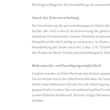
Rechtsgrundlage für die Verarbeitung der personenbe
Zweck der Datenverarbeitung
Die Verarbeitung der personenbezogenen Daten der 
Nutzer. Wir sind in durch die Auswertung der gewon
einzelnen Komponenten unserer Webseite zusammenz
Nutzerfreundlichkeit stetig zu verbessern. In diesen
Verarbeitung der Daten nach Art. 6 Abs. 1 lit. f DS
der Nutzer an deren Schutz personenbezogener Dat
Widerspruchs- und Beseitigungsmöglichkeit
Cookies werden auf dem Rechner des Nutzers gespei
Sie als Nutzer auch die volle Kontrolle über die V
Ihrem Internetbrowser können Sie die Übertragung 
gespeicherte Cookies können jederzeit gelöscht wer
unsere Website deaktiviert, können möglicherweise
werden.