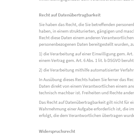
Recht auf Datenübertragbarkeit
Sie haben das Recht, die Sie betreffenden personen
haben, in einem strukturierten, gängigen und mas
Recht diese Daten einem anderen Verantwortlichen
personenbezogenen Daten bereitgestellt wurden, zu
1) die Verarbeitung auf einer Einwilligung gem. Art. 
einem Vertrag gem. Art. 6 Abs. 1 lit. b DSGVO beruh
2) die Verarbeitung mithilfe automatisierter Verfahr
In Ausübung dieses Rechts haben Sie ferner das Rec
Daten direkt von einem Verantwortlichen einem and
technisch machbar ist. Freiheiten und Rechte ander
Das Recht auf Datenübertragbarkeit gilt nicht für e
Wahrnehmung einer Aufgabe erforderlich ist, die im 
erfolgt, die dem Verantwortlichen übertragen wurd
Widerspruchsrecht