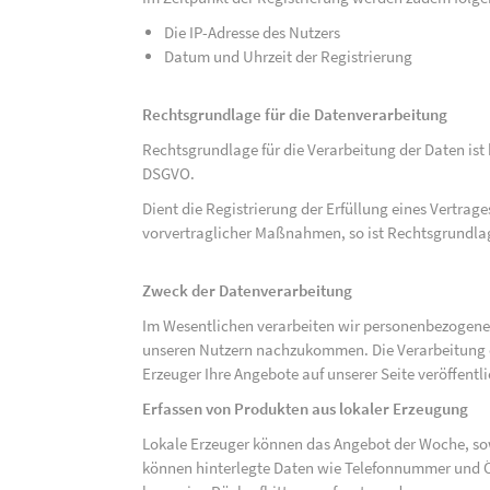
Die IP-Adresse des Nutzers
Datum und Uhrzeit der Registrierung
Rechtsgrundlage für die Datenverarbeitung
Rechtsgrundlage für die Verarbeitung der Daten ist be
DSGVO.
Dient die Registrierung der Erfüllung eines Vertrage
vorvertraglicher Maßnahmen, so ist Rechtsgrundlage 
Zweck der Datenverarbeitung
Im Wesentlichen verarbeiten wir personenbezogene
unseren Nutzern nachzukommen. Die Verarbeitung der
Erzeuger Ihre Angebote auf unserer Seite veröffentl
Erfassen von Produkten aus lokaler Erzeugung
Lokale Erzeuger können das Angebot der Woche, sow
können hinterlegte Daten wie Telefonnummer und Ö