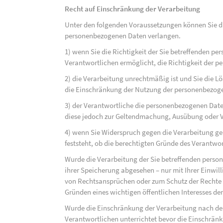
Recht auf Einschränkung der Verarbeitung
Unter den folgenden Voraussetzungen können Sie di
personenbezogenen Daten verlangen.
1) wenn Sie die Richtigkeit der Sie betreffenden pe
Verantwortlichen ermöglicht, die Richtigkeit der 
2) die Verarbeitung unrechtmäßig ist und Sie die
die Einschränkung der Nutzung der personenbezog
3) der Verantwortliche die personenbezogenen Daten
diese jedoch zur Geltendmachung, Ausübung oder 
4) wenn Sie Widerspruch gegen die Verarbeitung ge
feststeht, ob die berechtigten Gründe des Verantw
Wurde die Verarbeitung der Sie betreffenden perso
ihrer Speicherung abgesehen – nur mit Ihrer Einwi
von Rechtsansprüchen oder zum Schutz der Rechte e
Gründen eines wichtigen öffentlichen Interesses der
Wurde die Einschränkung der Verarbeitung nach de
Verantwortlichen unterrichtet bevor die Einschrän