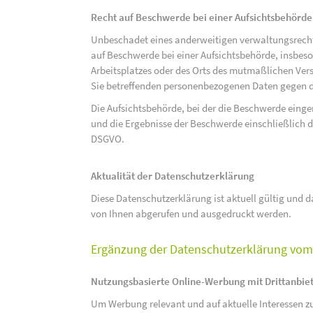
Recht auf Beschwerde bei einer Aufsichtsbehörde
Unbeschadet eines anderweitigen verwaltungsrechtl
auf Beschwerde bei einer Aufsichtsbehörde, insbeson
Arbeitsplatzes oder des Orts des mutmaßlichen Verst
Sie betreffenden personenbezogenen Daten gegen d
Die Aufsichtsbehörde, bei der die Beschwerde eing
und die Ergebnisse der Beschwerde einschließlich de
DSGVO.
Aktualität der Datenschutzerklärung
Diese Datenschutzerklärung ist aktuell gültig und da
von Ihnen abgerufen und ausgedruckt werden.
Ergänzung der Datenschutzerklärung vom 
Nutzungsbasierte Online-Werbung mit Drittanbie
Um Werbung relevant und auf aktuelle Interessen zu