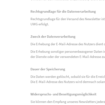
Rechtsgrundlage für die Datenverarbeitung
Rechtsgrundlage für den Versand des Newsletter ist de
UWG erfolgt.
Zweck der Datenverarbeitung
Die Erhebung der E-Mail-Adresse des Nutzers dient 
Die Erhebung sonstiger personenbezogener Daten 
der Dienste oder der verwendeten E-Mail-Adresse zu
Dauer der Speicherung
Die Daten werden gelöscht, sobald sie für die Errei
Die E-Mail-Adresse des Nutzers wird demnach solan
Widerspruchs- und Beseitigungsmöglichkeit
Sie können den Empfang unseres Newsletters jederze