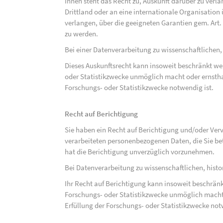
Ihnen steht das Recht zu, Auskunft darüber zu verl
Drittland oder an eine internationale Organisati
verlangen, über die geeigneten Garantien gem. Ar
zu werden.
Bei einer Datenverarbeitung zu wissenschaftlichen,
Dieses Auskunftsrecht kann insoweit beschränkt wer
oder Statistikzwecke unmöglich macht oder ernsthaf
Forschungs- oder Statistikzwecke notwendig ist.
Recht auf Berichtigung
Sie haben ein Recht auf Berichtigung und/oder Ver
verarbeiteten personenbezogenen Daten, die Sie bet
hat die Berichtigung unverzüglich vorzunehmen.
Bei Datenverarbeitung zu wissenschaftlichen, hist
Ihr Recht auf Berichtigung kann insoweit beschränk
Forschungs- oder Statistikzwecke unmöglich macht 
Erfüllung der Forschungs- oder Statistikzwecke not