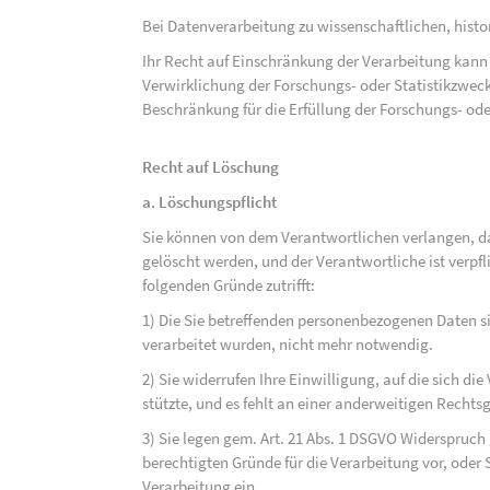
Bei Datenverarbeitung zu wissenschaftlichen, hist
Ihr Recht auf Einschränkung der Verarbeitung kann 
Verwirklichung der Forschungs- oder Statistikzwec
Beschränkung für die Erfüllung der Forschungs- ode
Recht auf Löschung
a. Löschungspflicht
Sie können von dem Verantwortlichen verlangen, d
gelöscht werden, und der Verantwortliche ist verpfli
folgenden Gründe zutrifft:
1) Die Sie betreffenden personenbezogenen Daten sin
verarbeitet wurden, nicht mehr notwendig.
2) Sie widerrufen Ihre Einwilligung, auf die sich die 
stützte, und es fehlt an einer anderweitigen Rechts
3) Sie legen gem. Art. 21 Abs. 1 DSGVO Widerspruch
berechtigten Gründe für die Verarbeitung vor, oder
Verarbeitung ein.