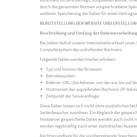
durch die genannten Normen vorgeschriebene Speicher
weiteren Speicherung der Daten für einen Vertragsa
BEREITSTELLUNG DER WEBSITE UND ERSTELLUN
Beschreibung und Umfang der Datenverarbeitun
Bei jedem Aufruf unserer Internetseite erfasst uns
Computersystem des aufrufenden Rechners.
Folgende Daten werden hierbei erhoben:
Typ und Version des Browsers
Betriebssystem
Referrer-URL (die Adresse, von der aus Sie auf 
Hostnamen des zugreifenden Rechners (IP-Adres
Zeitpunkt der Serveranfrage
Diese Daten lassen sich nicht ohne zusätzlichen t
Seitenbesucher zuordnen: Ein Abgleich der gespeich
Hostserver gespeicherte Daten werden auch nicht 
werden regelmäßig nach einer statistischen Auswer
Rechtsgrundlage für die vorübergehende Speicherung 