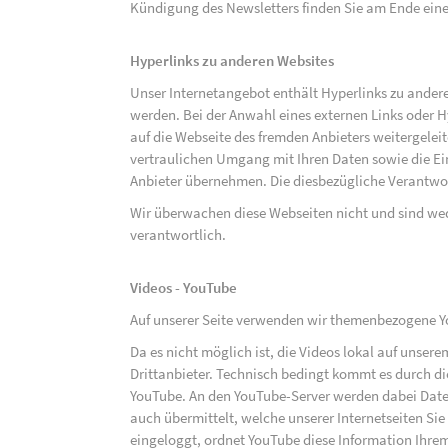
Kündigung des Newsletters finden Sie am Ende eine
Hyperlinks zu anderen Websites
Unser Internetangebot enthält Hyperlinks zu ander
werden. Bei der Anwahl eines externen Links oder 
auf die Webseite des fremden Anbieters weitergeleit
vertraulichen Umgang mit Ihren Daten sowie die 
Anbieter übernehmen. Die diesbezügliche Verantwort
Wir überwachen diese Webseiten nicht und sind we
verantwortlich.
Videos - YouTube
Auf unserer Seite verwenden wir themenbezogene Yo
Da es nicht möglich ist, die Videos lokal auf unse
Drittanbieter. Technisch bedingt kommt es durch di
YouTube. An den YouTube-Server werden dabei Daten
auch übermittelt, welche unserer Internetseiten Sie
eingeloggt, ordnet YouTube diese Information Ihre