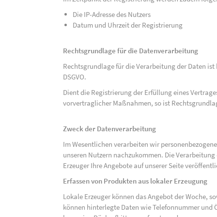
Die IP-Adresse des Nutzers
Datum und Uhrzeit der Registrierung
Rechtsgrundlage für die Datenverarbeitung
Rechtsgrundlage für die Verarbeitung der Daten ist be
DSGVO.
Dient die Registrierung der Erfüllung eines Vertrage
vorvertraglicher Maßnahmen, so ist Rechtsgrundlage 
Zweck der Datenverarbeitung
Im Wesentlichen verarbeiten wir personenbezogene
unseren Nutzern nachzukommen. Die Verarbeitung der
Erzeuger Ihre Angebote auf unserer Seite veröffentl
Erfassen von Produkten aus lokaler Erzeugung
Lokale Erzeuger können das Angebot der Woche, sow
können hinterlegte Daten wie Telefonnummer und Ö