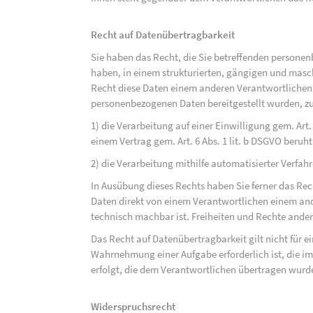
Recht auf Datenübertragbarkeit
Sie haben das Recht, die Sie betreffenden personen
haben, in einem strukturierten, gängigen und mas
Recht diese Daten einem anderen Verantwortlichen
personenbezogenen Daten bereitgestellt wurden, zu
1) die Verarbeitung auf einer Einwilligung gem. Art. 
einem Vertrag gem. Art. 6 Abs. 1 lit. b DSGVO beruh
2) die Verarbeitung mithilfe automatisierter Verfahr
In Ausübung dieses Rechts haben Sie ferner das Rec
Daten direkt von einem Verantwortlichen einem and
technisch machbar ist. Freiheiten und Rechte ander
Das Recht auf Datenübertragbarkeit gilt nicht für e
Wahrnehmung einer Aufgabe erforderlich ist, die im 
erfolgt, die dem Verantwortlichen übertragen wurd
Widerspruchsrecht