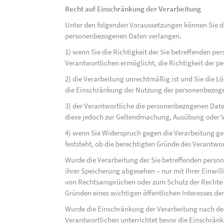
Recht auf Einschränkung der Verarbeitung
Unter den folgenden Voraussetzungen können Sie di
personenbezogenen Daten verlangen.
1) wenn Sie die Richtigkeit der Sie betreffenden pe
Verantwortlichen ermöglicht, die Richtigkeit der 
2) die Verarbeitung unrechtmäßig ist und Sie die
die Einschränkung der Nutzung der personenbezog
3) der Verantwortliche die personenbezogenen Daten
diese jedoch zur Geltendmachung, Ausübung oder 
4) wenn Sie Widerspruch gegen die Verarbeitung ge
feststeht, ob die berechtigten Gründe des Verantw
Wurde die Verarbeitung der Sie betreffenden perso
ihrer Speicherung abgesehen – nur mit Ihrer Einwi
von Rechtsansprüchen oder zum Schutz der Rechte e
Gründen eines wichtigen öffentlichen Interesses der
Wurde die Einschränkung der Verarbeitung nach de
Verantwortlichen unterrichtet bevor die Einschrän