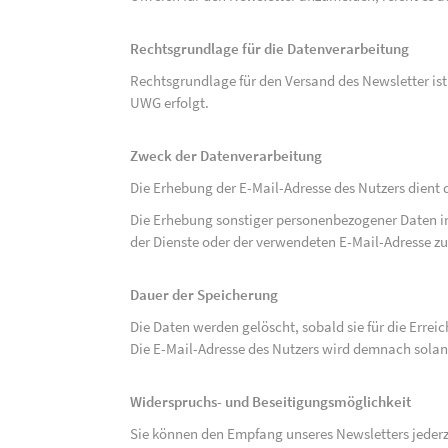
Rechtsgrundlage für die Datenverarbeitung
Rechtsgrundlage für den Versand des Newsletter ist de
UWG erfolgt.
Zweck der Datenverarbeitung
Die Erhebung der E-Mail-Adresse des Nutzers dient 
Die Erhebung sonstiger personenbezogener Daten 
der Dienste oder der verwendeten E-Mail-Adresse zu
Dauer der Speicherung
Die Daten werden gelöscht, sobald sie für die Errei
Die E-Mail-Adresse des Nutzers wird demnach solan
Widerspruchs- und Beseitigungsmöglichkeit
Sie können den Empfang unseres Newsletters jederze