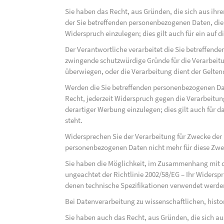
Sie haben das Recht, aus Gründen, die sich aus ihre
der Sie betreffenden personenbezogenen Daten, die au
Widerspruch einzulegen; dies gilt auch für ein auf 
Der Verantwortliche verarbeitet die Sie betreffend
zwingende schutzwürdige Gründe für die Verarbeitun
überwiegen, oder die Verarbeitung dient der Gelt
Werden die Sie betreffenden personenbezogenen Dat
Recht, jederzeit Widerspruch gegen die Verarbeit
derartiger Werbung einzulegen; dies gilt auch für d
steht.
Widersprechen Sie der Verarbeitung für Zwecke der
personenbezogenen Daten nicht mehr für diese Zwec
Sie haben die Möglichkeit, im Zusammenhang mit d
ungeachtet der Richtlinie 2002/58/EG – Ihr Widersp
denen technische Spezifikationen verwendet werde
Bei Datenverarbeitung zu wissenschaftlichen, hist
Sie haben auch das Recht, aus Gründen, die sich au