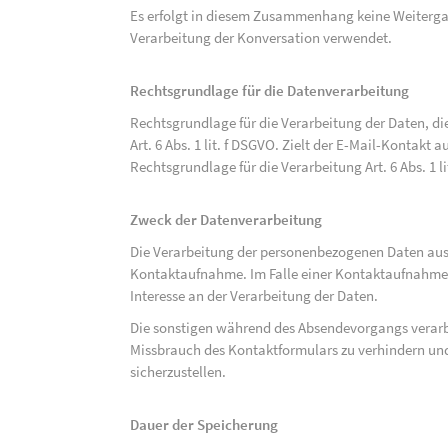
Es erfolgt in diesem Zusammenhang keine Weitergabe
Verarbeitung der Konversation verwendet.
Rechtsgrundlage für die Datenverarbeitung
Rechtsgrundlage für die Verarbeitung der Daten, di
Art. 6 Abs. 1 lit. f DSGVO. Zielt der E-Mail-Kontakt a
Rechtsgrundlage für die Verarbeitung Art. 6 Abs. 1 l
Zweck der Datenverarbeitung
Die Verarbeitung der personenbezogenen Daten aus 
Kontaktaufnahme. Im Falle einer Kontaktaufnahme pe
Interesse an der Verarbeitung der Daten.
Die sonstigen während des Absendevorgangs verar
Missbrauch des Kontaktformulars zu verhindern und
sicherzustellen.
Dauer der Speicherung