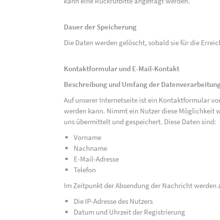
kann eine Rückrufbitte angefragt werden.
Dauer der Speicherung
Die Daten werden gelöscht, sobald sie für die Errei
Kontaktformular und E-Mail-Kontakt
Beschreibung und Umfang der Datenverarbeitun
Auf unserer Internetseite ist ein Kontaktformular 
werden kann. Nimmt ein Nutzer diese Möglichkeit 
uns übermittelt und gespeichert. Diese Daten sind:
Vorname
Nachname
E-Mail-Adresse
Telefon
Im Zeitpunkt der Absendung der Nachricht werden 
Die IP-Adresse des Nutzers
Datum und Uhrzeit der Registrierung