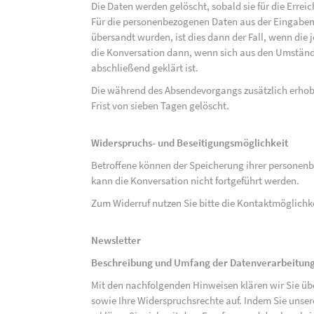
Die Daten werden gelöscht, sobald sie für die Errei
Für die personenbezogenen Daten aus der Eingabem
übersandt wurden, ist dies dann der Fall, wenn die 
die Konversation dann, wenn sich aus den Umständ
abschließend geklärt ist.
Die während des Absendevorgangs zusätzlich erho
Frist von sieben Tagen gelöscht.
Widerspruchs- und Beseitigungsmöglichkeit
Betroffene können der Speicherung ihrer personenb
kann die Konversation nicht fortgeführt werden.
Zum Widerruf nutzen Sie bitte die Kontaktmöglich
Newsletter
Beschreibung und Umfang der Datenverarbeitun
Mit den nachfolgenden Hinweisen klären wir Sie üb
sowie Ihre Widerspruchsrechte auf. Indem Sie unse