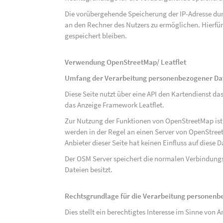
Die vorübergehende Speicherung der IP-Adresse dur
an den Rechner des Nutzers zu ermöglichen. Hierfür 
gespeichert bleiben.
Verwendung OpenStreetMap/ Leatflet
Umfang der Verarbeitung personenbezogener Da
Diese Seite nutzt über eine API den Kartendiens
das Anzeige Framework Leatflet.
Zur Nutzung der Funktionen von OpenStreetMap ist e
werden in der Regel an einen Server von OpenStree
Anbieter dieser Seite hat keinen Einfluss auf diese
Der OSM Server speichert die normalen Verbindungs
Dateien besitzt.
Rechtsgrundlage für die Verarbeitung personen
Dies stellt ein berechtigtes Interesse im Sinne von Art