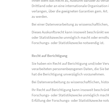
Ihnen steht das Recht zu, Auskunft darüber zu verl
Drittland oder an eine internationale Organisati
verlangen, über die geeigneten Garantien gem. Ar
zu werden.
Bei einer Datenverarbeitung zu wissenschaftlichen,
Dieses Auskunftsrecht kann insoweit beschränkt wer
oder Statistikzwecke unmöglich macht oder ernsthaf
Forschungs- oder Statistikzwecke notwendig ist.
Recht auf Berichtigung
Sie haben ein Recht auf Berichtigung und/oder Ver
verarbeiteten personenbezogenen Daten, die Sie bet
hat die Berichtigung unverzüglich vorzunehmen.
Bei Datenverarbeitung zu wissenschaftlichen, hist
Ihr Recht auf Berichtigung kann insoweit beschränk
Forschungs- oder Statistikzwecke unmöglich macht 
Erfüllung der Forschungs- oder Statistikzwecke not