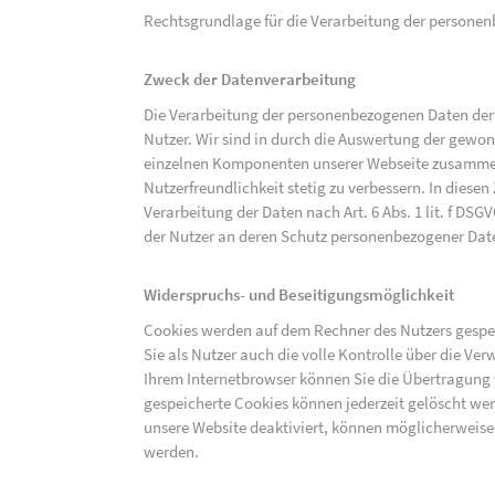
Rechtsgrundlage für die Verarbeitung der personenbe
Zweck der Datenverarbeitung
Die Verarbeitung der personenbezogenen Daten der 
Nutzer. Wir sind in durch die Auswertung der gewon
einzelnen Komponenten unserer Webseite zusammenz
Nutzerfreundlichkeit stetig zu verbessern. In diesen
Verarbeitung der Daten nach Art. 6 Abs. 1 lit. f DS
der Nutzer an deren Schutz personenbezogener Dat
Widerspruchs- und Beseitigungsmöglichkeit
Cookies werden auf dem Rechner des Nutzers gespei
Sie als Nutzer auch die volle Kontrolle über die V
Ihrem Internetbrowser können Sie die Übertragung 
gespeicherte Cookies können jederzeit gelöscht wer
unsere Website deaktiviert, können möglicherweise
werden.