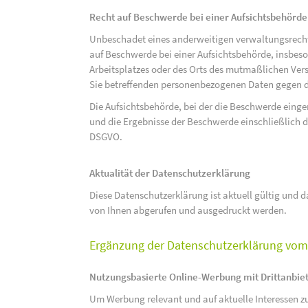
Recht auf Beschwerde bei einer Aufsichtsbehörde
Unbeschadet eines anderweitigen verwaltungsrechtl
auf Beschwerde bei einer Aufsichtsbehörde, insbeson
Arbeitsplatzes oder des Orts des mutmaßlichen Verst
Sie betreffenden personenbezogenen Daten gegen d
Die Aufsichtsbehörde, bei der die Beschwerde eing
und die Ergebnisse der Beschwerde einschließlich de
DSGVO.
Aktualität der Datenschutzerklärung
Diese Datenschutzerklärung ist aktuell gültig und da
von Ihnen abgerufen und ausgedruckt werden.
Ergänzung der Datenschutzerklärung vom 
Nutzungsbasierte Online-Werbung mit Drittanbie
Um Werbung relevant und auf aktuelle Interessen zu