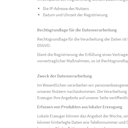
Die IP-Adresse des Nutzers
Datum und Uhrzeit der Registrierung
Rechtsgrundlage für die Datenverarbeitung
Rechtsgrundlage für die Verarbeitung der Daten ist be
DSGVO.
Dient die Registrierung der Erfüllung eines Vertrage
vorvertraglicher Maßnahmen, so ist Rechtsgrundlage 
Zweck der Datenverarbeitung
Im Wesentlichen verarbeiten wir personenbezogene
unseren Nutzern nachzukommen. Die Verarbeitung der
Erzeuger Ihre Angebote auf unserer Seite veröffentl
Erfassen von Produkten aus lokaler Erzeugung
Lokale Erzeuger können das Angebot der Woche, sow
können hinterlegte Daten wie Telefonnummer und Ö