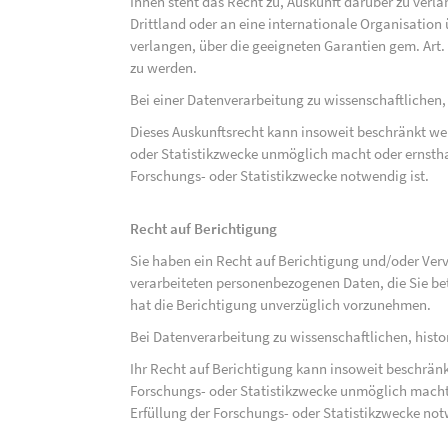
Ihnen steht das Recht zu, Auskunft darüber zu verl
Drittland oder an eine internationale Organisati
verlangen, über die geeigneten Garantien gem. Ar
zu werden.
Bei einer Datenverarbeitung zu wissenschaftlichen,
Dieses Auskunftsrecht kann insoweit beschränkt wer
oder Statistikzwecke unmöglich macht oder ernsthaf
Forschungs- oder Statistikzwecke notwendig ist.
Recht auf Berichtigung
Sie haben ein Recht auf Berichtigung und/oder Ver
verarbeiteten personenbezogenen Daten, die Sie bet
hat die Berichtigung unverzüglich vorzunehmen.
Bei Datenverarbeitung zu wissenschaftlichen, hist
Ihr Recht auf Berichtigung kann insoweit beschränk
Forschungs- oder Statistikzwecke unmöglich macht 
Erfüllung der Forschungs- oder Statistikzwecke not