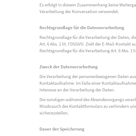
Es erfolgt in diesem Zusammenhang keine Weitergabe
Verarbeitung der Konversation verwendet.
Rechtsgrundlage für die Datenverarbeitung
Rechtsgrundlage für die Verarbeitung der Daten, di
Art. 6 Abs. 1 lit. f DSGVO. Zielt der E-Mail-Kontakt a
Rechtsgrundlage für die Verarbeitung Art. 6 Abs. 1 l
Zweck der Datenverarbeitung
Die Verarbeitung der personenbezogenen Daten aus 
Kontaktaufnahme. Im Falle einer Kontaktaufnahme pe
Interesse an der Verarbeitung der Daten.
Die sonstigen während des Absendevorgangs verar
Missbrauch des Kontaktformulars zu verhindern und
sicherzustellen.
Dauer der Speicherung