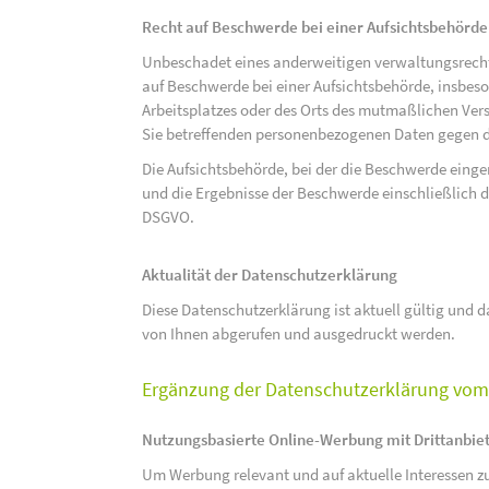
Recht auf Beschwerde bei einer Aufsichtsbehörde
Unbeschadet eines anderweitigen verwaltungsrechtl
auf Beschwerde bei einer Aufsichtsbehörde, insbeson
Arbeitsplatzes oder des Orts des mutmaßlichen Verst
Sie betreffenden personenbezogenen Daten gegen d
Die Aufsichtsbehörde, bei der die Beschwerde eing
und die Ergebnisse der Beschwerde einschließlich de
DSGVO.
Aktualität der Datenschutzerklärung
Diese Datenschutzerklärung ist aktuell gültig und da
von Ihnen abgerufen und ausgedruckt werden.
Ergänzung der Datenschutzerklärung vom 
Nutzungsbasierte Online-Werbung mit Drittanbie
Um Werbung relevant und auf aktuelle Interessen zu