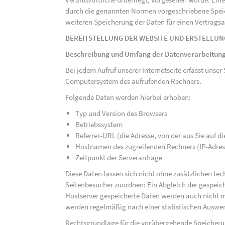
durch die genannten Normen vorgeschriebene Speicher
weiteren Speicherung der Daten für einen Vertragsa
BEREITSTELLUNG DER WEBSITE UND ERSTELLUN
Beschreibung und Umfang der Datenverarbeitun
Bei jedem Aufruf unserer Internetseite erfasst uns
Computersystem des aufrufenden Rechners.
Folgende Daten werden hierbei erhoben:
Typ und Version des Browsers
Betriebssystem
Referrer-URL (die Adresse, von der aus Sie auf 
Hostnamen des zugreifenden Rechners (IP-Adres
Zeitpunkt der Serveranfrage
Diese Daten lassen sich nicht ohne zusätzlichen t
Seitenbesucher zuordnen: Ein Abgleich der gespeich
Hostserver gespeicherte Daten werden auch nicht 
werden regelmäßig nach einer statistischen Auswer
Rechtsgrundlage für die vorübergehende Speicherung 