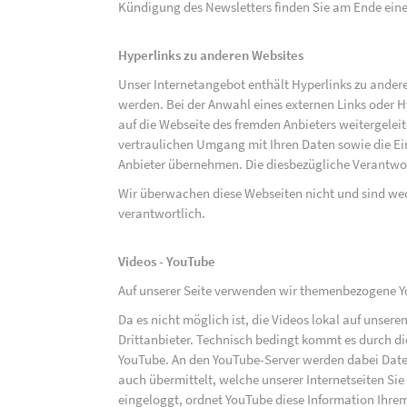
Kündigung des Newsletters finden Sie am Ende eine
Hyperlinks zu anderen Websites
Unser Internetangebot enthält Hyperlinks zu ander
werden. Bei der Anwahl eines externen Links oder 
auf die Webseite des fremden Anbieters weitergeleit
vertraulichen Umgang mit Ihren Daten sowie die 
Anbieter übernehmen. Die diesbezügliche Verantwort
Wir überwachen diese Webseiten nicht und sind we
verantwortlich.
Videos - YouTube
Auf unserer Seite verwenden wir themenbezogene Yo
Da es nicht möglich ist, die Videos lokal auf unse
Drittanbieter. Technisch bedingt kommt es durch di
YouTube. An den YouTube-Server werden dabei Daten
auch übermittelt, welche unserer Internetseiten Sie
eingeloggt, ordnet YouTube diese Information Ihre