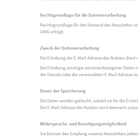
Rechtsgrundlage für die Datenverarbeitung
Rechtsgrundlage für den Versand des Newsletter ist de
UWG erfolgt.
Zweck der Datenverarbeitung
Die Erhebung der E-Mail-Adresse des Nutzers dient 
Die Erhebung sonstiger personenbezogener Daten 
der Dienste oder der verwendeten E-Mail-Adresse zu
Dauer der Speicherung
Die Daten werden gelöscht, sobald sie für die Errei
Die E-Mail-Adresse des Nutzers wird demnach solan
Widerspruchs- und Beseitigungsmöglichkeit
Sie können den Empfang unseres Newsletters jederze