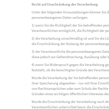
Recht auf Einschränkung der Verarbeitung
Unter den folgenden Voraussetzungen können Sie di
personenbezogenen Daten verlangen.
1) wenn Sie die Richtigkeit der Sie betreffenden pe
Verantwortlichen ermöglicht, die Richtigkeit der 
2) die Verarbeitung unrechtmäßig ist und Sie die
die Einschränkung der Nutzung der personenbezog
3) der Verantwortliche die personenbezogenen Daten
diese jedoch zur Geltendmachung, Ausübung oder 
4) wenn Sie Widerspruch gegen die Verarbeitung ge
feststeht, ob die berechtigten Gründe des Verantw
Wurde die Verarbeitung der Sie betreffenden perso
ihrer Speicherung abgesehen – nur mit Ihrer Einwi
von Rechtsansprüchen oder zum Schutz der Rechte e
Gründen eines wichtigen öffentlichen Interesses der
Wurde die Einschränkung der Verarbeitung nach de
Verantwortlichen unterrichtet bevor die Einschrän