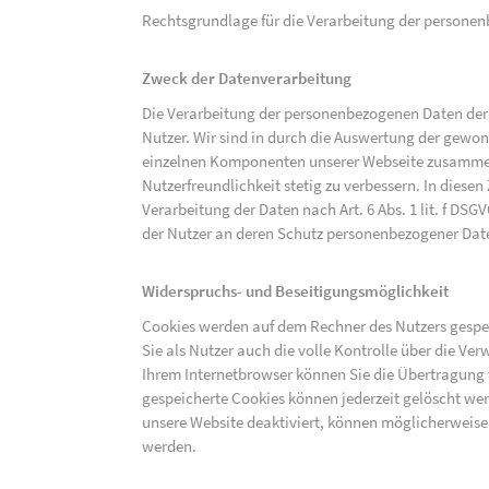
Rechtsgrundlage für die Verarbeitung der personenbe
Zweck der Datenverarbeitung
Die Verarbeitung der personenbezogenen Daten der 
Nutzer. Wir sind in durch die Auswertung der gewon
einzelnen Komponenten unserer Webseite zusammenz
Nutzerfreundlichkeit stetig zu verbessern. In diesen
Verarbeitung der Daten nach Art. 6 Abs. 1 lit. f DS
der Nutzer an deren Schutz personenbezogener Dat
Widerspruchs- und Beseitigungsmöglichkeit
Cookies werden auf dem Rechner des Nutzers gespei
Sie als Nutzer auch die volle Kontrolle über die V
Ihrem Internetbrowser können Sie die Übertragung 
gespeicherte Cookies können jederzeit gelöscht wer
unsere Website deaktiviert, können möglicherweise
werden.