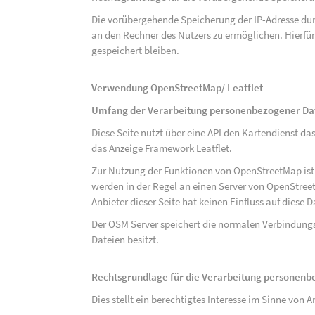
Die vorübergehende Speicherung der IP-Adresse dur
an den Rechner des Nutzers zu ermöglichen. Hierfür 
gespeichert bleiben.
Verwendung OpenStreetMap/ Leatflet
Umfang der Verarbeitung personenbezogener Da
Diese Seite nutzt über eine API den Kartendiens
das Anzeige Framework Leatflet.
Zur Nutzung der Funktionen von OpenStreetMap ist e
werden in der Regel an einen Server von OpenStree
Anbieter dieser Seite hat keinen Einfluss auf diese
Der OSM Server speichert die normalen Verbindungs
Dateien besitzt.
Rechtsgrundlage für die Verarbeitung personen
Dies stellt ein berechtigtes Interesse im Sinne von Art