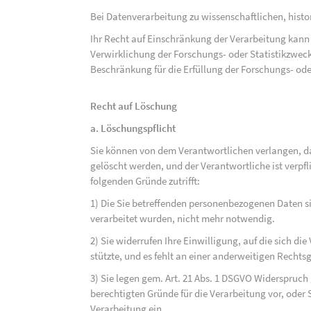
Bei Datenverarbeitung zu wissenschaftlichen, hist
Ihr Recht auf Einschränkung der Verarbeitung kann 
Verwirklichung der Forschungs- oder Statistikzwec
Beschränkung für die Erfüllung der Forschungs- ode
Recht auf Löschung
a. Löschungspflicht
Sie können von dem Verantwortlichen verlangen, d
gelöscht werden, und der Verantwortliche ist verpfli
folgenden Gründe zutrifft:
1) Die Sie betreffenden personenbezogenen Daten sin
verarbeitet wurden, nicht mehr notwendig.
2) Sie widerrufen Ihre Einwilligung, auf die sich die 
stützte, und es fehlt an einer anderweitigen Rechts
3) Sie legen gem. Art. 21 Abs. 1 DSGVO Widerspruch
berechtigten Gründe für die Verarbeitung vor, oder
Verarbeitung ein.