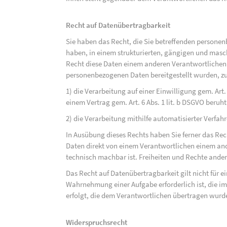
Recht auf Datenübertragbarkeit
Sie haben das Recht, die Sie betreffenden personen
haben, in einem strukturierten, gängigen und mas
Recht diese Daten einem anderen Verantwortlichen
personenbezogenen Daten bereitgestellt wurden, zu
1) die Verarbeitung auf einer Einwilligung gem. Art. 
einem Vertrag gem. Art. 6 Abs. 1 lit. b DSGVO beruh
2) die Verarbeitung mithilfe automatisierter Verfahr
In Ausübung dieses Rechts haben Sie ferner das Rec
Daten direkt von einem Verantwortlichen einem and
technisch machbar ist. Freiheiten und Rechte ander
Das Recht auf Datenübertragbarkeit gilt nicht für e
Wahrnehmung einer Aufgabe erforderlich ist, die im 
erfolgt, die dem Verantwortlichen übertragen wurd
Widerspruchsrecht