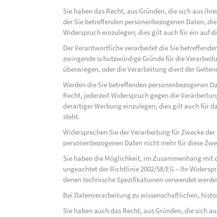
Sie haben das Recht, aus Gründen, die sich aus ihre
der Sie betreffenden personenbezogenen Daten, die au
Widerspruch einzulegen; dies gilt auch für ein auf 
Der Verantwortliche verarbeitet die Sie betreffend
zwingende schutzwürdige Gründe für die Verarbeitun
überwiegen, oder die Verarbeitung dient der Gelt
Werden die Sie betreffenden personenbezogenen Dat
Recht, jederzeit Widerspruch gegen die Verarbeit
derartiger Werbung einzulegen; dies gilt auch für d
steht.
Widersprechen Sie der Verarbeitung für Zwecke der
personenbezogenen Daten nicht mehr für diese Zwec
Sie haben die Möglichkeit, im Zusammenhang mit d
ungeachtet der Richtlinie 2002/58/EG – Ihr Widersp
denen technische Spezifikationen verwendet werde
Bei Datenverarbeitung zu wissenschaftlichen, hist
Sie haben auch das Recht, aus Gründen, die sich au