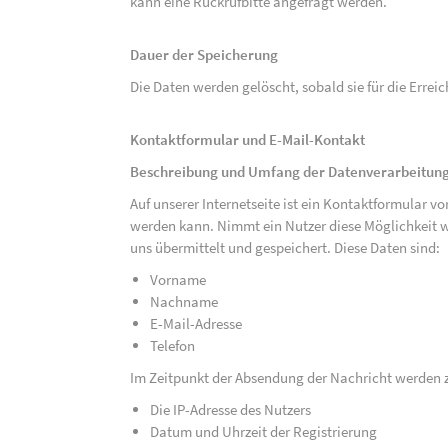
kann eine Rückrufbitte angefragt werden.
Dauer der Speicherung
Die Daten werden gelöscht, sobald sie für die Errei
Kontaktformular und E-Mail-Kontakt
Beschreibung und Umfang der Datenverarbeitun
Auf unserer Internetseite ist ein Kontaktformular 
werden kann. Nimmt ein Nutzer diese Möglichkeit 
uns übermittelt und gespeichert. Diese Daten sind:
Vorname
Nachname
E-Mail-Adresse
Telefon
Im Zeitpunkt der Absendung der Nachricht werden 
Die IP-Adresse des Nutzers
Datum und Uhrzeit der Registrierung