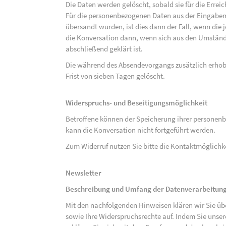
Die Daten werden gelöscht, sobald sie für die Errei
Für die personenbezogenen Daten aus der Eingabem
übersandt wurden, ist dies dann der Fall, wenn die 
die Konversation dann, wenn sich aus den Umständ
abschließend geklärt ist.
Die während des Absendevorgangs zusätzlich erho
Frist von sieben Tagen gelöscht.
Widerspruchs- und Beseitigungsmöglichkeit
Betroffene können der Speicherung ihrer personenb
kann die Konversation nicht fortgeführt werden.
Zum Widerruf nutzen Sie bitte die Kontaktmöglich
Newsletter
Beschreibung und Umfang der Datenverarbeitun
Mit den nachfolgenden Hinweisen klären wir Sie üb
sowie Ihre Widerspruchsrechte auf. Indem Sie unse