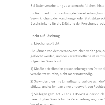
Bei Datenverarbeitung zu wissenschaftlichen, hist
Ihr Recht auf Einschränkung der Verarbeitung kann 
Verwirklichung der Forschungs- oder Statistikzwec
Beschränkung für die Erfüllung der Forschungs- ode
Recht auf Löschung
a. Löschungspflicht
Sie können von dem Verantwortlichen verlangen, d
gelöscht werden, und der Verantwortliche ist verpfli
folgenden Gründe zutrifft:
1) Die Sie betreffenden personenbezogenen Daten sin
verarbeitet wurden, nicht mehr notwendig.
2) Sie widerrufen Ihre Einwilligung, auf die sich die 
stützte, und es fehlt an einer anderweitigen Rechts
3) Sie legen gem. Art. 21 Abs. 1 DSGVO Widerspruch
berechtigten Gründe für die Verarbeitung vor, oder
Verarbeitung ein.