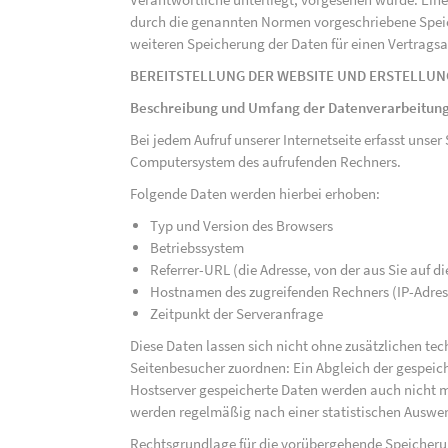
durch die genannten Normen vorgeschriebene Speicher
weiteren Speicherung der Daten für einen Vertragsa
BEREITSTELLUNG DER WEBSITE UND ERSTELLUN
Beschreibung und Umfang der Datenverarbeitun
Bei jedem Aufruf unserer Internetseite erfasst uns
Computersystem des aufrufenden Rechners.
Folgende Daten werden hierbei erhoben:
Typ und Version des Browsers
Betriebssystem
Referrer-URL (die Adresse, von der aus Sie auf 
Hostnamen des zugreifenden Rechners (IP-Adres
Zeitpunkt der Serveranfrage
Diese Daten lassen sich nicht ohne zusätzlichen t
Seitenbesucher zuordnen: Ein Abgleich der gespeich
Hostserver gespeicherte Daten werden auch nicht 
werden regelmäßig nach einer statistischen Auswer
Rechtsgrundlage für die vorübergehende Speicherung 