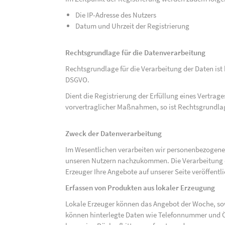
Die IP-Adresse des Nutzers
Datum und Uhrzeit der Registrierung
Rechtsgrundlage für die Datenverarbeitung
Rechtsgrundlage für die Verarbeitung der Daten ist be
DSGVO.
Dient die Registrierung der Erfüllung eines Vertrage
vorvertraglicher Maßnahmen, so ist Rechtsgrundlage 
Zweck der Datenverarbeitung
Im Wesentlichen verarbeiten wir personenbezogene
unseren Nutzern nachzukommen. Die Verarbeitung der
Erzeuger Ihre Angebote auf unserer Seite veröffentl
Erfassen von Produkten aus lokaler Erzeugung
Lokale Erzeuger können das Angebot der Woche, sow
können hinterlegte Daten wie Telefonnummer und Ö