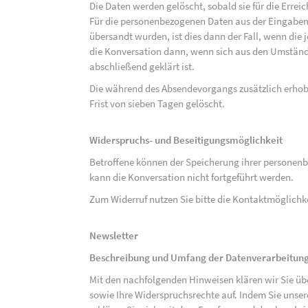
Die Daten werden gelöscht, sobald sie für die Errei
Für die personenbezogenen Daten aus der Eingabem
übersandt wurden, ist dies dann der Fall, wenn die 
die Konversation dann, wenn sich aus den Umständ
abschließend geklärt ist.
Die während des Absendevorgangs zusätzlich erho
Frist von sieben Tagen gelöscht.
Widerspruchs- und Beseitigungsmöglichkeit
Betroffene können der Speicherung ihrer personenb
kann die Konversation nicht fortgeführt werden.
Zum Widerruf nutzen Sie bitte die Kontaktmöglich
Newsletter
Beschreibung und Umfang der Datenverarbeitun
Mit den nachfolgenden Hinweisen klären wir Sie üb
sowie Ihre Widerspruchsrechte auf. Indem Sie unse