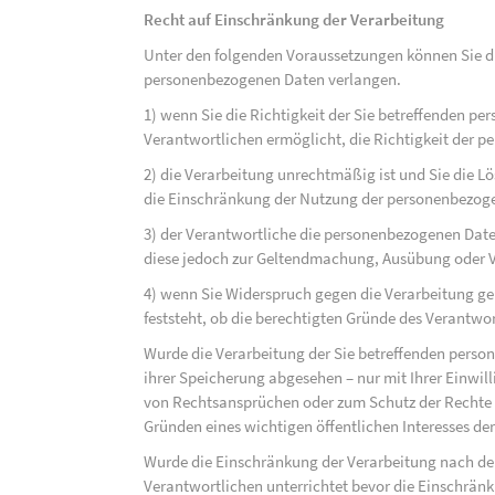
Recht auf Einschränkung der Verarbeitung
Unter den folgenden Voraussetzungen können Sie di
personenbezogenen Daten verlangen.
1) wenn Sie die Richtigkeit der Sie betreffenden pe
Verantwortlichen ermöglicht, die Richtigkeit der 
2) die Verarbeitung unrechtmäßig ist und Sie die
die Einschränkung der Nutzung der personenbezog
3) der Verantwortliche die personenbezogenen Daten
diese jedoch zur Geltendmachung, Ausübung oder 
4) wenn Sie Widerspruch gegen die Verarbeitung ge
feststeht, ob die berechtigten Gründe des Verantw
Wurde die Verarbeitung der Sie betreffenden perso
ihrer Speicherung abgesehen – nur mit Ihrer Einwi
von Rechtsansprüchen oder zum Schutz der Rechte e
Gründen eines wichtigen öffentlichen Interesses der
Wurde die Einschränkung der Verarbeitung nach de
Verantwortlichen unterrichtet bevor die Einschrän