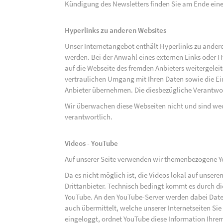
Kündigung des Newsletters finden Sie am Ende eine
Hyperlinks zu anderen Websites
Unser Internetangebot enthält Hyperlinks zu ander
werden. Bei der Anwahl eines externen Links oder 
auf die Webseite des fremden Anbieters weitergeleit
vertraulichen Umgang mit Ihren Daten sowie die 
Anbieter übernehmen. Die diesbezügliche Verantwort
Wir überwachen diese Webseiten nicht und sind we
verantwortlich.
Videos - YouTube
Auf unserer Seite verwenden wir themenbezogene Yo
Da es nicht möglich ist, die Videos lokal auf unse
Drittanbieter. Technisch bedingt kommt es durch di
YouTube. An den YouTube-Server werden dabei Daten
auch übermittelt, welche unserer Internetseiten Sie
eingeloggt, ordnet YouTube diese Information Ihre