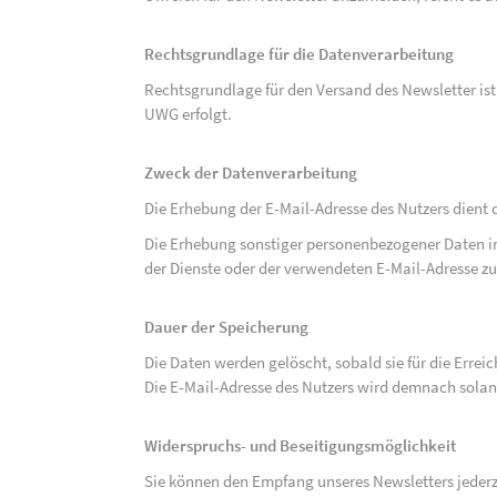
Rechtsgrundlage für die Datenverarbeitung
Rechtsgrundlage für den Versand des Newsletter ist de
UWG erfolgt.
Zweck der Datenverarbeitung
Die Erhebung der E-Mail-Adresse des Nutzers dient 
Die Erhebung sonstiger personenbezogener Daten 
der Dienste oder der verwendeten E-Mail-Adresse zu
Dauer der Speicherung
Die Daten werden gelöscht, sobald sie für die Errei
Die E-Mail-Adresse des Nutzers wird demnach solan
Widerspruchs- und Beseitigungsmöglichkeit
Sie können den Empfang unseres Newsletters jederze