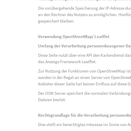
Die vorübergehende Speicherung der IP-Adresse dur
an den Rechner des Nutzers zu ermöglichen. Hierfür 
gespeichert bleiben.
Verwendung OpenStreetMap/ Leatflet
Umfang der Verarbeitung personenbezogener Da
Diese Seite nutzt über eine API den Kartendiens
das Anzeige Framework Leatflet.
Zur Nutzung der Funktionen von OpenStreetMap ist e
werden in der Regel an einen Server von OpenStree
Anbieter dieser Seite hat keinen Einfluss auf diese
Der OSM Server speichert die normalen Verbindungs
Dateien besitzt.
Rechtsgrundlage für die Verarbeitung personen
Dies stellt ein berechtigtes Interesse im Sinne von Art