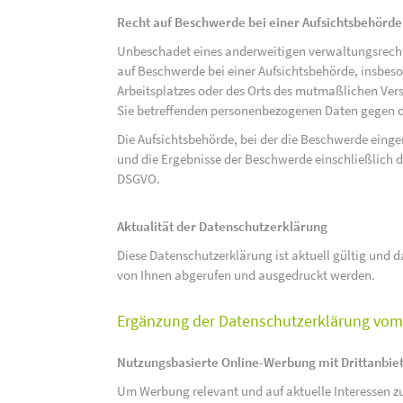
Recht auf Beschwerde bei einer Aufsichtsbehörde
Unbeschadet eines anderweitigen verwaltungsrechtl
auf Beschwerde bei einer Aufsichtsbehörde, insbeson
Arbeitsplatzes oder des Orts des mutmaßlichen Verst
Sie betreffenden personenbezogenen Daten gegen d
Die Aufsichtsbehörde, bei der die Beschwerde eing
und die Ergebnisse der Beschwerde einschließlich de
DSGVO.
Aktualität der Datenschutzerklärung
Diese Datenschutzerklärung ist aktuell gültig und da
von Ihnen abgerufen und ausgedruckt werden.
Ergänzung der Datenschutzerklärung vom 
Nutzungsbasierte Online-Werbung mit Drittanbie
Um Werbung relevant und auf aktuelle Interessen zu