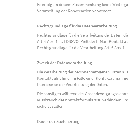
Es erfolgt in diesem Zusammenhang keine Weitergabe
Verarbeitung der Konversation verwendet.
Rechtsgrundlage für die Datenverarbeitung
Rechtsgrundlage für die Verarbeitung der Daten, di
Art. 6 Abs. 1 lit. f DSGVO. Zielt der E-Mail-Kontakt a
Rechtsgrundlage für die Verarbeitung Art. 6 Abs. 1 l
Zweck der Datenverarbeitung
Die Verarbeitung der personenbezogenen Daten aus 
Kontaktaufnahme. Im Falle einer Kontaktaufnahme pe
Interesse an der Verarbeitung der Daten.
Die sonstigen während des Absendevorgangs verar
Missbrauch des Kontaktformulars zu verhindern und
sicherzustellen.
Dauer der Speicherung