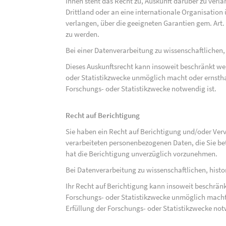
Ihnen steht das Recht zu, Auskunft darüber zu verl
Drittland oder an eine internationale Organisati
verlangen, über die geeigneten Garantien gem. Ar
zu werden.
Bei einer Datenverarbeitung zu wissenschaftlichen,
Dieses Auskunftsrecht kann insoweit beschränkt wer
oder Statistikzwecke unmöglich macht oder ernsthaf
Forschungs- oder Statistikzwecke notwendig ist.
Recht auf Berichtigung
Sie haben ein Recht auf Berichtigung und/oder Ver
verarbeiteten personenbezogenen Daten, die Sie bet
hat die Berichtigung unverzüglich vorzunehmen.
Bei Datenverarbeitung zu wissenschaftlichen, hist
Ihr Recht auf Berichtigung kann insoweit beschränk
Forschungs- oder Statistikzwecke unmöglich macht 
Erfüllung der Forschungs- oder Statistikzwecke not