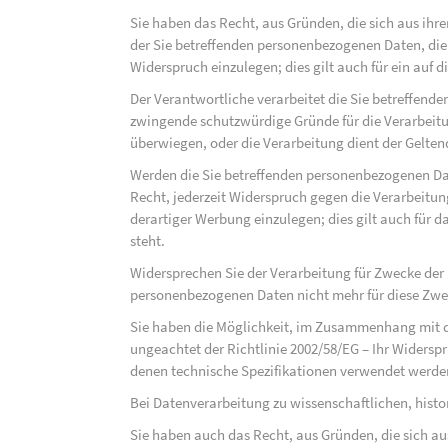
Sie haben das Recht, aus Gründen, die sich aus ihre
der Sie betreffenden personenbezogenen Daten, die au
Widerspruch einzulegen; dies gilt auch für ein auf 
Der Verantwortliche verarbeitet die Sie betreffend
zwingende schutzwürdige Gründe für die Verarbeitun
überwiegen, oder die Verarbeitung dient der Gelt
Werden die Sie betreffenden personenbezogenen Dat
Recht, jederzeit Widerspruch gegen die Verarbeit
derartiger Werbung einzulegen; dies gilt auch für d
steht.
Widersprechen Sie der Verarbeitung für Zwecke der
personenbezogenen Daten nicht mehr für diese Zwec
Sie haben die Möglichkeit, im Zusammenhang mit d
ungeachtet der Richtlinie 2002/58/EG – Ihr Widersp
denen technische Spezifikationen verwendet werde
Bei Datenverarbeitung zu wissenschaftlichen, hist
Sie haben auch das Recht, aus Gründen, die sich au