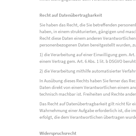
Recht auf Datenübertragbarkeit
Sie haben das Recht, die Sie betreffenden personen
haben, in einem strukturierten, gängigen und mas
Recht diese Daten einem anderen Verantwortlichen
personenbezogenen Daten bereitgestellt wurden, zu
1) die Verarbeitung auf einer Einwilligung gem. Art. 
einem Vertrag gem. Art. 6 Abs. 1 lit. b DSGVO beruh
2) die Verarbeitung mithilfe automatisierter Verfahr
In Ausübung dieses Rechts haben Sie ferner das Rec
Daten direkt von einem Verantwortlichen einem and
technisch machbar ist. Freiheiten und Rechte ander
Das Recht auf Datenübertragbarkeit gilt nicht für e
Wahrnehmung einer Aufgabe erforderlich ist, die im 
erfolgt, die dem Verantwortlichen übertragen wurd
Widerspruchsrecht