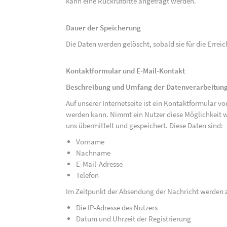
kann eine Rückrufbitte angefragt werden.
Dauer der Speicherung
Die Daten werden gelöscht, sobald sie für die Errei
Kontaktformular und E-Mail-Kontakt
Beschreibung und Umfang der Datenverarbeitun
Auf unserer Internetseite ist ein Kontaktformular 
werden kann. Nimmt ein Nutzer diese Möglichkeit 
uns übermittelt und gespeichert. Diese Daten sind:
Vorname
Nachname
E-Mail-Adresse
Telefon
Im Zeitpunkt der Absendung der Nachricht werden 
Die IP-Adresse des Nutzers
Datum und Uhrzeit der Registrierung