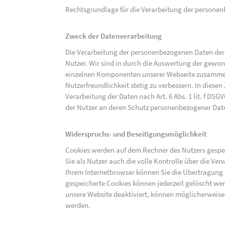
Rechtsgrundlage für die Verarbeitung der personenbe
Zweck der Datenverarbeitung
Die Verarbeitung der personenbezogenen Daten der 
Nutzer. Wir sind in durch die Auswertung der gewon
einzelnen Komponenten unserer Webseite zusammenz
Nutzerfreundlichkeit stetig zu verbessern. In diesen
Verarbeitung der Daten nach Art. 6 Abs. 1 lit. f DS
der Nutzer an deren Schutz personenbezogener Dat
Widerspruchs- und Beseitigungsmöglichkeit
Cookies werden auf dem Rechner des Nutzers gespei
Sie als Nutzer auch die volle Kontrolle über die V
Ihrem Internetbrowser können Sie die Übertragung 
gespeicherte Cookies können jederzeit gelöscht wer
unsere Website deaktiviert, können möglicherweise
werden.