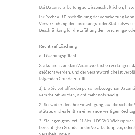
Bei Datenverarbeitung zu wissenschaftlichen, hist
Ihr Recht auf Einschränkung der Verarbeitung kann 
Verwirklichung der Forschungs- oder Statistikzwec
Beschränkung für die Erfüllung der Forschungs- ode
Recht auf Löschung
a. Löschungspflicht
Sie können von dem Verantwortlichen verlangen, d
gelöscht werden, und der Verantwortliche ist verpfli
folgenden Gründe zutrifft:
1) Die Sie betreffenden personenbezogenen Daten sin
verarbeitet wurden, nicht mehr notwendig.
2) Sie widerrufen Ihre Einwilligung, auf die sich die 
stützte, und es fehlt an einer anderweitigen Rechts
3) Sie legen gem. Art. 21 Abs. 1 DSGVO Widerspruch
berechtigten Gründe für die Verarbeitung vor, oder
Verarbeitung ein.