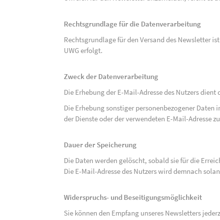
Rechtsgrundlage für die Datenverarbeitung
Rechtsgrundlage für den Versand des Newsletter ist de
UWG erfolgt.
Zweck der Datenverarbeitung
Die Erhebung der E-Mail-Adresse des Nutzers dient 
Die Erhebung sonstiger personenbezogener Daten 
der Dienste oder der verwendeten E-Mail-Adresse zu
Dauer der Speicherung
Die Daten werden gelöscht, sobald sie für die Errei
Die E-Mail-Adresse des Nutzers wird demnach solan
Widerspruchs- und Beseitigungsmöglichkeit
Sie können den Empfang unseres Newsletters jederze