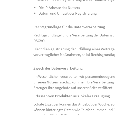
Die IP-Adresse des Nutzers
Datum und Uhrzeit der Registrierung
Rechtsgrundlage für die Datenverarbeitung
Rechtsgrundlage für die Verarbeitung der Daten ist be
DSGVO.
Dient die Registrierung der Erfüllung eines Vertrage
vorvertraglicher Maßnahmen, so ist Rechtsgrundlage 
Zweck der Datenverarbeitung
Im Wesentlichen verarbeiten wir personenbezogene
unseren Nutzern nachzukommen. Die Verarbeitung der
Erzeuger Ihre Angebote auf unserer Seite veröffentl
Erfassen von Produkten aus lokaler Erzeugung
Lokale Erzeuger können das Angebot der Woche, sow
können hinterlegte Daten wie Telefonnummer und Ö