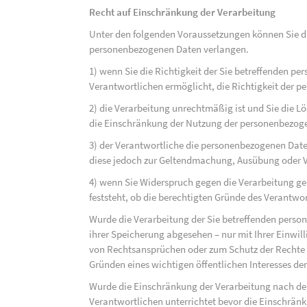
Recht auf Einschränkung der Verarbeitung
Unter den folgenden Voraussetzungen können Sie di
personenbezogenen Daten verlangen.
1) wenn Sie die Richtigkeit der Sie betreffenden pe
Verantwortlichen ermöglicht, die Richtigkeit der 
2) die Verarbeitung unrechtmäßig ist und Sie die
die Einschränkung der Nutzung der personenbezog
3) der Verantwortliche die personenbezogenen Daten
diese jedoch zur Geltendmachung, Ausübung oder 
4) wenn Sie Widerspruch gegen die Verarbeitung ge
feststeht, ob die berechtigten Gründe des Verantw
Wurde die Verarbeitung der Sie betreffenden perso
ihrer Speicherung abgesehen – nur mit Ihrer Einwi
von Rechtsansprüchen oder zum Schutz der Rechte e
Gründen eines wichtigen öffentlichen Interesses der
Wurde die Einschränkung der Verarbeitung nach de
Verantwortlichen unterrichtet bevor die Einschrän