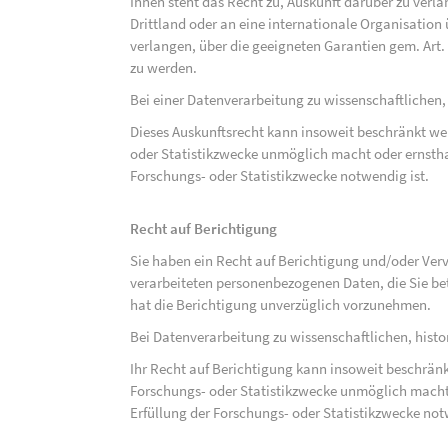
Ihnen steht das Recht zu, Auskunft darüber zu verl
Drittland oder an eine internationale Organisati
verlangen, über die geeigneten Garantien gem. Ar
zu werden.
Bei einer Datenverarbeitung zu wissenschaftlichen,
Dieses Auskunftsrecht kann insoweit beschränkt wer
oder Statistikzwecke unmöglich macht oder ernsthaf
Forschungs- oder Statistikzwecke notwendig ist.
Recht auf Berichtigung
Sie haben ein Recht auf Berichtigung und/oder Ver
verarbeiteten personenbezogenen Daten, die Sie bet
hat die Berichtigung unverzüglich vorzunehmen.
Bei Datenverarbeitung zu wissenschaftlichen, hist
Ihr Recht auf Berichtigung kann insoweit beschränk
Forschungs- oder Statistikzwecke unmöglich macht 
Erfüllung der Forschungs- oder Statistikzwecke not