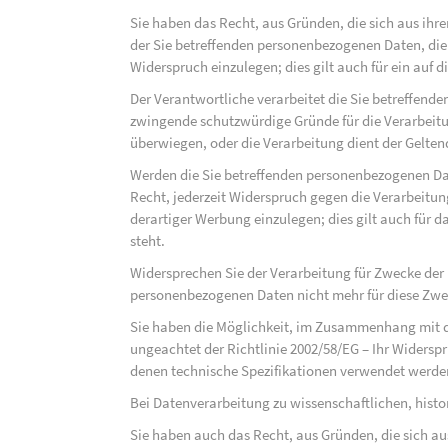
Sie haben das Recht, aus Gründen, die sich aus ihre
der Sie betreffenden personenbezogenen Daten, die au
Widerspruch einzulegen; dies gilt auch für ein auf 
Der Verantwortliche verarbeitet die Sie betreffend
zwingende schutzwürdige Gründe für die Verarbeitun
überwiegen, oder die Verarbeitung dient der Gelt
Werden die Sie betreffenden personenbezogenen Dat
Recht, jederzeit Widerspruch gegen die Verarbeit
derartiger Werbung einzulegen; dies gilt auch für d
steht.
Widersprechen Sie der Verarbeitung für Zwecke der
personenbezogenen Daten nicht mehr für diese Zwec
Sie haben die Möglichkeit, im Zusammenhang mit d
ungeachtet der Richtlinie 2002/58/EG – Ihr Widersp
denen technische Spezifikationen verwendet werde
Bei Datenverarbeitung zu wissenschaftlichen, hist
Sie haben auch das Recht, aus Gründen, die sich au