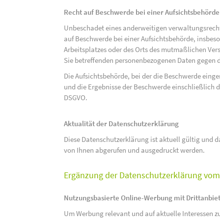
Recht auf Beschwerde bei einer Aufsichtsbehörde
Unbeschadet eines anderweitigen verwaltungsrechtl
auf Beschwerde bei einer Aufsichtsbehörde, insbeson
Arbeitsplatzes oder des Orts des mutmaßlichen Verst
Sie betreffenden personenbezogenen Daten gegen d
Die Aufsichtsbehörde, bei der die Beschwerde eing
und die Ergebnisse der Beschwerde einschließlich de
DSGVO.
Aktualität der Datenschutzerklärung
Diese Datenschutzerklärung ist aktuell gültig und da
von Ihnen abgerufen und ausgedruckt werden.
Ergänzung der Datenschutzerklärung vom 
Nutzungsbasierte Online-Werbung mit Drittanbie
Um Werbung relevant und auf aktuelle Interessen zu