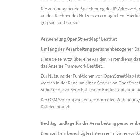
Die vorübergehende Speicherung der IP-Adresse dur
an den Rechner des Nutzers zu ermöglichen. Hierfür 
gespeichert bleiben.
Verwendung OpenStreetMap/ Leatflet
Umfang der Verarbeitung personenbezogener Da
Diese Seite nutzt über eine API den Kartendiens
das Anzeige Framework Leatflet.
Zur Nutzung der Funktionen von OpenStreetMap ist e
werden in der Regel an einen Server von OpenStree
Anbieter dieser Seite hat keinen Einfluss auf diese
Der OSM Server speichert die normalen Verbindungs
Dateien besitzt.
Rechtsgrundlage für die Verarbeitung personen
Dies stellt ein berechtigtes Interesse im Sinne von Art