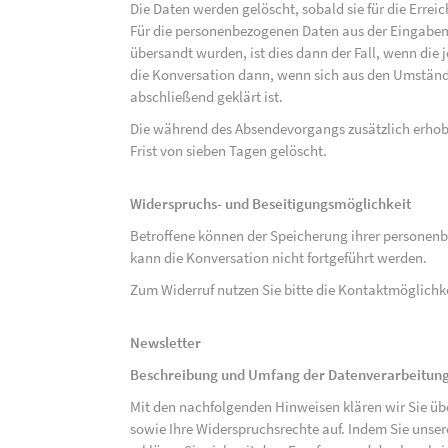
Die Daten werden gelöscht, sobald sie für die Errei
Für die personenbezogenen Daten aus der Eingabem
übersandt wurden, ist dies dann der Fall, wenn die 
die Konversation dann, wenn sich aus den Umständ
abschließend geklärt ist.
Die während des Absendevorgangs zusätzlich erho
Frist von sieben Tagen gelöscht.
Widerspruchs- und Beseitigungsmöglichkeit
Betroffene können der Speicherung ihrer personenb
kann die Konversation nicht fortgeführt werden.
Zum Widerruf nutzen Sie bitte die Kontaktmöglich
Newsletter
Beschreibung und Umfang der Datenverarbeitun
Mit den nachfolgenden Hinweisen klären wir Sie üb
sowie Ihre Widerspruchsrechte auf. Indem Sie unse