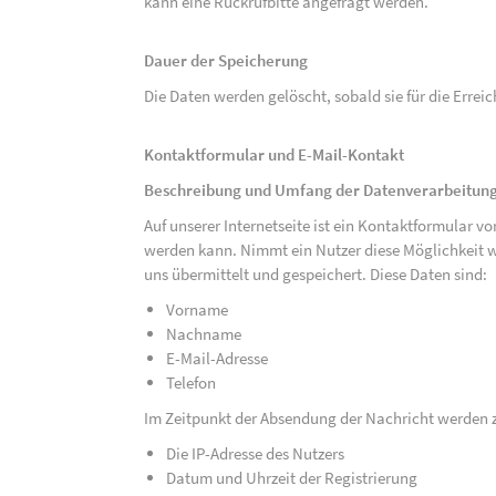
kann eine Rückrufbitte angefragt werden.
Dauer der Speicherung
Die Daten werden gelöscht, sobald sie für die Errei
Kontaktformular und E-Mail-Kontakt
Beschreibung und Umfang der Datenverarbeitun
Auf unserer Internetseite ist ein Kontaktformular 
werden kann. Nimmt ein Nutzer diese Möglichkeit 
uns übermittelt und gespeichert. Diese Daten sind:
Vorname
Nachname
E-Mail-Adresse
Telefon
Im Zeitpunkt der Absendung der Nachricht werden 
Die IP-Adresse des Nutzers
Datum und Uhrzeit der Registrierung