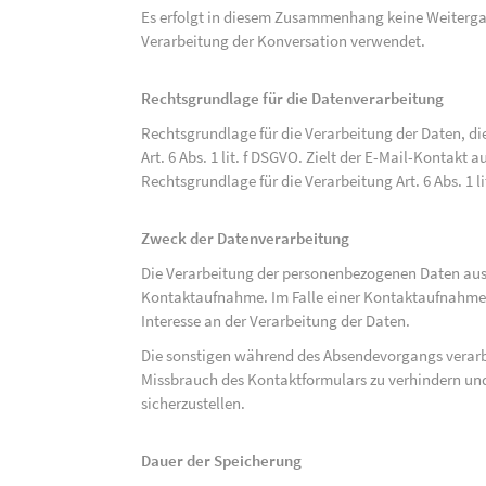
Es erfolgt in diesem Zusammenhang keine Weitergabe
Verarbeitung der Konversation verwendet.
Rechtsgrundlage für die Datenverarbeitung
Rechtsgrundlage für die Verarbeitung der Daten, di
Art. 6 Abs. 1 lit. f DSGVO. Zielt der E-Mail-Kontakt a
Rechtsgrundlage für die Verarbeitung Art. 6 Abs. 1 l
Zweck der Datenverarbeitung
Die Verarbeitung der personenbezogenen Daten aus 
Kontaktaufnahme. Im Falle einer Kontaktaufnahme pe
Interesse an der Verarbeitung der Daten.
Die sonstigen während des Absendevorgangs verar
Missbrauch des Kontaktformulars zu verhindern und
sicherzustellen.
Dauer der Speicherung