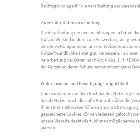
Rechtsgrundlage für die Verarbeitung der personenbe
Zweck der Datenverarbeitung
Die Verarbeitung der personenbezogenen Daten der 
Nutzer. Wir sind in durch die Auswertung der gewon
einzelnen Komponenten unserer Webseite zusammenz
Nutzerfreundlichkeit stetig zu verbessern. In diesen
Verarbeitung der Daten nach Art. 6 Abs. 1 lit. f DS
der Nutzer an deren Schutz personenbezogener Dat
Widerspruchs- und Beseitigungsmöglichkeit
Cookies werden auf dem Rechner des Nutzers gespei
Sie als Nutzer auch die volle Kontrolle über die V
Ihrem Internetbrowser können Sie die Übertragung 
gespeicherte Cookies können jederzeit gelöscht wer
unsere Website deaktiviert, können möglicherweise
werden.