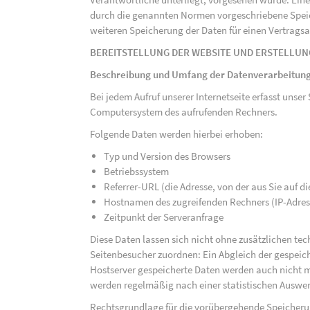
durch die genannten Normen vorgeschriebene Speicher
weiteren Speicherung der Daten für einen Vertragsa
BEREITSTELLUNG DER WEBSITE UND ERSTELLUN
Beschreibung und Umfang der Datenverarbeitun
Bei jedem Aufruf unserer Internetseite erfasst uns
Computersystem des aufrufenden Rechners.
Folgende Daten werden hierbei erhoben:
Typ und Version des Browsers
Betriebssystem
Referrer-URL (die Adresse, von der aus Sie auf 
Hostnamen des zugreifenden Rechners (IP-Adres
Zeitpunkt der Serveranfrage
Diese Daten lassen sich nicht ohne zusätzlichen t
Seitenbesucher zuordnen: Ein Abgleich der gespeich
Hostserver gespeicherte Daten werden auch nicht 
werden regelmäßig nach einer statistischen Auswer
Rechtsgrundlage für die vorübergehende Speicherung 