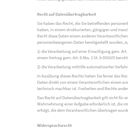
Recht auf Datenübertragbarkeit
Sie haben das Recht, die Sie betreffenden personen
haben, in einem strukturierten, gängigen und mas
Recht diese Daten einem anderen Verantwortlichen
personenbezogenen Daten bereitgestellt wurden, zu
1) die Verarbeitung auf einer Einwilligung gem. Art. 
einem Vertrag gem. Art. 6 Abs. 1 lit. b DSGVO beruh
2) die Verarbeitung mithilfe automatisierter Verfahr
In Ausübung dieses Rechts haben Sie ferner das Rec
Daten direkt von einem Verantwortlichen einem and
technisch machbar ist. Freiheiten und Rechte ander
Das Recht auf Datenübertragbarkeit gilt nicht für e
Wahrnehmung einer Aufgabe erforderlich ist, die im 
erfolgt, die dem Verantwortlichen übertragen wurd
Widerspruchsrecht