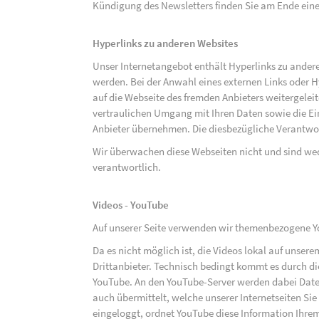
Kündigung des Newsletters finden Sie am Ende eine
Hyperlinks zu anderen Websites
Unser Internetangebot enthält Hyperlinks zu ander
werden. Bei der Anwahl eines externen Links oder 
auf die Webseite des fremden Anbieters weitergeleit
vertraulichen Umgang mit Ihren Daten sowie die 
Anbieter übernehmen. Die diesbezügliche Verantwort
Wir überwachen diese Webseiten nicht und sind we
verantwortlich.
Videos - YouTube
Auf unserer Seite verwenden wir themenbezogene Yo
Da es nicht möglich ist, die Videos lokal auf unse
Drittanbieter. Technisch bedingt kommt es durch di
YouTube. An den YouTube-Server werden dabei Daten
auch übermittelt, welche unserer Internetseiten Sie
eingeloggt, ordnet YouTube diese Information Ihre