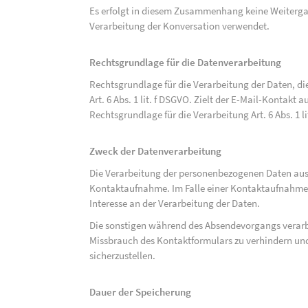
Es erfolgt in diesem Zusammenhang keine Weitergabe
Verarbeitung der Konversation verwendet.
Rechtsgrundlage für die Datenverarbeitung
Rechtsgrundlage für die Verarbeitung der Daten, di
Art. 6 Abs. 1 lit. f DSGVO. Zielt der E-Mail-Kontakt a
Rechtsgrundlage für die Verarbeitung Art. 6 Abs. 1 l
Zweck der Datenverarbeitung
Die Verarbeitung der personenbezogenen Daten aus 
Kontaktaufnahme. Im Falle einer Kontaktaufnahme pe
Interesse an der Verarbeitung der Daten.
Die sonstigen während des Absendevorgangs verar
Missbrauch des Kontaktformulars zu verhindern und
sicherzustellen.
Dauer der Speicherung