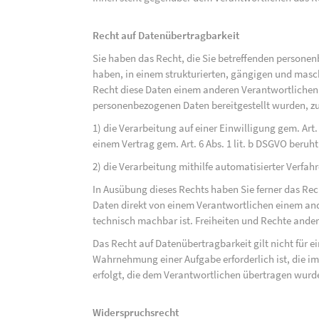
Recht auf Datenübertragbarkeit
Sie haben das Recht, die Sie betreffenden personen
haben, in einem strukturierten, gängigen und mas
Recht diese Daten einem anderen Verantwortlichen
personenbezogenen Daten bereitgestellt wurden, zu
1) die Verarbeitung auf einer Einwilligung gem. Art. 
einem Vertrag gem. Art. 6 Abs. 1 lit. b DSGVO beruh
2) die Verarbeitung mithilfe automatisierter Verfahr
In Ausübung dieses Rechts haben Sie ferner das Rec
Daten direkt von einem Verantwortlichen einem and
technisch machbar ist. Freiheiten und Rechte ander
Das Recht auf Datenübertragbarkeit gilt nicht für e
Wahrnehmung einer Aufgabe erforderlich ist, die im 
erfolgt, die dem Verantwortlichen übertragen wurd
Widerspruchsrecht