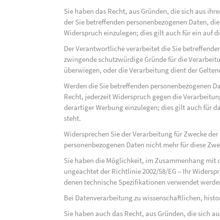
Sie haben das Recht, aus Gründen, die sich aus ihre
der Sie betreffenden personenbezogenen Daten, die au
Widerspruch einzulegen; dies gilt auch für ein auf 
Der Verantwortliche verarbeitet die Sie betreffend
zwingende schutzwürdige Gründe für die Verarbeitun
überwiegen, oder die Verarbeitung dient der Gelt
Werden die Sie betreffenden personenbezogenen Dat
Recht, jederzeit Widerspruch gegen die Verarbeit
derartiger Werbung einzulegen; dies gilt auch für d
steht.
Widersprechen Sie der Verarbeitung für Zwecke der
personenbezogenen Daten nicht mehr für diese Zwec
Sie haben die Möglichkeit, im Zusammenhang mit d
ungeachtet der Richtlinie 2002/58/EG – Ihr Widersp
denen technische Spezifikationen verwendet werde
Bei Datenverarbeitung zu wissenschaftlichen, hist
Sie haben auch das Recht, aus Gründen, die sich au