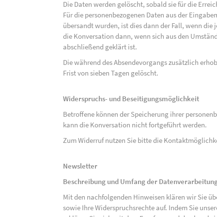
Die Daten werden gelöscht, sobald sie für die Errei
Für die personenbezogenen Daten aus der Eingabem
übersandt wurden, ist dies dann der Fall, wenn die 
die Konversation dann, wenn sich aus den Umständ
abschließend geklärt ist.
Die während des Absendevorgangs zusätzlich erho
Frist von sieben Tagen gelöscht.
Widerspruchs- und Beseitigungsmöglichkeit
Betroffene können der Speicherung ihrer personenb
kann die Konversation nicht fortgeführt werden.
Zum Widerruf nutzen Sie bitte die Kontaktmöglich
Newsletter
Beschreibung und Umfang der Datenverarbeitun
Mit den nachfolgenden Hinweisen klären wir Sie üb
sowie Ihre Widerspruchsrechte auf. Indem Sie unse