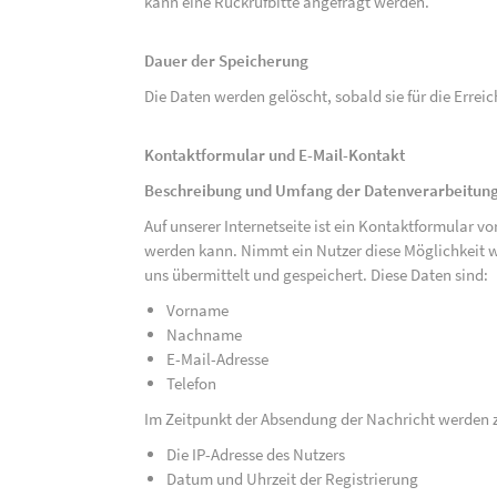
kann eine Rückrufbitte angefragt werden.
Dauer der Speicherung
Die Daten werden gelöscht, sobald sie für die Errei
Kontaktformular und E-Mail-Kontakt
Beschreibung und Umfang der Datenverarbeitun
Auf unserer Internetseite ist ein Kontaktformular 
werden kann. Nimmt ein Nutzer diese Möglichkeit 
uns übermittelt und gespeichert. Diese Daten sind:
Vorname
Nachname
E-Mail-Adresse
Telefon
Im Zeitpunkt der Absendung der Nachricht werden 
Die IP-Adresse des Nutzers
Datum und Uhrzeit der Registrierung