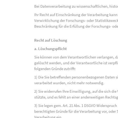
Bei Datenverarbeitung zu wissenschaftlichen, hist
Ihr Recht auf Einschränkung der Verarbeitung kann 
Verwirklichung der Forschungs- oder Statistikzwec
Beschränkung für die Erfüllung der Forschungs- ode
Recht auf Löschung
a. Löschungspflicht
Sie können von dem Verantwortlichen verlangen, d
gelöscht werden, und der Verantwortliche ist verpfli
folgenden Gründe zutrifft:
1) Die Sie betreffenden personenbezogenen Daten sin
verarbeitet wurden, nicht mehr notwendig.
2) Sie widerrufen Ihre Einwilligung, auf die sich die 
stützte, und es fehlt an einer anderweitigen Rechts
3) Sie legen gem. Art. 21 Abs. 1 DSGVO Widerspruch
berechtigten Gründe für die Verarbeitung vor, oder
Verarbeitung ein.