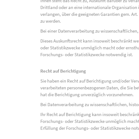
Ihnen steht das Recht zu, Auskunft darüber zu verl
Drittland oder an eine internationale Organisati
verlangen, über die geeigneten Garantien gem. Ar
zu werden.
Bei einer Datenverarbeitung zu wissenschaftlichen,
Dieses Auskunftsrecht kann insoweit beschränkt wer
oder Statistikzwecke unmöglich macht oder ernsthaf
Forschungs- oder Statistikzwecke notwendig ist.
Recht auf Berichtigung
Sie haben ein Recht auf Berichtigung und/oder Ver
verarbeiteten personenbezogenen Daten, die Sie bet
hat die Berichtigung unverzüglich vorzunehmen.
Bei Datenverarbeitung zu wissenschaftlichen, hist
Ihr Recht auf Berichtigung kann insoweit beschränk
Forschungs- oder Statistikzwecke unmöglich macht 
Erfüllung der Forschungs- oder Statistikzwecke not