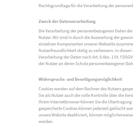
Rechtsgrundlage für die Verarbeitung der personenbe
Zweck der Datenverarbeitung
Die Verarbeitung der personenbezogenen Daten der 
Nutzer. Wir sind in durch die Auswertung der gewon
einzelnen Komponenten unserer Webseite zusammenz
Nutzerfreundlichkeit stetig zu verbessern. In diesen
Verarbeitung der Daten nach Art. 6 Abs. 1 lit. f DS
der Nutzer an deren Schutz personenbezogener Dat
Widerspruchs- und Beseitigungsmöglichkeit
Cookies werden auf dem Rechner des Nutzers gespei
Sie als Nutzer auch die volle Kontrolle über die V
Ihrem Internetbrowser können Sie die Übertragung 
gespeicherte Cookies können jederzeit gelöscht wer
unsere Website deaktiviert, können möglicherweise
werden.