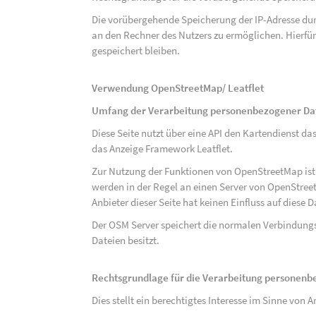
Die vorübergehende Speicherung der IP-Adresse dur
an den Rechner des Nutzers zu ermöglichen. Hierfür 
gespeichert bleiben.
Verwendung OpenStreetMap/ Leatflet
Umfang der Verarbeitung personenbezogener Da
Diese Seite nutzt über eine API den Kartendiens
das Anzeige Framework Leatflet.
Zur Nutzung der Funktionen von OpenStreetMap ist e
werden in der Regel an einen Server von OpenStree
Anbieter dieser Seite hat keinen Einfluss auf diese
Der OSM Server speichert die normalen Verbindungs
Dateien besitzt.
Rechtsgrundlage für die Verarbeitung personen
Dies stellt ein berechtigtes Interesse im Sinne von Art