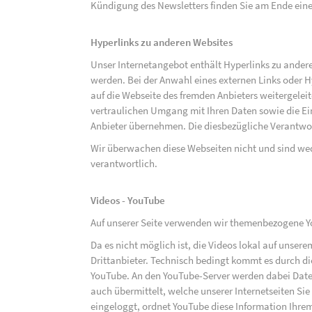
Kündigung des Newsletters finden Sie am Ende eine
Hyperlinks zu anderen Websites
Unser Internetangebot enthält Hyperlinks zu ander
werden. Bei der Anwahl eines externen Links oder 
auf die Webseite des fremden Anbieters weitergeleit
vertraulichen Umgang mit Ihren Daten sowie die 
Anbieter übernehmen. Die diesbezügliche Verantwort
Wir überwachen diese Webseiten nicht und sind we
verantwortlich.
Videos - YouTube
Auf unserer Seite verwenden wir themenbezogene Yo
Da es nicht möglich ist, die Videos lokal auf unse
Drittanbieter. Technisch bedingt kommt es durch di
YouTube. An den YouTube-Server werden dabei Daten
auch übermittelt, welche unserer Internetseiten Sie
eingeloggt, ordnet YouTube diese Information Ihre