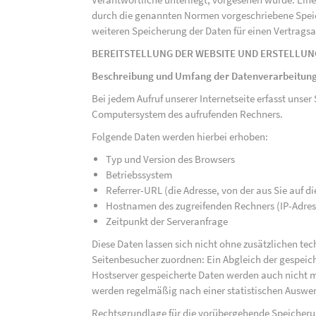
durch die genannten Normen vorgeschriebene Speicher
weiteren Speicherung der Daten für einen Vertragsa
BEREITSTELLUNG DER WEBSITE UND ERSTELLUN
Beschreibung und Umfang der Datenverarbeitun
Bei jedem Aufruf unserer Internetseite erfasst uns
Computersystem des aufrufenden Rechners.
Folgende Daten werden hierbei erhoben:
Typ und Version des Browsers
Betriebssystem
Referrer-URL (die Adresse, von der aus Sie auf 
Hostnamen des zugreifenden Rechners (IP-Adres
Zeitpunkt der Serveranfrage
Diese Daten lassen sich nicht ohne zusätzlichen t
Seitenbesucher zuordnen: Ein Abgleich der gespeich
Hostserver gespeicherte Daten werden auch nicht 
werden regelmäßig nach einer statistischen Auswer
Rechtsgrundlage für die vorübergehende Speicherung 