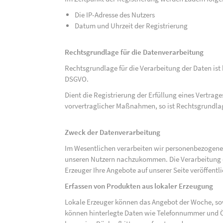
Die IP-Adresse des Nutzers
Datum und Uhrzeit der Registrierung
Rechtsgrundlage für die Datenverarbeitung
Rechtsgrundlage für die Verarbeitung der Daten ist be
DSGVO.
Dient die Registrierung der Erfüllung eines Vertrage
vorvertraglicher Maßnahmen, so ist Rechtsgrundlage 
Zweck der Datenverarbeitung
Im Wesentlichen verarbeiten wir personenbezogene
unseren Nutzern nachzukommen. Die Verarbeitung der
Erzeuger Ihre Angebote auf unserer Seite veröffentl
Erfassen von Produkten aus lokaler Erzeugung
Lokale Erzeuger können das Angebot der Woche, sow
können hinterlegte Daten wie Telefonnummer und Ö