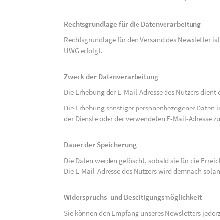
Rechtsgrundlage für die Datenverarbeitung
Rechtsgrundlage für den Versand des Newsletter ist de
UWG erfolgt.
Zweck der Datenverarbeitung
Die Erhebung der E-Mail-Adresse des Nutzers dient 
Die Erhebung sonstiger personenbezogener Daten 
der Dienste oder der verwendeten E-Mail-Adresse zu
Dauer der Speicherung
Die Daten werden gelöscht, sobald sie für die Errei
Die E-Mail-Adresse des Nutzers wird demnach solan
Widerspruchs- und Beseitigungsmöglichkeit
Sie können den Empfang unseres Newsletters jederze