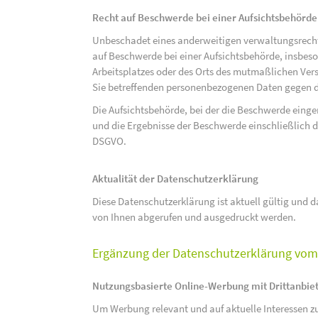
Recht auf Beschwerde bei einer Aufsichtsbehörde
Unbeschadet eines anderweitigen verwaltungsrechtl
auf Beschwerde bei einer Aufsichtsbehörde, insbeson
Arbeitsplatzes oder des Orts des mutmaßlichen Verst
Sie betreffenden personenbezogenen Daten gegen d
Die Aufsichtsbehörde, bei der die Beschwerde eing
und die Ergebnisse der Beschwerde einschließlich de
DSGVO.
Aktualität der Datenschutzerklärung
Diese Datenschutzerklärung ist aktuell gültig und da
von Ihnen abgerufen und ausgedruckt werden.
Ergänzung der Datenschutzerklärung vom 
Nutzungsbasierte Online-Werbung mit Drittanbie
Um Werbung relevant und auf aktuelle Interessen zu