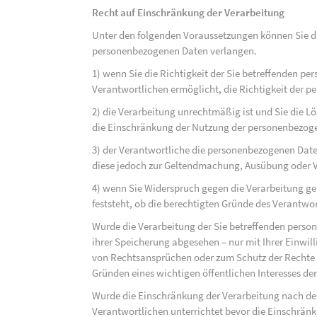
Recht auf Einschränkung der Verarbeitung
Unter den folgenden Voraussetzungen können Sie di
personenbezogenen Daten verlangen.
1) wenn Sie die Richtigkeit der Sie betreffenden pe
Verantwortlichen ermöglicht, die Richtigkeit der 
2) die Verarbeitung unrechtmäßig ist und Sie die
die Einschränkung der Nutzung der personenbezog
3) der Verantwortliche die personenbezogenen Daten
diese jedoch zur Geltendmachung, Ausübung oder 
4) wenn Sie Widerspruch gegen die Verarbeitung ge
feststeht, ob die berechtigten Gründe des Verantw
Wurde die Verarbeitung der Sie betreffenden perso
ihrer Speicherung abgesehen – nur mit Ihrer Einwi
von Rechtsansprüchen oder zum Schutz der Rechte e
Gründen eines wichtigen öffentlichen Interesses der
Wurde die Einschränkung der Verarbeitung nach de
Verantwortlichen unterrichtet bevor die Einschrän