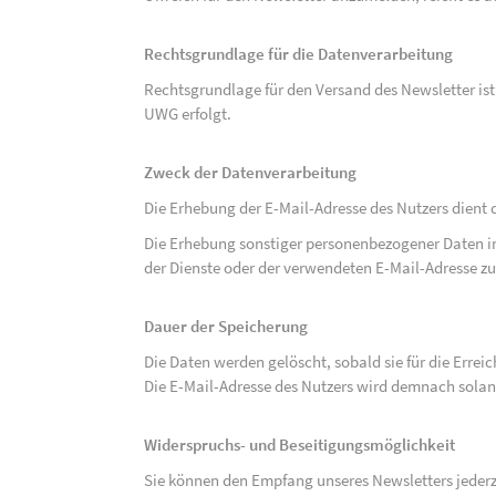
Rechtsgrundlage für die Datenverarbeitung
Rechtsgrundlage für den Versand des Newsletter ist de
UWG erfolgt.
Zweck der Datenverarbeitung
Die Erhebung der E-Mail-Adresse des Nutzers dient 
Die Erhebung sonstiger personenbezogener Daten 
der Dienste oder der verwendeten E-Mail-Adresse zu
Dauer der Speicherung
Die Daten werden gelöscht, sobald sie für die Errei
Die E-Mail-Adresse des Nutzers wird demnach solan
Widerspruchs- und Beseitigungsmöglichkeit
Sie können den Empfang unseres Newsletters jederze