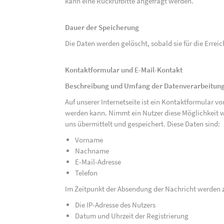
kann eine Rückrufbitte angefragt werden.
Dauer der Speicherung
Die Daten werden gelöscht, sobald sie für die Errei
Kontaktformular und E-Mail-Kontakt
Beschreibung und Umfang der Datenverarbeitun
Auf unserer Internetseite ist ein Kontaktformular 
werden kann. Nimmt ein Nutzer diese Möglichkeit 
uns übermittelt und gespeichert. Diese Daten sind:
Vorname
Nachname
E-Mail-Adresse
Telefon
Im Zeitpunkt der Absendung der Nachricht werden 
Die IP-Adresse des Nutzers
Datum und Uhrzeit der Registrierung