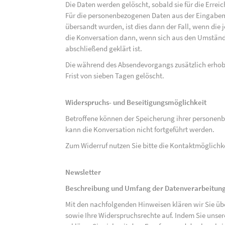
Die Daten werden gelöscht, sobald sie für die Errei
Für die personenbezogenen Daten aus der Eingabem
übersandt wurden, ist dies dann der Fall, wenn die 
die Konversation dann, wenn sich aus den Umständ
abschließend geklärt ist.
Die während des Absendevorgangs zusätzlich erho
Frist von sieben Tagen gelöscht.
Widerspruchs- und Beseitigungsmöglichkeit
Betroffene können der Speicherung ihrer personenb
kann die Konversation nicht fortgeführt werden.
Zum Widerruf nutzen Sie bitte die Kontaktmöglich
Newsletter
Beschreibung und Umfang der Datenverarbeitun
Mit den nachfolgenden Hinweisen klären wir Sie üb
sowie Ihre Widerspruchsrechte auf. Indem Sie unse