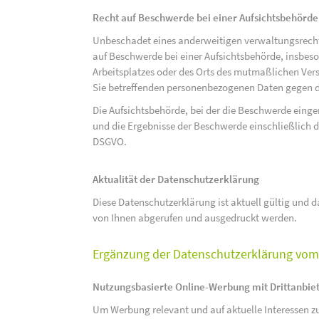
Recht auf Beschwerde bei einer Aufsichtsbehörde
Unbeschadet eines anderweitigen verwaltungsrechtl
auf Beschwerde bei einer Aufsichtsbehörde, insbeson
Arbeitsplatzes oder des Orts des mutmaßlichen Verst
Sie betreffenden personenbezogenen Daten gegen d
Die Aufsichtsbehörde, bei der die Beschwerde eing
und die Ergebnisse der Beschwerde einschließlich de
DSGVO.
Aktualität der Datenschutzerklärung
Diese Datenschutzerklärung ist aktuell gültig und da
von Ihnen abgerufen und ausgedruckt werden.
Ergänzung der Datenschutzerklärung vom 
Nutzungsbasierte Online-Werbung mit Drittanbie
Um Werbung relevant und auf aktuelle Interessen zu