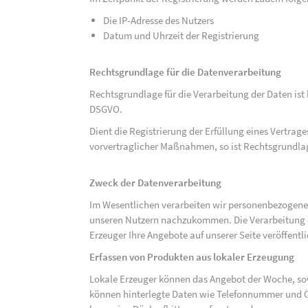
Die IP-Adresse des Nutzers
Datum und Uhrzeit der Registrierung
Rechtsgrundlage für die Datenverarbeitung
Rechtsgrundlage für die Verarbeitung der Daten ist be
DSGVO.
Dient die Registrierung der Erfüllung eines Vertrage
vorvertraglicher Maßnahmen, so ist Rechtsgrundlage 
Zweck der Datenverarbeitung
Im Wesentlichen verarbeiten wir personenbezogene
unseren Nutzern nachzukommen. Die Verarbeitung der
Erzeuger Ihre Angebote auf unserer Seite veröffentl
Erfassen von Produkten aus lokaler Erzeugung
Lokale Erzeuger können das Angebot der Woche, sow
können hinterlegte Daten wie Telefonnummer und Ö