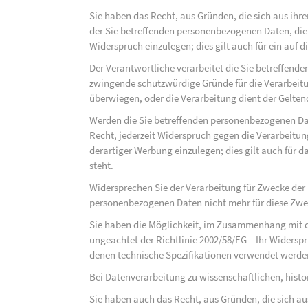
Sie haben das Recht, aus Gründen, die sich aus ihre
der Sie betreffenden personenbezogenen Daten, die au
Widerspruch einzulegen; dies gilt auch für ein auf 
Der Verantwortliche verarbeitet die Sie betreffend
zwingende schutzwürdige Gründe für die Verarbeitun
überwiegen, oder die Verarbeitung dient der Gelt
Werden die Sie betreffenden personenbezogenen Dat
Recht, jederzeit Widerspruch gegen die Verarbeit
derartiger Werbung einzulegen; dies gilt auch für d
steht.
Widersprechen Sie der Verarbeitung für Zwecke der
personenbezogenen Daten nicht mehr für diese Zwec
Sie haben die Möglichkeit, im Zusammenhang mit d
ungeachtet der Richtlinie 2002/58/EG – Ihr Widersp
denen technische Spezifikationen verwendet werde
Bei Datenverarbeitung zu wissenschaftlichen, hist
Sie haben auch das Recht, aus Gründen, die sich au