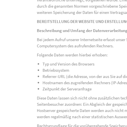
durch die genannten Normen vorgeschriebene Speicher
weiteren Speicherung der Daten für einen Vertragsa
BEREITSTELLUNG DER WEBSITE UND ERSTELLUN
Beschreibung und Umfang der Datenverarbeitun
Bei jedem Aufruf unserer Internetseite erfasst uns
Computersystem des aufrufenden Rechners.
Folgende Daten werden hierbei erhoben:
Typ und Version des Browsers
Betriebssystem
Referrer-URL (die Adresse, von der aus Sie auf 
Hostnamen des zugreifenden Rechners (IP-Adres
Zeitpunkt der Serveranfrage
Diese Daten lassen sich nicht ohne zusätzlichen t
Seitenbesucher zuordnen: Ein Abgleich der gespeich
Hostserver gespeicherte Daten werden auch nicht 
werden regelmäßig nach einer statistischen Auswer
Rechtsgrundlage für die vorübergehende Speicherung 