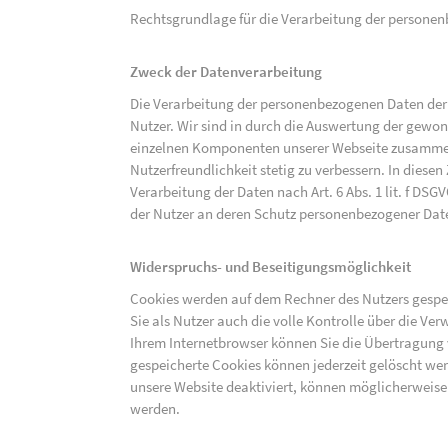
Rechtsgrundlage für die Verarbeitung der personenbe
Zweck der Datenverarbeitung
Die Verarbeitung der personenbezogenen Daten der 
Nutzer. Wir sind in durch die Auswertung der gewon
einzelnen Komponenten unserer Webseite zusammenz
Nutzerfreundlichkeit stetig zu verbessern. In diesen
Verarbeitung der Daten nach Art. 6 Abs. 1 lit. f DS
der Nutzer an deren Schutz personenbezogener Dat
Widerspruchs- und Beseitigungsmöglichkeit
Cookies werden auf dem Rechner des Nutzers gespei
Sie als Nutzer auch die volle Kontrolle über die V
Ihrem Internetbrowser können Sie die Übertragung 
gespeicherte Cookies können jederzeit gelöscht wer
unsere Website deaktiviert, können möglicherweise
werden.