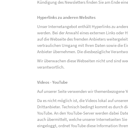
Kündigung des Newsletters finden Sie am Ende eine
Hyperlinks zu anderen Websites
Unser Internetangebot enthält Hyperlinks zu ander
werden. Bei der Anwahl eines externen Links oder 
auf die Webseite des fremden Anbieters weitergeleit
vertraulichen Umgang mit Ihren Daten sowie die 
Anbieter übernehmen. Die diesbezügliche Verantwort
Wir überwachen diese Webseiten nicht und sind we
verantwortlich.
Videos - YouTube
Auf unserer Seite verwenden wir themenbezogene Yo
Da es nicht möglich ist, die Videos lokal auf unse
Drittanbieter. Technisch bedingt kommt es durch di
YouTube. An den YouTube-Server werden dabei Daten
auch übermittelt, welche unserer Internetseiten Sie
eingeloggt, ordnet YouTube diese Information Ihre