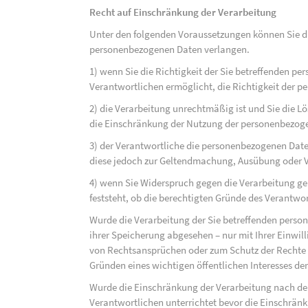
Recht auf Einschränkung der Verarbeitung
Unter den folgenden Voraussetzungen können Sie di
personenbezogenen Daten verlangen.
1) wenn Sie die Richtigkeit der Sie betreffenden pe
Verantwortlichen ermöglicht, die Richtigkeit der 
2) die Verarbeitung unrechtmäßig ist und Sie die
die Einschränkung der Nutzung der personenbezog
3) der Verantwortliche die personenbezogenen Daten
diese jedoch zur Geltendmachung, Ausübung oder 
4) wenn Sie Widerspruch gegen die Verarbeitung ge
feststeht, ob die berechtigten Gründe des Verantw
Wurde die Verarbeitung der Sie betreffenden perso
ihrer Speicherung abgesehen – nur mit Ihrer Einwi
von Rechtsansprüchen oder zum Schutz der Rechte e
Gründen eines wichtigen öffentlichen Interesses der
Wurde die Einschränkung der Verarbeitung nach de
Verantwortlichen unterrichtet bevor die Einschrän