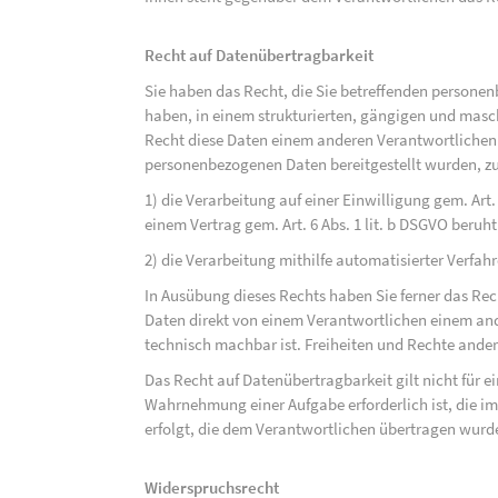
Recht auf Datenübertragbarkeit
Sie haben das Recht, die Sie betreffenden personen
haben, in einem strukturierten, gängigen und mas
Recht diese Daten einem anderen Verantwortlichen
personenbezogenen Daten bereitgestellt wurden, zu
1) die Verarbeitung auf einer Einwilligung gem. Art. 
einem Vertrag gem. Art. 6 Abs. 1 lit. b DSGVO beruh
2) die Verarbeitung mithilfe automatisierter Verfahr
In Ausübung dieses Rechts haben Sie ferner das Rec
Daten direkt von einem Verantwortlichen einem and
technisch machbar ist. Freiheiten und Rechte ander
Das Recht auf Datenübertragbarkeit gilt nicht für e
Wahrnehmung einer Aufgabe erforderlich ist, die im 
erfolgt, die dem Verantwortlichen übertragen wurd
Widerspruchsrecht