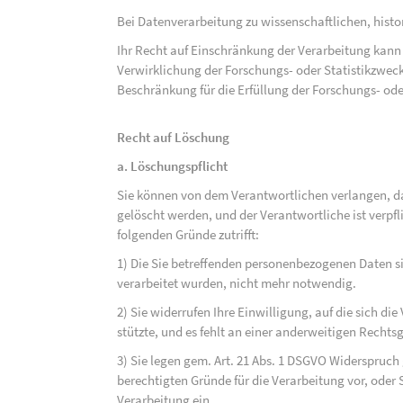
Bei Datenverarbeitung zu wissenschaftlichen, hist
Ihr Recht auf Einschränkung der Verarbeitung kann 
Verwirklichung der Forschungs- oder Statistikzwec
Beschränkung für die Erfüllung der Forschungs- ode
Recht auf Löschung
a. Löschungspflicht
Sie können von dem Verantwortlichen verlangen, d
gelöscht werden, und der Verantwortliche ist verpfli
folgenden Gründe zutrifft:
1) Die Sie betreffenden personenbezogenen Daten sin
verarbeitet wurden, nicht mehr notwendig.
2) Sie widerrufen Ihre Einwilligung, auf die sich die 
stützte, und es fehlt an einer anderweitigen Rechts
3) Sie legen gem. Art. 21 Abs. 1 DSGVO Widerspruch
berechtigten Gründe für die Verarbeitung vor, oder
Verarbeitung ein.