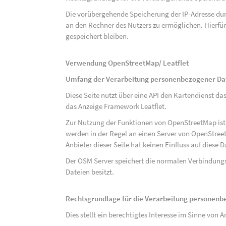
Die vorübergehende Speicherung der IP-Adresse dur
an den Rechner des Nutzers zu ermöglichen. Hierfür 
gespeichert bleiben.
Verwendung OpenStreetMap/ Leatflet
Umfang der Verarbeitung personenbezogener Da
Diese Seite nutzt über eine API den Kartendiens
das Anzeige Framework Leatflet.
Zur Nutzung der Funktionen von OpenStreetMap ist e
werden in der Regel an einen Server von OpenStree
Anbieter dieser Seite hat keinen Einfluss auf diese
Der OSM Server speichert die normalen Verbindungs
Dateien besitzt.
Rechtsgrundlage für die Verarbeitung personen
Dies stellt ein berechtigtes Interesse im Sinne von Art