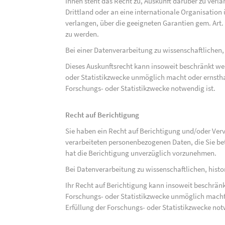
Ihnen steht das Recht zu, Auskunft darüber zu verl
Drittland oder an eine internationale Organisati
verlangen, über die geeigneten Garantien gem. Ar
zu werden.
Bei einer Datenverarbeitung zu wissenschaftlichen,
Dieses Auskunftsrecht kann insoweit beschränkt wer
oder Statistikzwecke unmöglich macht oder ernsthaf
Forschungs- oder Statistikzwecke notwendig ist.
Recht auf Berichtigung
Sie haben ein Recht auf Berichtigung und/oder Ver
verarbeiteten personenbezogenen Daten, die Sie bet
hat die Berichtigung unverzüglich vorzunehmen.
Bei Datenverarbeitung zu wissenschaftlichen, hist
Ihr Recht auf Berichtigung kann insoweit beschränk
Forschungs- oder Statistikzwecke unmöglich macht 
Erfüllung der Forschungs- oder Statistikzwecke not